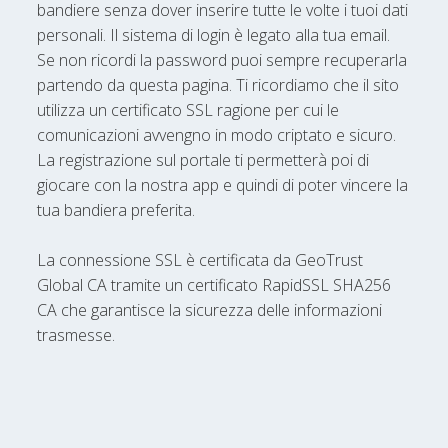
bandiere senza dover inserire tutte le volte i tuoi dati
personali. Il sistema di login è legato alla tua email.
Se non ricordi la password puoi sempre recuperarla
partendo da questa pagina. Ti ricordiamo che il sito
utilizza un certificato SSL ragione per cui le
comunicazioni avvengno in modo criptato e sicuro.
La registrazione sul portale ti permetterà poi di
giocare con la nostra app e quindi di poter vincere la
tua bandiera preferita.
La connessione SSL è certificata da GeoTrust
Global CA tramite un certificato RapidSSL SHA256
CA che garantisce la sicurezza delle informazioni
trasmesse.