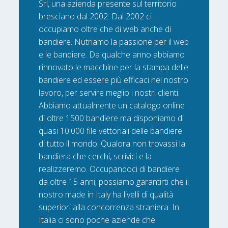
Srl, una azienda presente sul territorio
bresciano dal 2002. Dal 2002 ci
occupiamo oltre che di web anche di
bandiere. Nutriamo la passione per il web
e le bandiere. Da qualche anno abbiamo
rinnovato le macchine per la stampa delle
bandiere ed essere più efficaci nel nostro
lavoro, per servire meglio i nostri clienti.
Abbiamo attualmente un catalogo online
di oltre 1500 bandiere ma disponiamo di
quasi 10.000 file vettoriali delle bandiere
di tutto il mondo. Qualora non trovassi la
bandiera che cerchi, scrivici e la
realizzeremo. Occupandoci di bandiere
da oltre 15 anni, possiamo garantirti che il
nostro made in Italy ha livelli di qualità
superiori alla concorrenza straniera. In
Italia ci sono poche aziende che