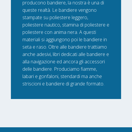
producono bandiere, la nostra è una di
queste realtà. Le bandiere vengono
stampate su poliestere leggero,
poliestere nautico, stamina di poliestere e
poliestere con anima nera. A questi
materiali si aggiungono poi le bandiere in
seta e raso. Oltre alle bandiere trattiamo
anche adesivi, libri dedicati alle bandiere e
alla navigazione ed ancora gli accessori
delle bandiere. Produciamo fiamme,
labari e gonfaloni, stendardi ma anche
striscioni e bandiere di grande formato.