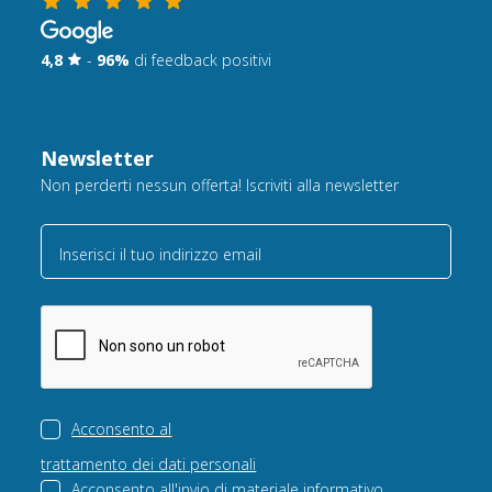
4,8
-
96%
di feedback positivi
Newsletter
Non perderti nessun offerta! Iscriviti alla newsletter
Inserisci il tuo indirizzo email
Acconsento al
trattamento dei dati personali
Acconsento all'invio di
materiale informativo