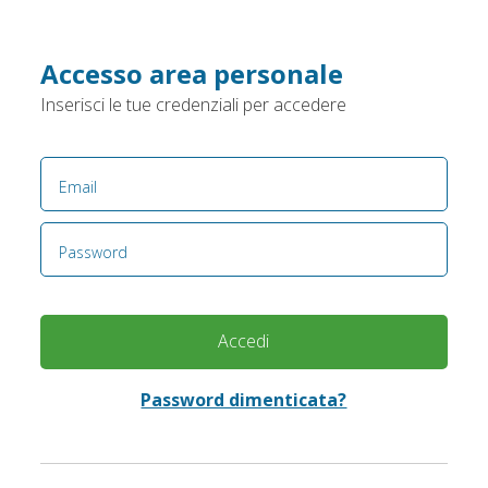
Accesso area personale
Inserisci le tue credenziali per accedere
Email
Password
Accedi
Password dimenticata?