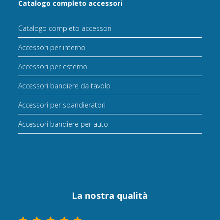
Catalogo completo accessori
Catalogo completo accessori
Accessori per interno
Accessori per esterno
Accessori bandiere da tavolo
Accessori per sbandieratori
Accessori bandiere per auto
La nostra qualità