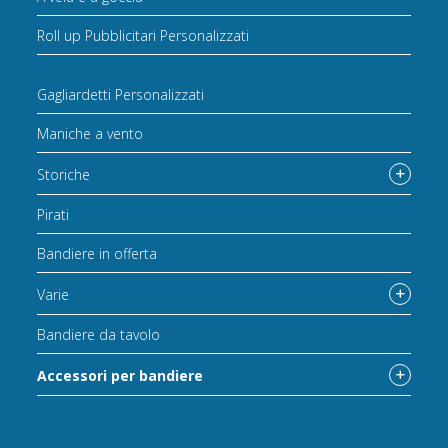
Roll up Pubblicitari Personalizzati
Gagliardetti Personalizzati
Maniche a vento
Storiche
Pirati
Bandiere in offerta
Varie
Bandiere da tavolo
Accessori per bandiere