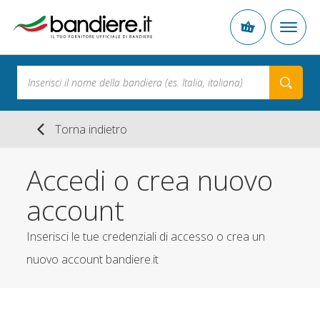
Torna indietro
Accedi o crea nuovo
account
Inserisci le tue credenziali di accesso o crea un
nuovo account bandiere.it