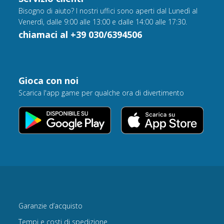
Bisogno di aiuto? I nostri uffici sono aperti dal Lunedì al
Venerdì, dalle 9:00 alle 13:00 e dalle 14:00 alle 17:30.
chiamaci al +39 030/6394506
Gioca con noi
Scarica l'app game per qualche ora di divertimento
Garanzie d’acquisto
Tempi e costi di spedizione