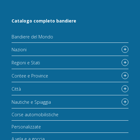
Catalogo completo bandiere
Bandiere del Mondo
Nazioni
Regioni e Stati
Contee e Province
Città
Nautiche e Spiaggia
Corse automobilistiche
Personalizzate
A vela e a goccia