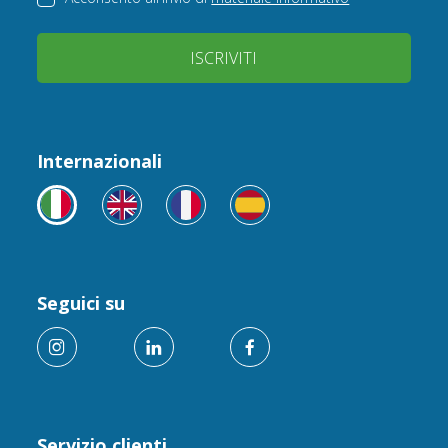
ISCRIVITI
Internazionali
Seguici su
Servizio clienti