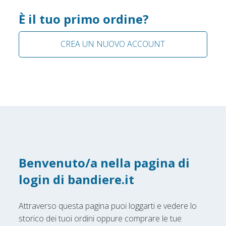
È il tuo primo ordine?
CREA UN NUOVO ACCOUNT
Benvenuto/a nella pagina di
login di bandiere.it
Attraverso questa pagina puoi loggarti e vedere lo
storico dei tuoi ordini oppure comprare le tue