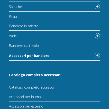
Storiche
Pirati
Bandiere in offerta
Varie
Bandiere da tavolo
Accessori per bandiere
Catalogo completo accessori
Catalogo completo accessori
Accessori per interno
Accessori per esterno