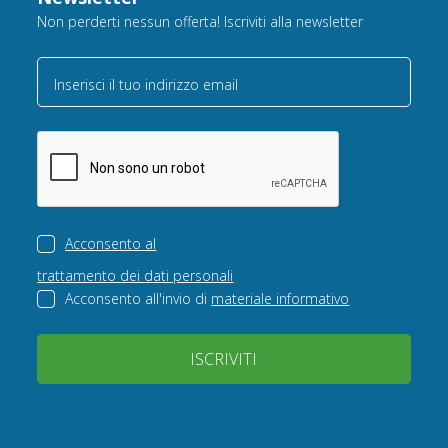
Non perderti nessun offerta! Iscriviti alla newsletter
Inserisci il tuo indirizzo email
Acconsento al
trattamento dei dati personali
Acconsento all'invio di
materiale informativo
ISCRIVITI