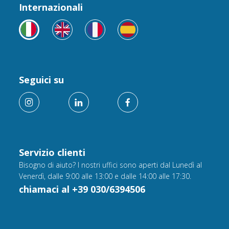
Internazionali
Seguici su
Servizio clienti
Bisogno di aiuto? I nostri uffici sono aperti dal Lunedì al
Venerdì, dalle 9:00 alle 13:00 e dalle 14:00 alle 17:30.
chiamaci al +39 030/6394506