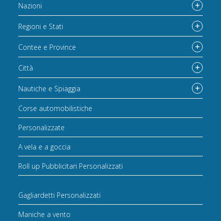
Nazioni
Regioni e Stati
Contee e Province
Città
Nautiche e Spiaggia
Corse automobilistiche
Personalizzate
A vela e a goccia
Roll up Pubblicitari Personalizzati
Gagliardetti Personalizzati
Maniche a vento