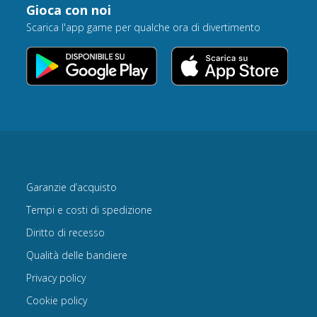
Gioca con noi
Scarica l'app game per qualche ora di divertimento
Garanzie d’acquisto
Tempi e costi di spedizione
Diritto di recesso
Qualità delle bandiere
Privacy policy
Cookie policy