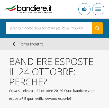
Torna indietro
BANDIERE ESPOSTE
IL 24 OTTOBRE:
PERCHÈ?
Cosa si celebra il 24 ottobre 2019? Quali bandiere vanno
esposte? E quali edifici devono esporle?