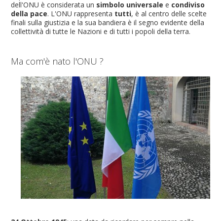
dell'ONU è considerata un
simbolo universale
e
condiviso
della pace
. L'ONU rappresenta
tutti
, è al centro delle scelte
finali sulla giustizia e la sua bandiera è il segno evidente della
collettività di tutte le Nazioni e di tutti i popoli della terra.
Ma com'è nato l'ONU ?