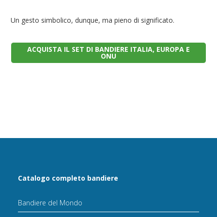
Un gesto simbolico, dunque, ma pieno di significato.
ACQUISTA IL SET DI BANDIERE ITALIA, EUROPA E
ONU
Catalogo completo bandiere
Bandiere del Mondo