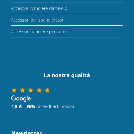
Accessori bandiere da tavolo
Accessori per sbandieratori
Accessori bandiere per auto
La nostra qualità
4,8
-
96%
di feedback positivi
Newsletter