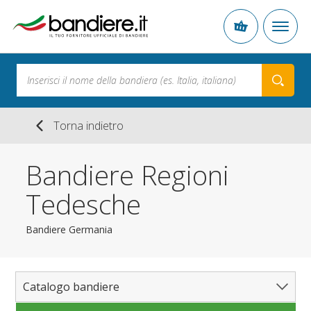
Torna indietro
Bandiere Regioni
Tedesche
Bandiere Germania
Catalogo bandiere