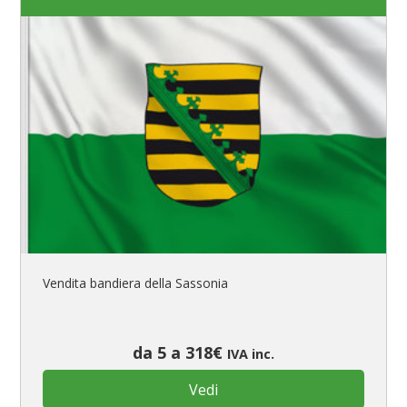
Vendita bandiera della Sassonia
da 5 a 318€
IVA inc.
Vedi