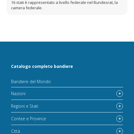
16 stati è rappresentato a livello federale nel Bundesrat, la
camera federale.
Catalogo completo bandiere
Bandiere del Mondo
Nazioni
Regioni e Stati
Contee e Province
Città