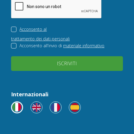
Acconsento al
trattamento dei dati personali
Acconsento all'invio di
materiale informativo
ISCRIVITI
Internazionali