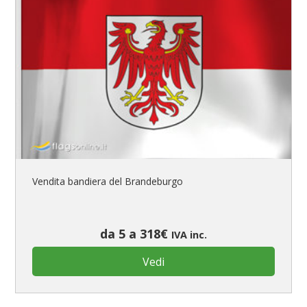
Vendita bandiera del Brandeburgo
da 5 a 318€
IVA inc.
Vedi