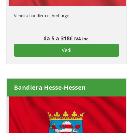
Vendita bandiera di Amburgo
da 5 a 318€
IVA inc.
Vedi
Bandiera Hesse-Hessen