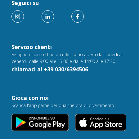
Seguici su
Servizio clienti
Bisogno di aiuto? I nostri uffici sono aperti dal Lunedì al
Venerdì, dalle 9:00 alle 13:00 e dalle 14:00 alle 17:30.
chiamaci al +39 030/6394506
Gioca con noi
Scarica l'app game per qualche ora di divertimento