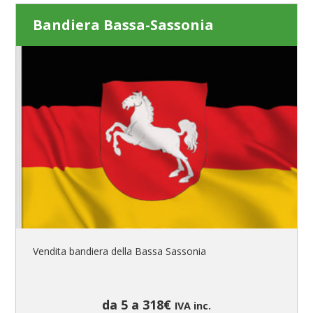
Bandiera Bassa-Sassonia
Vendita bandiera della Bassa Sassonia
da 5 a 318€
IVA inc.