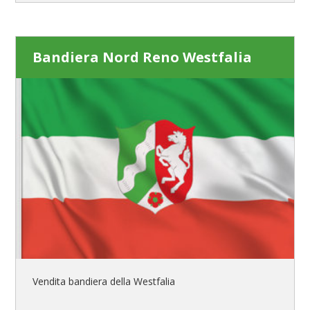
Bandiera Nord Reno Westfalia
Vendita bandiera della Westfalia