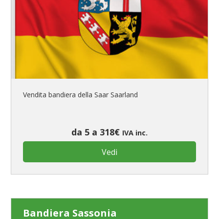
Vendita bandiera della Saar Saarland
da 5 a 318€
IVA inc.
Vedi
Bandiera Sassonia