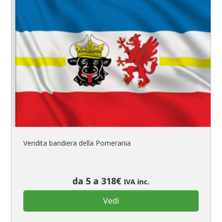
Vendita bandiera della Pomerania
da 5 a 318€
IVA inc.
Vedi