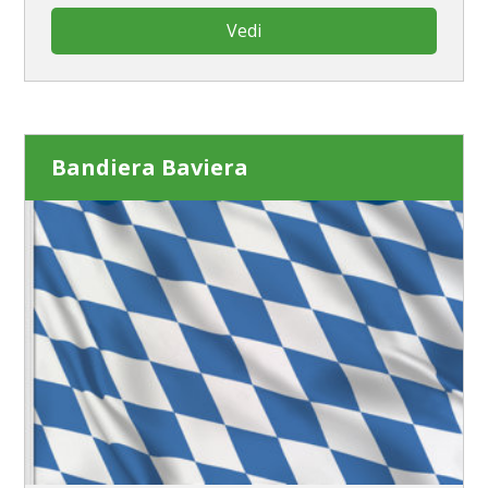
Vedi
Bandiera Baviera