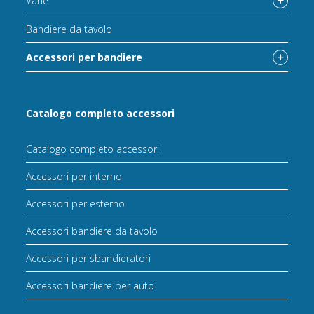
Varie
Bandiere da tavolo
Accessori per bandiere
Catalogo completo accessori
Catalogo completo accessori
Accessori per interno
Accessori per esterno
Accessori bandiere da tavolo
Accessori per sbandieratori
Accessori bandiere per auto