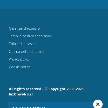
Garanzie d’acquisto
Tempi e costi di spedizione
Diritto di recesso
Qualità delle bandiere
Privacy policy
Cookie policy
All rights reserved - © Copyright 2000-2026
bizOnweb s.r.l
Via Fratelli Bandiera 18, 25122 - Brescia, Italia