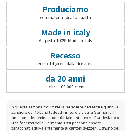
Produciamo
con materiali di alta qualità
Made in italy
Acquista 100% Made in Italy
Recesso
entro 14 giorni dalla ricezione
da 20 anni
e oltre 100.000 clienti
In questa sezione trovi tutte le
bandiere tedesche
quindi le
bandiere dei 16 Land tedeschi in cui è divisa la Germania. I
land sono denominati non ufficialmente anche Bundesland o
Stati federati della Germania. Essi possono essere
paragonati equivalentemente ai cantoni svizzeri. Ognuno dei