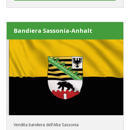
Bandiera Sassonia-Anhalt
Vendita bandiera dell'Alta Sassonia