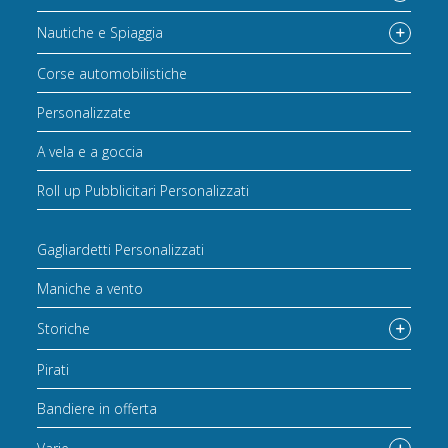
Nautiche e Spiaggia
Corse automobilistiche
Personalizzate
A vela e a goccia
Roll up Pubblicitari Personalizzati
Gagliardetti Personalizzati
Maniche a vento
Storiche
Pirati
Bandiere in offerta