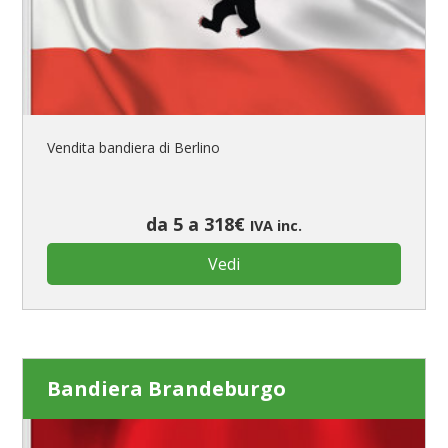
Vendita bandiera di Berlino
da 5 a 318€
IVA inc.
Vedi
Bandiera Brandeburgo