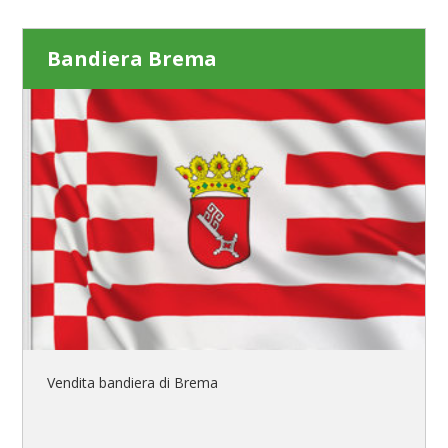
Bandiera Brema
Vendita bandiera di Brema