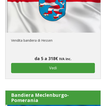
Vendita bandiera di Hessen
da 5 a 318€
IVA inc.
Vedi
Bandiera Meclenburgo-
Pomerania