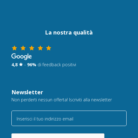
La nostra qualità
4,8
-
96%
di feedback positivi
Newsletter
Non perderti nessun offerta! Iscriviti alla newsletter
Inserisci il tuo indirizzo email