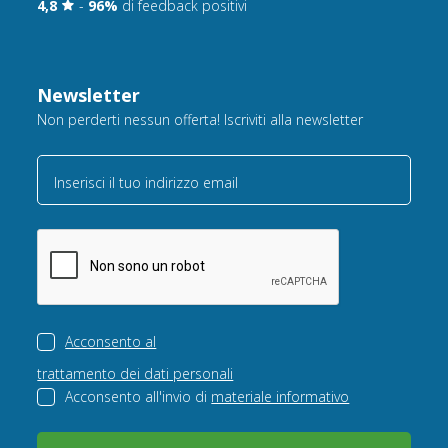
4,8
-
96%
di feedback positivi
Newsletter
Non perderti nessun offerta! Iscriviti alla newsletter
Inserisci il tuo indirizzo email
Acconsento al
trattamento dei dati personali
Acconsento all'invio di
materiale informativo