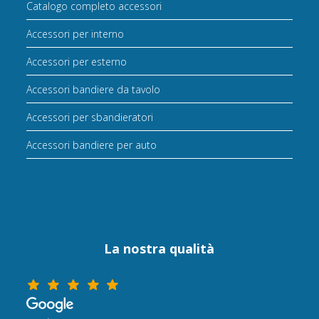
Catalogo completo accessori
Accessori per interno
Accessori per esterno
Accessori bandiere da tavolo
Accessori per sbandieratori
Accessori bandiere per auto
La nostra qualità