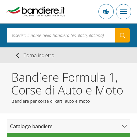
Torna indietro
Bandiere Formula 1,
Corse di Auto e Moto
Bandiere per corse di kart, auto e moto
Catalogo bandiere