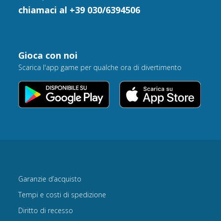
chiamaci al +39 030/6394506
Gioca con noi
Scarica l'app game per qualche ora di divertimento
Garanzie d’acquisto
Tempi e costi di spedizione
Diritto di recesso