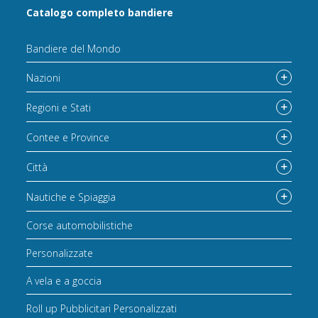
Catalogo completo bandiere
Bandiere del Mondo
Nazioni
Regioni e Stati
Contee e Province
Città
Nautiche e Spiaggia
Corse automobilistiche
Personalizzate
A vela e a goccia
Roll up Pubblicitari Personalizzati