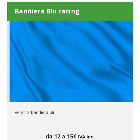
Bandiera Blu racing
Vendita bandiera blu
da 12 a 15€
IVA inc.