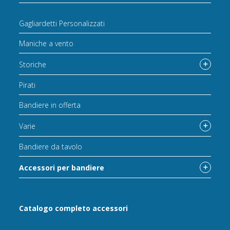
Gagliardetti Personalizzati
Maniche a vento
Storiche
Pirati
Bandiere in offerta
Varie
Bandiere da tavolo
Accessori per bandiere
Catalogo completo accessori