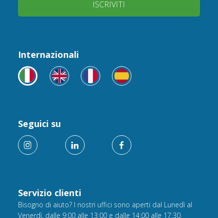
ISCRIVITI
Internazionali
Seguici su
Servizio clienti
Bisogno di aiuto? I nostri uffici sono aperti dal Lunedì al
Venerdì, dalle 9:00 alle 13:00 e dalle 14:00 alle 17:30.