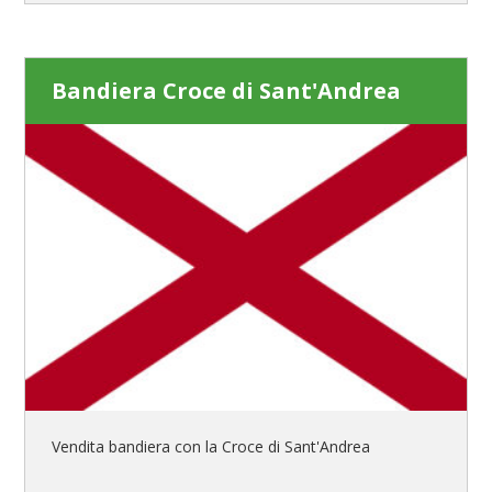
Bandiera Croce di Sant'Andrea
Vendita bandiera con la Croce di Sant'Andrea