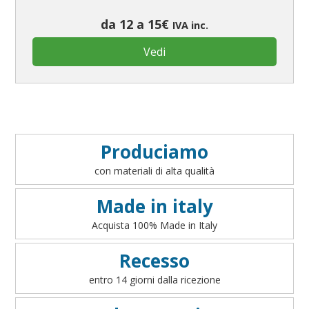
da 12 a 15€
IVA inc.
Vedi
Produciamo
con materiali di alta qualità
Made in italy
Acquista 100% Made in Italy
Recesso
entro 14 giorni dalla ricezione