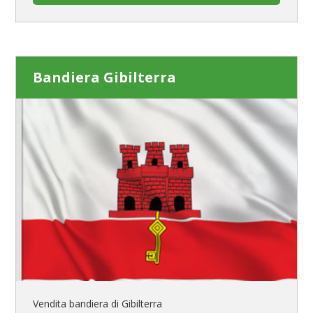
Bandiera Gibilterra
Vendita bandiera di Gibilterra