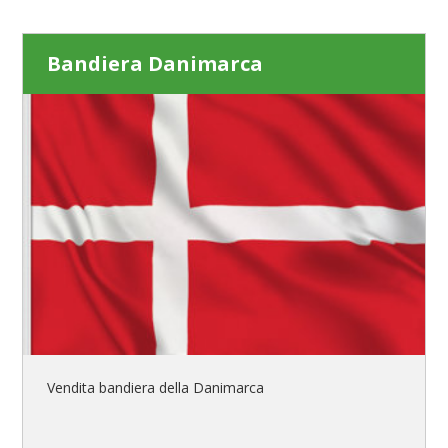
Bandiera Danimarca
Vendita bandiera della Danimarca