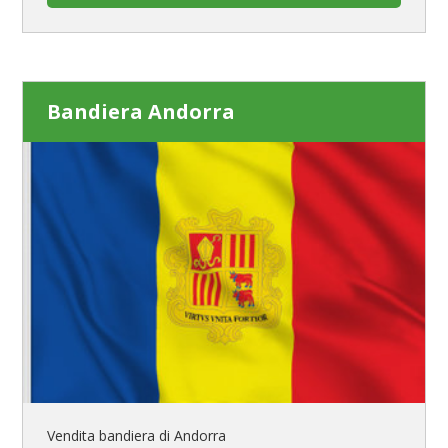
Bandiera Andorra
Vendita bandiera di Andorra