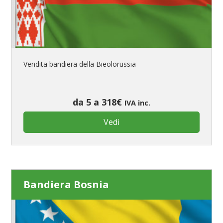
Vendita bandiera della Bieolorussia
da 5 a 318€
IVA inc.
Vedi
Bandiera Bosnia