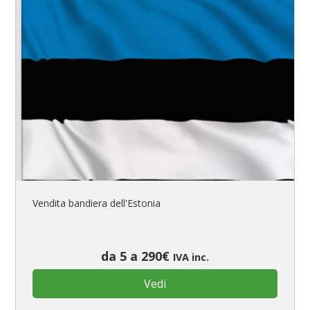
Vendita bandiera dell'Estonia
da 5 a 290€
IVA inc.
Vedi