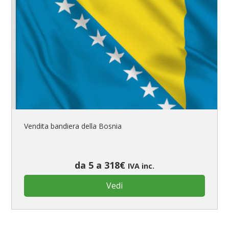
Vendita bandiera della Bosnia
da 5 a 318€
IVA inc.
Vedi