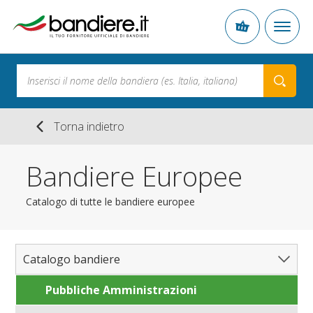
Torna indietro
Bandiere Europee
Catalogo di tutte le bandiere europee
Catalogo bandiere
Pubbliche Amministrazioni
Bandiere del Mondo
Nazioni