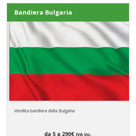
Bandiera Bulgaria
Vendita bandiera della Bulgaria
da 5 a 290€
IVA inc.