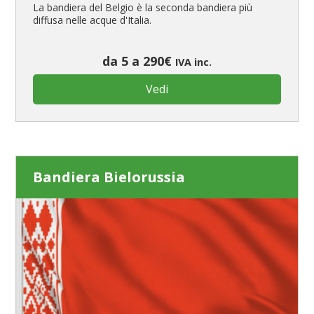
La bandiera del Belgio è la seconda bandiera più
diffusa nelle acque d'Italia.
da 5 a 290€
IVA inc.
Vedi
Bandiera Bielorussia