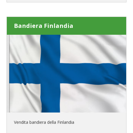
Bandiera Finlandia
Vendita bandiera della Finlandia