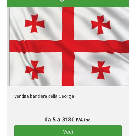
Vendita bandiera della Georgia
da 5 a 318€
IVA inc.
Vedi