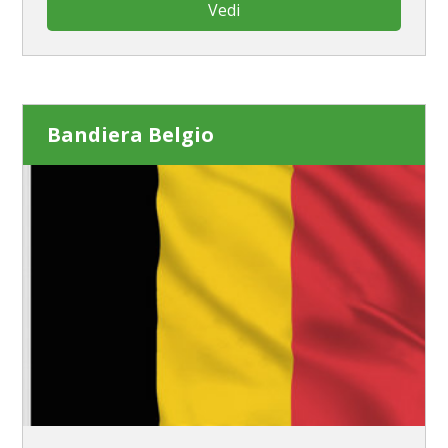
Vedi
Bandiera Belgio