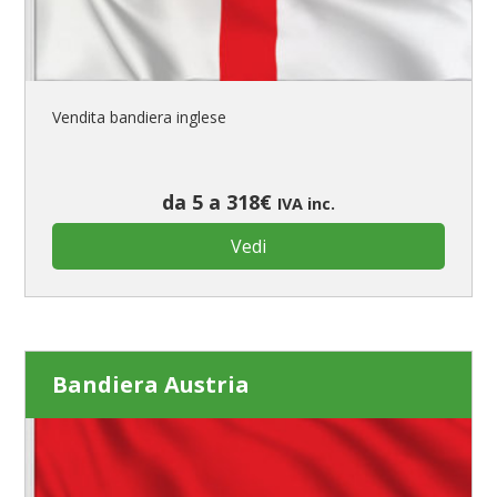
Vendita bandiera inglese
da 5 a 318€
IVA inc.
Vedi
Bandiera Austria