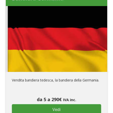
Vendita bandiera tedesca, la bandiera della Germania.
da 5 a 290€
IVA inc.
Vedi