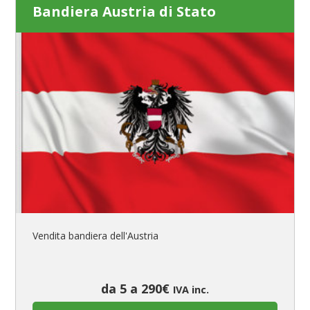
Bandiera Austria di Stato
Vendita bandiera dell'Austria
da 5 a 290€
IVA inc.