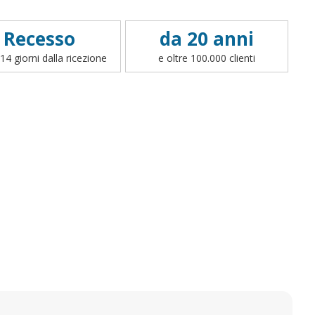
Recesso
da 20 anni
14 giorni dalla ricezione
e oltre 100.000 clienti