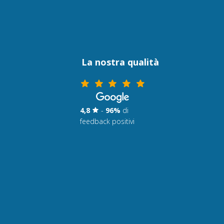
La nostra qualità
4,8
-
96%
di
feedback positivi