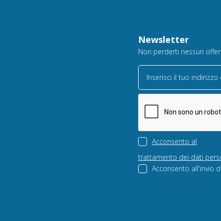
Newsletter
Non perderti nessun offerta
Inserisci il tuo indirizzo
Acconsento al
trattamento dei dati pers
Acconsento all'invio d