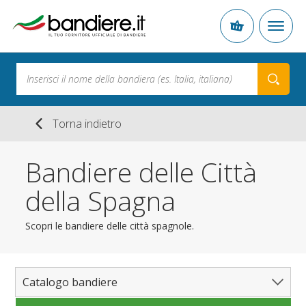
Torna indietro
Bandiere delle Città
della Spagna
Scopri le bandiere delle città spagnole.
Catalogo bandiere