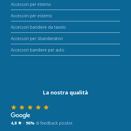
Accessori per interno
Accessori per esterno
Accessori bandiere da tavolo
Accessori per sbandieratori
Accessori bandiere per auto
La nostra qualità
4,8
-
96%
di feedback positivi