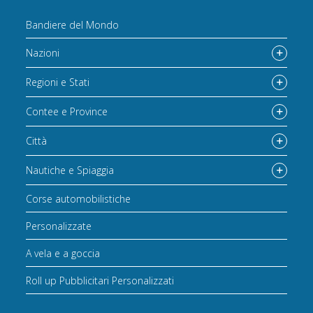
Bandiere del Mondo
Nazioni
Regioni e Stati
Contee e Province
Città
Nautiche e Spiaggia
Corse automobilistiche
Personalizzate
A vela e a goccia
Roll up Pubblicitari Personalizzati