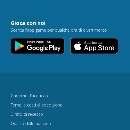
Gioca con noi
Scarica l'app game per qualche ora di divertimento
Garanzie d’acquisto
Tempi e costi di spedizione
Diritto di recesso
Qualità delle bandiere