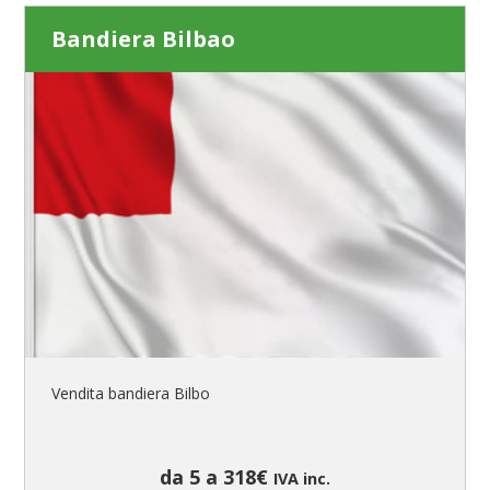
Bandiera Bilbao
Vendita bandiera Bilbo
da 5 a 318€
IVA inc.