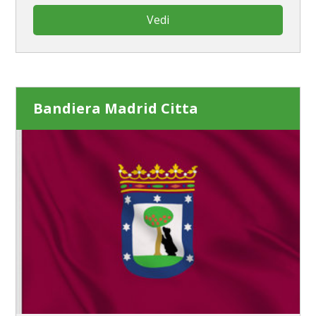
Vedi
Bandiera Madrid Citta