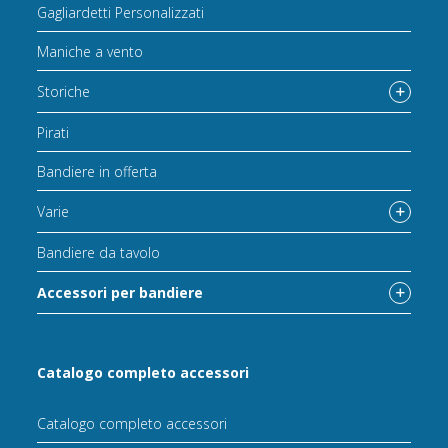
Gagliardetti Personalizzati
Maniche a vento
Storiche
Pirati
Bandiere in offerta
Varie
Bandiere da tavolo
Accessori per bandiere
Catalogo completo accessori
Catalogo completo accessori