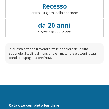
Recesso
entro 14 giorni dalla ricezione
da 20 anni
e oltre 100.000 clienti
In questa sezione troverai tutte le bandiere delle città
spagnole. Scegli la dimensione e il materiale e ottieni la tua
bandiera spagnola preferita.
Catalogo completo bandiere