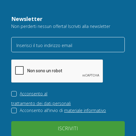
Newsletter
Non perderti nessun offerta! Iscriviti alla newsletter
Inserisci il tuo indirizzo email
Acconsento al
trattamento dei dati personali
Acconsento all'invio di
materiale informativo
ISCRIVITI