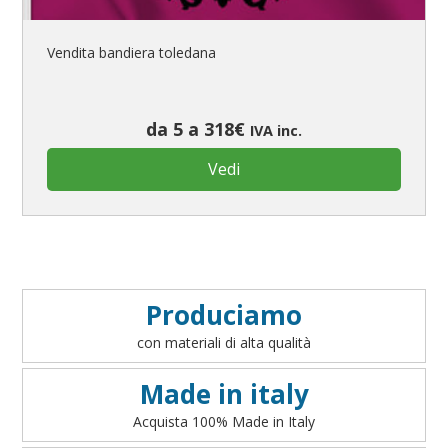
Vendita bandiera toledana
da 5 a 318€
IVA inc.
Vedi
Produciamo
con materiali di alta qualità
Made in italy
Acquista 100% Made in Italy