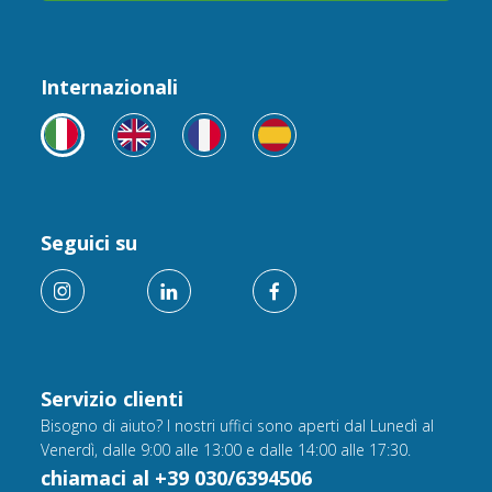
Internazionali
Seguici su
Servizio clienti
Bisogno di aiuto? I nostri uffici sono aperti dal Lunedì al
Venerdì, dalle 9:00 alle 13:00 e dalle 14:00 alle 17:30.
chiamaci al +39 030/6394506