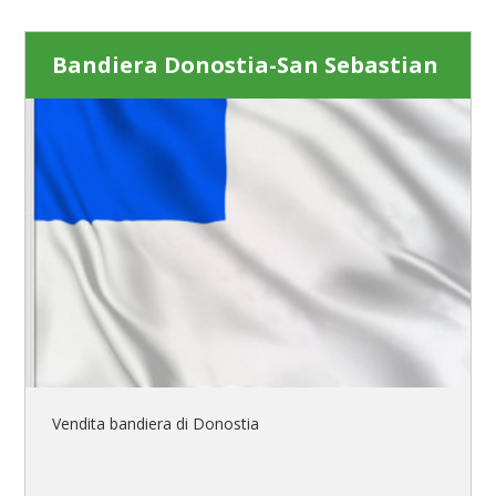
Bandiera Donostia-San Sebastian
Vendita bandiera di Donostia