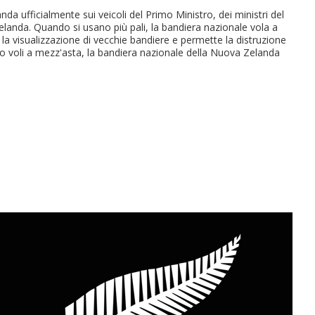
a ufficialmente sui veicoli del Primo Ministro, dei ministri del
elanda. Quando si usano più pali, la bandiera nazionale vola a
 la visualizzazione di vecchie bandiere e permette la distruzione
 voli a mezz'asta, la bandiera nazionale della Nuova Zelanda