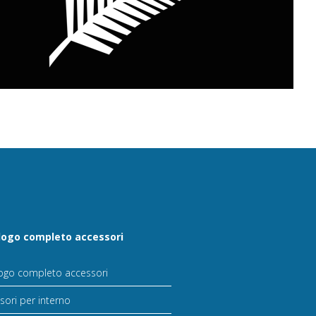
logo completo accessori
ogo completo accessori
sori per interno