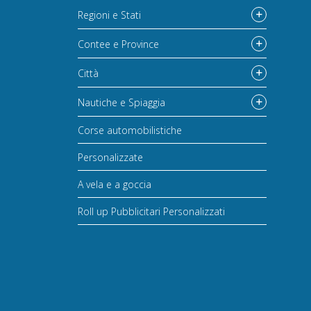
Regioni e Stati
Contee e Province
Città
Nautiche e Spiaggia
Corse automobilistiche
Personalizzate
A vela e a goccia
Roll up Pubblicitari Personalizzati