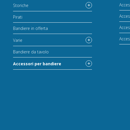
Acces
Storiche
Acces
Pirati
Acces
Bandiere in offerta
Acces
Varie
Bandiere da tavolo
Accessori per bandiere