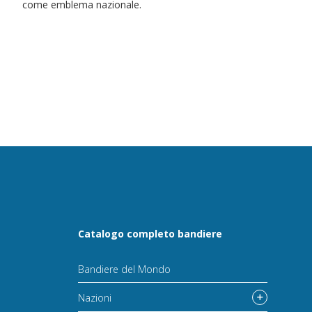
come emblema nazionale.
Catalogo completo bandiere
Bandiere del Mondo
Nazioni