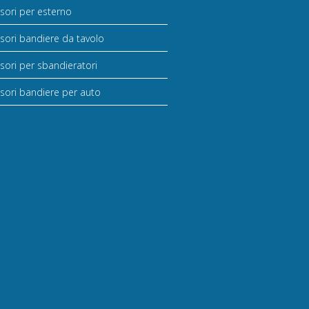
sori per esterno
sori bandiere da tavolo
sori per sbandieratori
sori bandiere per auto