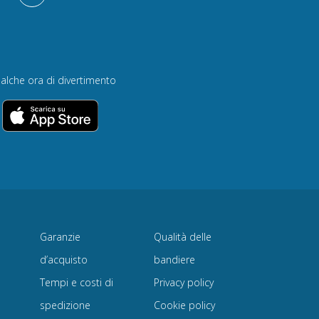
alche ora di divertimento
Garanzie
Qualità delle
d’acquisto
bandiere
Tempi e costi di
Privacy policy
spedizione
Cookie policy