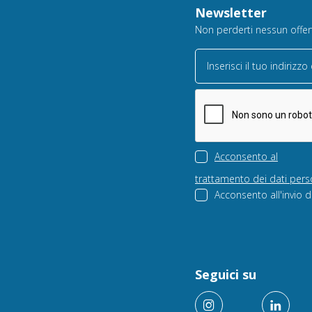
Newsletter
Non perderti nessun offerta
Inserisci il tuo indirizzo
Acconsento al
trattamento dei dati pers
Acconsento all'invio d
Seguici su