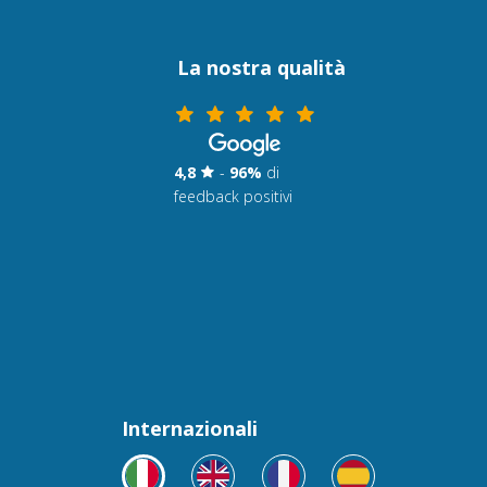
La nostra qualità
4,8
-
96%
di
feedback positivi
Internazionali