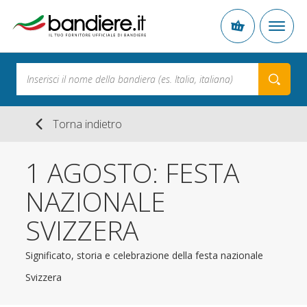
Torna indietro
1 AGOSTO: FESTA
NAZIONALE
SVIZZERA
Significato, storia e celebrazione della festa nazionale
Svizzera