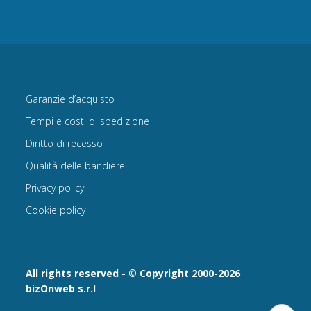
Garanzie d’acquisto
Tempi e costi di spedizione
Diritto di recesso
Qualità delle bandiere
Privacy policy
Cookie policy
All rights reserved - © Copyright 2000-2026
bizOnweb s.r.l