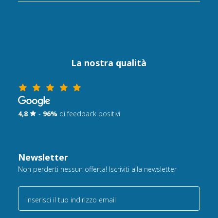
La nostra qualità
4,8
-
96%
di feedback positivi
Newsletter
Non perderti nessun offerta! Iscriviti alla newsletter
Inserisci il tuo indirizzo email