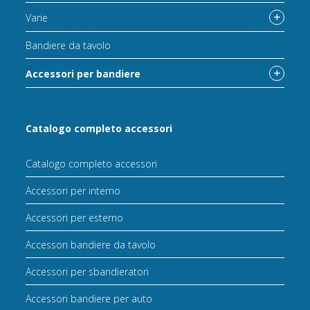
Varie
Bandiere da tavolo
Accessori per bandiere
Catalogo completo accessori
Catalogo completo accessori
Accessori per interno
Accessori per esterno
Accessori bandiere da tavolo
Accessori per sbandieratori
Accessori bandiere per auto