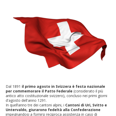
Dal 1891
il primo agosto in Svizzera è festa nazionale
per commemorare il Patto Federale
(considerato il più
antico atto costituzionale svizzero), concluso nei primi giorni
d'agosto dell'anno 1291.
In quell’anno tre dei cantoni alpini, i
Cantoni di Uri, Svitto e
Untervaldo, giurarono fedeltà alla Confederazione
impegnandosi a fornirsi reciproca assistenza in caso di