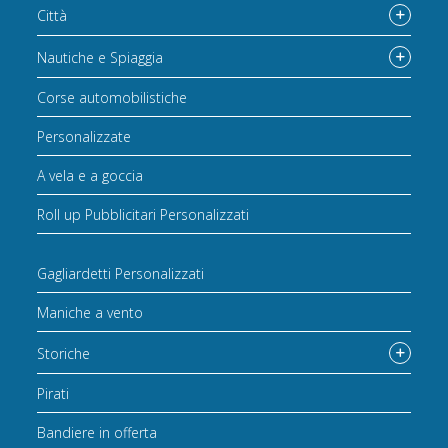
Città
Nautiche e Spiaggia
Corse automobilistiche
Personalizzate
A vela e a goccia
Roll up Pubblicitari Personalizzati
Gagliardetti Personalizzati
Maniche a vento
Storiche
Pirati
Bandiere in offerta