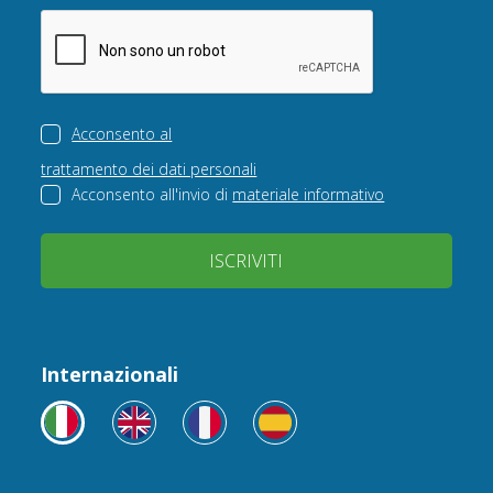
Acconsento al
trattamento dei dati personali
Acconsento all'invio di
materiale informativo
ISCRIVITI
Internazionali