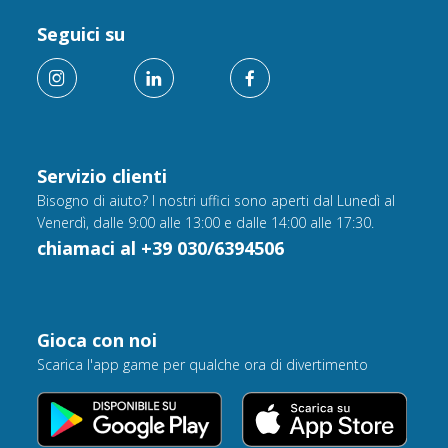
Seguici su
Servizio clienti
Bisogno di aiuto? I nostri uffici sono aperti dal Lunedì al
Venerdì, dalle 9:00 alle 13:00 e dalle 14:00 alle 17:30.
chiamaci al +39 030/6394506
Gioca con noi
Scarica l'app game per qualche ora di divertimento