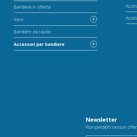
Acces
Bandiere in offerta
Acces
Varie
Bandiere da tavolo
Accessori per bandiere
Newsletter
Non perderti nessun offerta