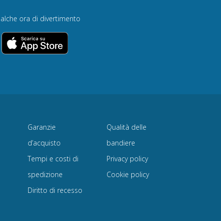
alche ora di divertimento
Garanzie
Qualità delle
d’acquisto
bandiere
Tempi e costi di
Privacy policy
spedizione
Cookie policy
Diritto di recesso