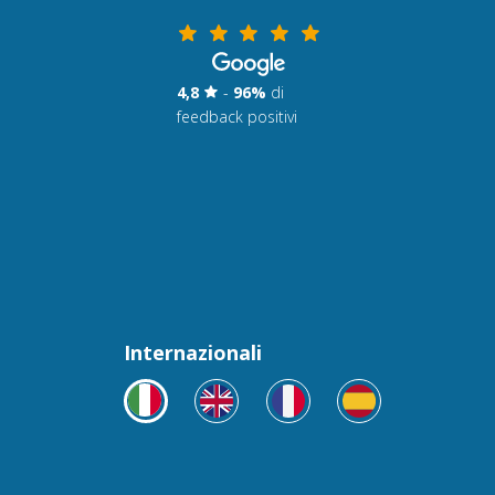
4,8
-
96%
di
feedback positivi
Internazionali