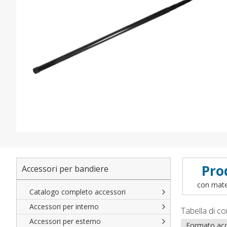
Pro
Accessori per bandiere
con mater
Catalogo completo accessori
Accessori per interno
Tabella di co
Accessori per esterno
Formato acc