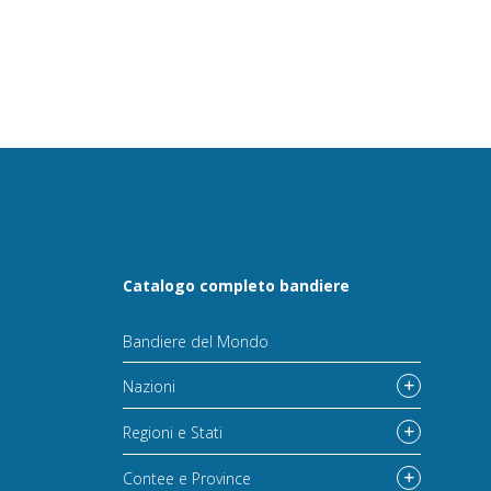
Catalogo completo bandiere
Bandiere del Mondo
Nazioni
Regioni e Stati
Contee e Province