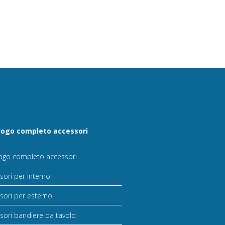
logo completo accessori
ogo completo accessori
sori per interno
sori per esterno
sori bandiere da tavolo