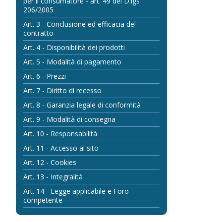
per il consumatore - art. 49 del D.lgs
206/2005
Art. 3 - Conclusione ed efficacia del
contratto
Art. 4 - Disponibilità dei prodotti
Art. 5 - Modalità di pagamento
Art. 6 - Prezzi
Art. 7 - Diritto di recesso
Art. 8 - Garanzia legale di conformità
Art. 9 - Modalità di consegna
Art. 10 - Responsabilità
Art. 11 - Accesso al sito
Art. 12 - Cookies
Art. 13 - Integralità
Art. 14 - Legge applicabile e Foro
competente