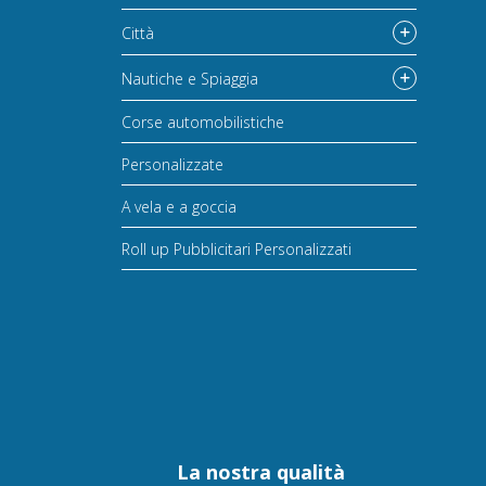
Città
Nautiche e Spiaggia
Corse automobilistiche
Personalizzate
A vela e a goccia
Roll up Pubblicitari Personalizzati
La nostra qualità