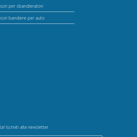
sori per sbandieratori
sori bandiere per auto
! Iscriviti alla newsletter