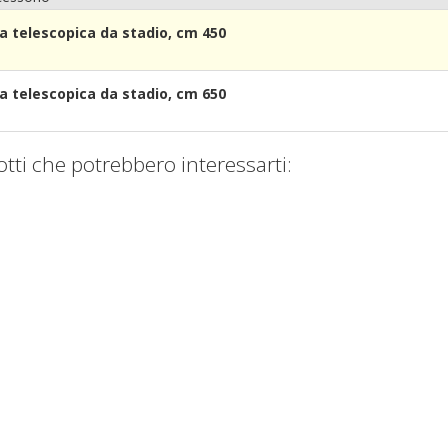
a telescopica da stadio, cm 450
a telescopica da stadio, cm 650
otti che potrebbero interessarti: