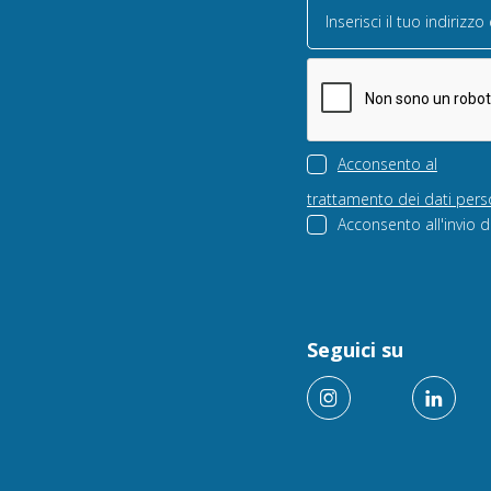
Inserisci il tuo indirizzo
Acconsento al
trattamento dei dati pers
Acconsento all'invio d
Seguici su