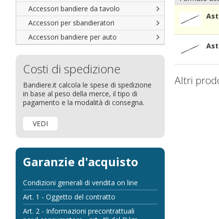
Accessori bandiere da tavolo
Ast
Accessori per sbandieratori
Accessori bandiere per auto
Ast
Costi di spedizione
Altri prod
Bandiere.it calcola le spese di spedizione
in base al peso della merce, il tipo di
pagamento e la modalità di consegna.
VEDI
Garanzie d'acquisto
Condizioni generali di vendita on line
Art. 1 - Oggetto del contratto
Art. 2 - Informazioni precontrattuali