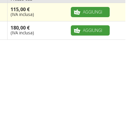
115,00 €
AGGIUNGI
(IVA inclusa)
180,00 €
AGGIUNGI
(IVA inclusa)