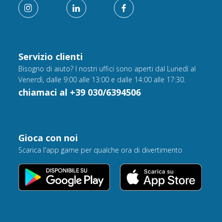
Servizio clienti
Bisogno di aiuto? I nostri uffici sono aperti dal Lunedì al
Venerdì, dalle 9:00 alle 13:00 e dalle 14:00 alle 17:30.
chiamaci al +39 030/6394506
Gioca con noi
Scarica l'app game per qualche ora di divertimento