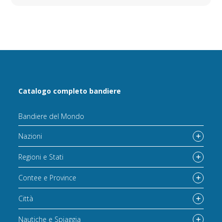
Catalogo completo bandiere
Bandiere del Mondo
Nazioni
Regioni e Stati
Contee e Province
Città
Nautiche e Spiaggia