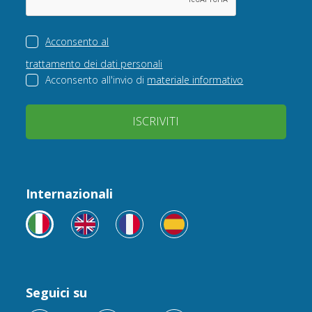
Acconsento al
trattamento dei dati personali
Acconsento all'invio di
materiale informativo
ISCRIVITI
Internazionali
Seguici su