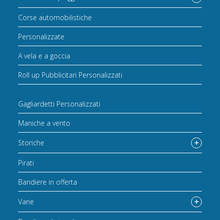
Corse automobilistiche
Personalizzate
A vela e a goccia
Roll up Pubblicitari Personalizzati
Gagliardetti Personalizzati
Maniche a vento
Storiche
Pirati
Bandiere in offerta
Varie