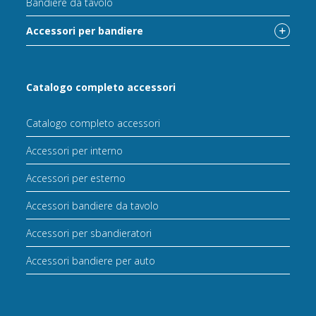
Bandiere da tavolo
Accessori per bandiere
Catalogo completo accessori
Catalogo completo accessori
Accessori per interno
Accessori per esterno
Accessori bandiere da tavolo
Accessori per sbandieratori
Accessori bandiere per auto