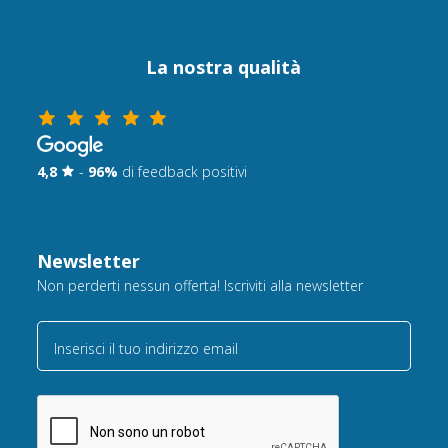
La nostra qualità
4,8
-
96%
di feedback positivi
Newsletter
Non perderti nessun offerta! Iscriviti alla newsletter
Inserisci il tuo indirizzo email