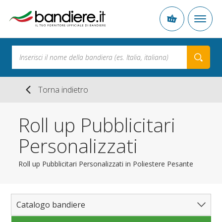
Torna indietro
Roll up Pubblicitari
Personalizzati
Roll up Pubblicitari Personalizzati in Poliestere Pesante
Catalogo bandiere