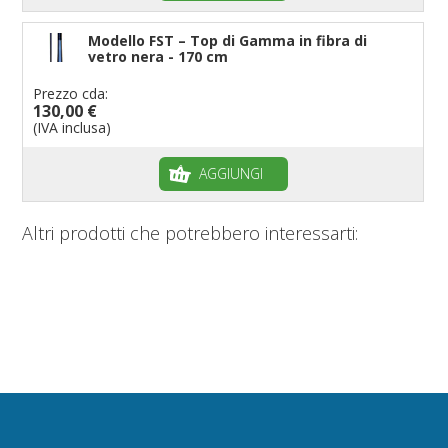
Modello FST – Top di Gamma in fibra di
vetro nera - 170 cm
Prezzo cda:
130,00 €
(IVA inclusa)
AGGIUNGI
Altri prodotti che potrebbero interessarti: