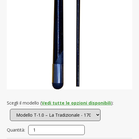
Scegli il modello (
Vedi tutte le opzioni disponibili
):
Quantità: