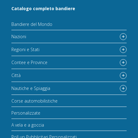
Catalogo completo bandiere
Bandiere del Mondo
Nazioni
Regioni e Stati
Contee e Province
Città
Nautiche e Spiaggia
Corse automobilistiche
Personalizzate
A vela e a goccia
Roll up Pubblicitari Personalizzati