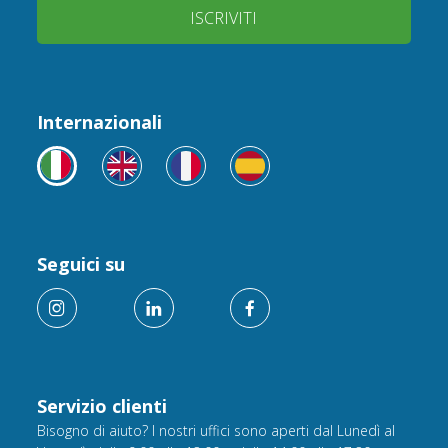
ISCRIVITI
Internazionali
Seguici su
Servizio clienti
Bisogno di aiuto? I nostri uffici sono aperti dal Lunedì al