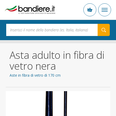
Asta adulto in fibra di
vetro nera
Aste in fibra di vetro di 170 cm