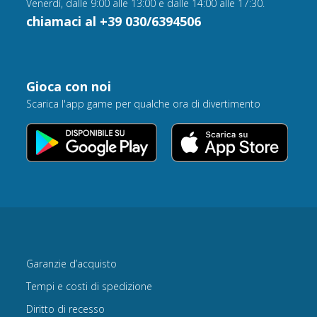
Venerdì, dalle 9:00 alle 13:00 e dalle 14:00 alle 17:30.
chiamaci al +39 030/6394506
Gioca con noi
Scarica l'app game per qualche ora di divertimento
Garanzie d’acquisto
Tempi e costi di spedizione
Diritto di recesso