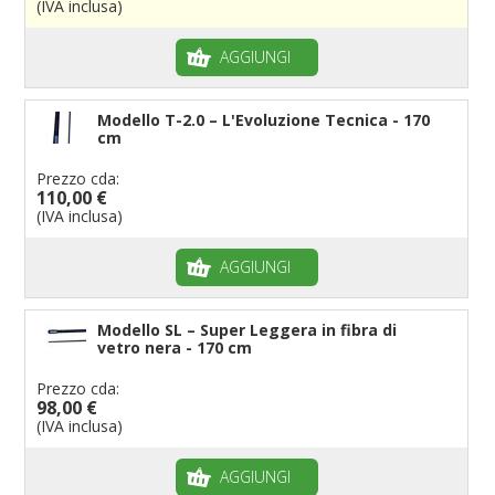
(IVA inclusa)
AGGIUNGI
Modello T-2.0 – L'Evoluzione Tecnica - 170
cm
Prezzo cda:
110,00 €
(IVA inclusa)
AGGIUNGI
Modello SL – Super Leggera in fibra di
vetro nera - 170 cm
Prezzo cda:
98,00 €
(IVA inclusa)
AGGIUNGI