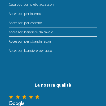
Catalogo completo accessori
Accessori per interno
Accessori per esterno
Accessori bandiere da tavolo
Accessori per sbandieratori
Accessori bandiere per auto
La nostra qualità