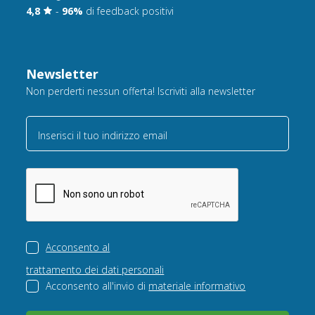
4,8
-
96%
di feedback positivi
Newsletter
Non perderti nessun offerta! Iscriviti alla newsletter
Inserisci il tuo indirizzo email
Acconsento al
trattamento dei dati personali
Acconsento all'invio di
materiale informativo