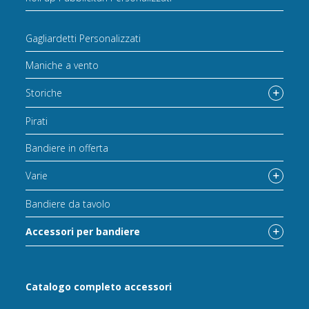
Gagliardetti Personalizzati
Maniche a vento
Storiche
Pirati
Bandiere in offerta
Varie
Bandiere da tavolo
Accessori per bandiere
Catalogo completo accessori