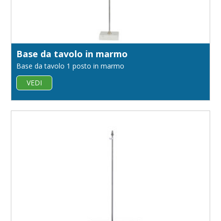
Base da tavolo in marmo
Base da tavolo 1 posto in marmo
VEDI