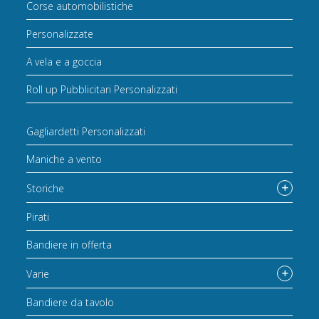
Corse automobilistiche
Personalizzate
A vela e a goccia
Roll up Pubblicitari Personalizzati
Gagliardetti Personalizzati
Maniche a vento
Storiche
Pirati
Bandiere in offerta
Varie
Bandiere da tavolo