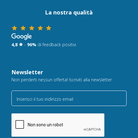
La nostra qualità
4,8
-
96%
di feedback positivi
Newsletter
Non perderti nessun offerta! Iscriviti alla newsletter
Inserisci il tuo indirizzo email