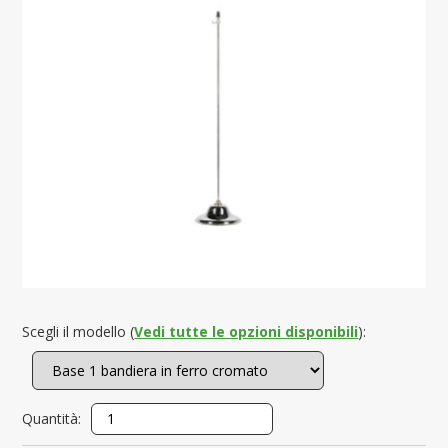
Scegli il modello (
Vedi tutte le opzioni disponibili
):
Quantità: