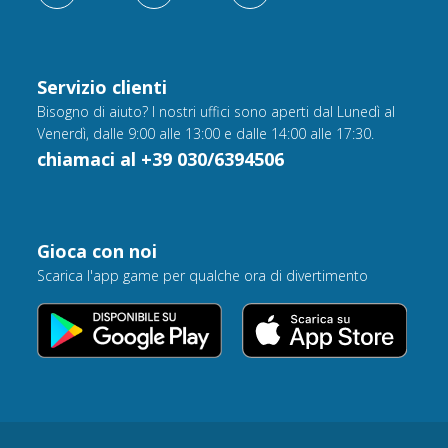
Servizio clienti
Bisogno di aiuto? I nostri uffici sono aperti dal Lunedì al
Venerdì, dalle 9:00 alle 13:00 e dalle 14:00 alle 17:30.
chiamaci al +39 030/6394506
Gioca con noi
Scarica l'app game per qualche ora di divertimento