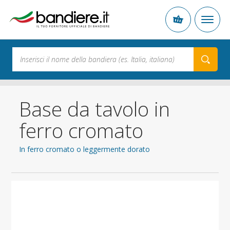
Base da tavolo in
ferro cromato
In ferro cromato o leggermente dorato