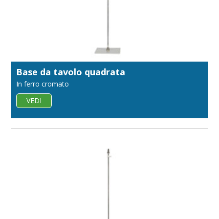
Base da tavolo quadrata
In ferro cromato
VEDI