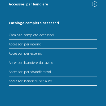
Accessori per bandiere
Catalogo completo accessori
Catalogo completo accessori
Accessori per interno
Accessori per esterno
Accessori bandiere da tavolo
Accessori per sbandieratori
Accessori bandiere per auto