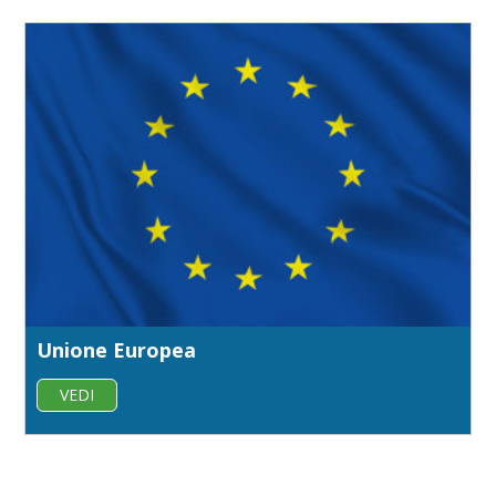
Unione Europea
VEDI