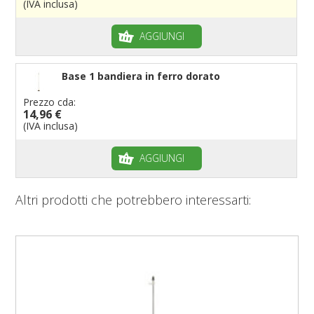
(IVA inclusa)
AGGIUNGI
Base 1 bandiera in ferro dorato
Prezzo cda:
14,96 €
(IVA inclusa)
AGGIUNGI
Altri prodotti che potrebbero interessarti: