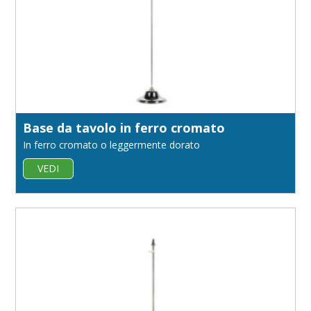
Base da tavolo in ferro cromato
In ferro cromato o leggermente dorato
VEDI