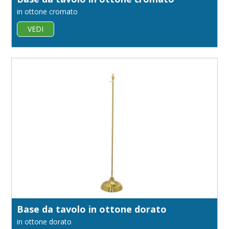
in ottone cromato
VEDI
Base da tavolo in ottone dorato
in ottone dorato