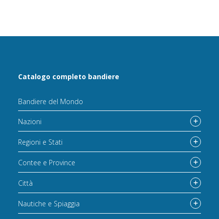
Catalogo completo bandiere
Bandiere del Mondo
Nazioni
Regioni e Stati
Contee e Province
Città
Nautiche e Spiaggia