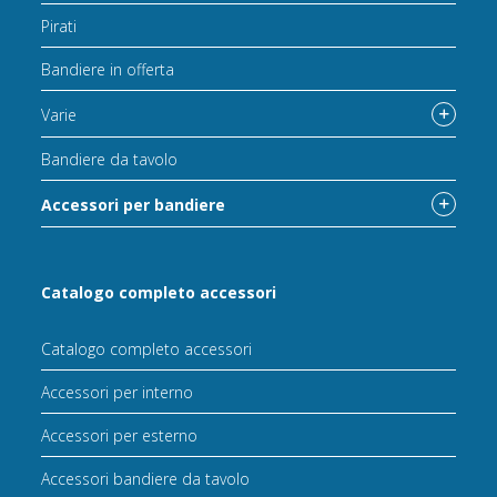
Pirati
Bandiere in offerta
Varie
Bandiere da tavolo
Accessori per bandiere
Catalogo completo accessori
Catalogo completo accessori
Accessori per interno
Accessori per esterno
Accessori bandiere da tavolo