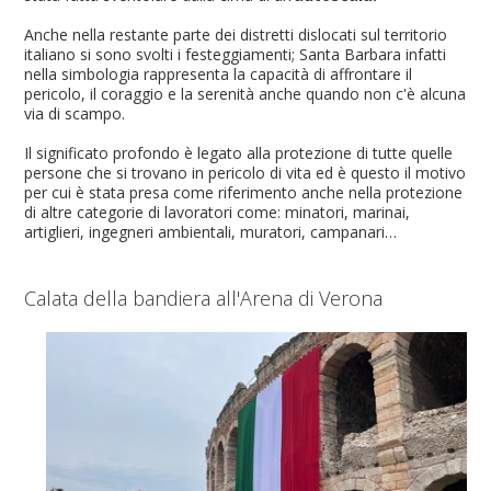
Anche nella restante parte dei distretti dislocati sul territorio
italiano si sono svolti i festeggiamenti; Santa Barbara infatti
nella simbologia rappresenta la capacità di affrontare il
pericolo, il coraggio e la serenità anche quando non c'è alcuna
via di scampo.
Il significato profondo è legato alla protezione di tutte quelle
persone che si trovano in pericolo di vita ed è questo il motivo
per cui è stata presa come riferimento anche nella protezione
di altre categorie di lavoratori come: minatori, marinai,
artiglieri, ingegneri ambientali, muratori, campanari…
Calata della bandiera all'Arena di Verona