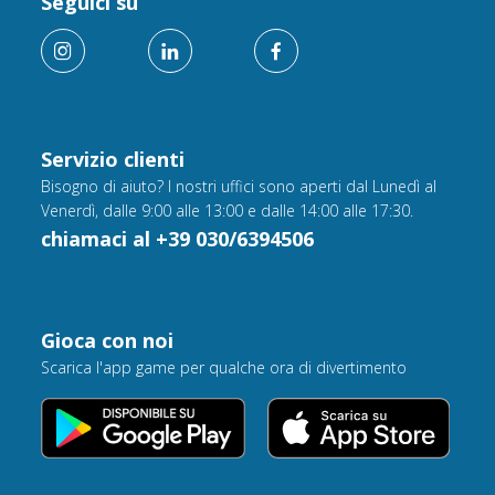
Seguici su
Servizio clienti
Bisogno di aiuto? I nostri uffici sono aperti dal Lunedì al
Venerdì, dalle 9:00 alle 13:00 e dalle 14:00 alle 17:30.
chiamaci al +39 030/6394506
Gioca con noi
Scarica l'app game per qualche ora di divertimento