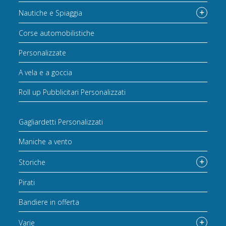
Nautiche e Spiaggia
Corse automobilistiche
Personalizzate
A vela e a goccia
Roll up Pubblicitari Personalizzati
Gagliardetti Personalizzati
Maniche a vento
Storiche
Pirati
Bandiere in offerta
Varie