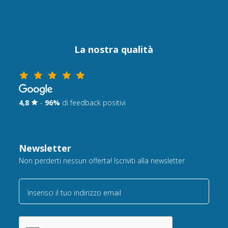
La nostra qualità
4,8
-
96%
di feedback positivi
Newsletter
Non perderti nessun offerta! Iscriviti alla newsletter
Inserisci il tuo indirizzo email