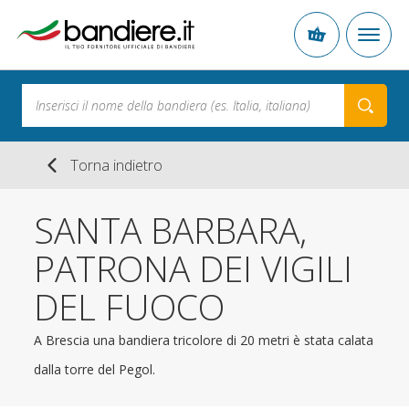
Torna indietro
SANTA BARBARA,
PATRONA DEI VIGILI
DEL FUOCO
A Brescia una bandiera tricolore di 20 metri è stata calata
dalla torre del Pegol.