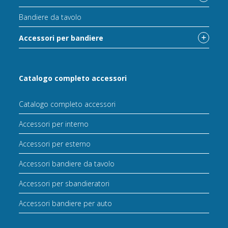
Bandiere da tavolo
Accessori per bandiere
Catalogo completo accessori
Catalogo completo accessori
Accessori per interno
Accessori per esterno
Accessori bandiere da tavolo
Accessori per sbandieratori
Accessori bandiere per auto