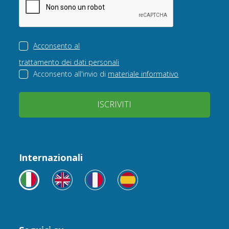
Acconsento al
trattamento dei dati personali
Acconsento all'invio di
materiale informativo
ISCRIVITI
Internazionali