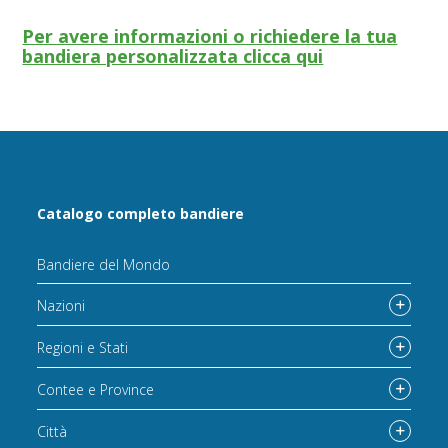
Per avere informazioni o richiedere la tua
bandiera personalizzata clicca qui
Catalogo completo bandiere
Bandiere del Mondo
Nazioni
Regioni e Stati
Contee e Province
Città