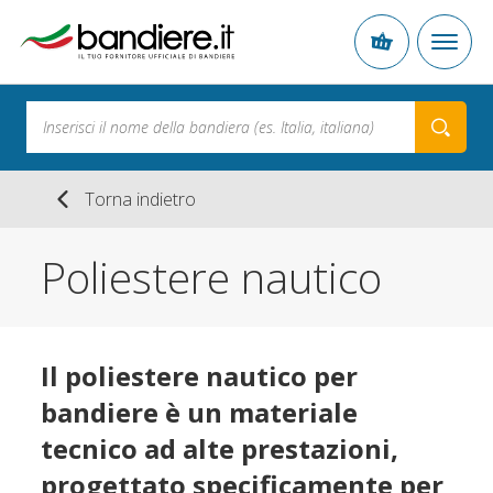
Torna indietro
Poliestere nautico
Il poliestere nautico per
bandiere è un materiale
tecnico ad alte prestazioni,
progettato specificamente per