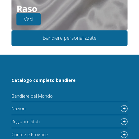
Raso
Vedi
Bandiere personalizzate
Catalogo completo bandiere
Bandiere del Mondo
Nazioni
Regioni e Stati
Contee e Province