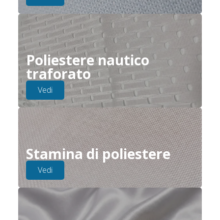
Poliestere nautico
traforato
Vedi
Stamina di poliestere
Vedi