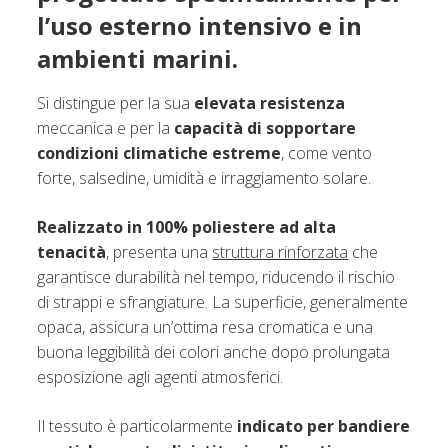
l’uso esterno intensivo e in
ambienti marini.
Si distingue per la sua
elevata resistenza
meccanica e per la
capacità di sopportare
condizioni climatiche estreme
, come vento
forte, salsedine, umidità e irraggiamento solare.
Realizzato in 100% poliestere ad alta
tenacità
, presenta una
struttura rinforzata
che
garantisce durabilità nel tempo, riducendo il rischio
di strappi e sfrangiature. La superficie, generalmente
opaca, assicura un’ottima resa cromatica e una
buona leggibilità dei colori anche dopo prolungata
esposizione agli agenti atmosferici.
Il tessuto è particolarmente
indicato per bandiere