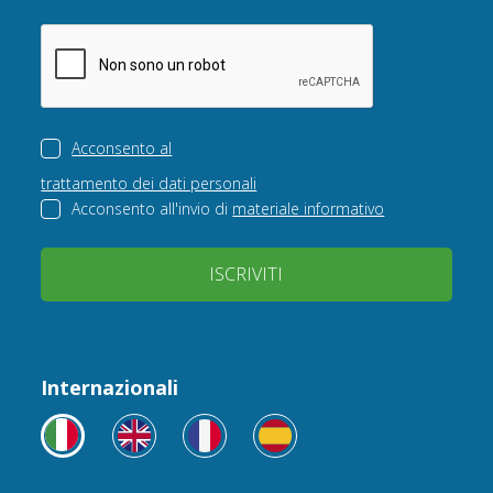
Acconsento al
trattamento dei dati personali
Acconsento all'invio di
materiale informativo
ISCRIVITI
Internazionali