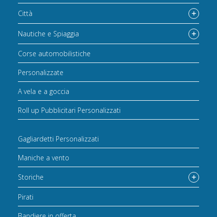
Città
Nautiche e Spiaggia
Corse automobilistiche
Personalizzate
A vela e a goccia
Roll up Pubblicitari Personalizzati
Gagliardetti Personalizzati
Maniche a vento
Storiche
Pirati
Bandiere in offerta