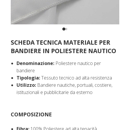
SCHEDA TECNICA MATERIALE PER
BANDIERE IN POLIESTERE NAUTICO
Denominazione:
Poliestere nautico per
bandiere
Tipologia:
Tessuto tecnico ad alta resistenza
Utilizzo:
Bandiere nautiche, portuali, costiere,
istituzionali e pubblicitarie da esterno
COMPOSIZIONE
Fibra:
100% Poliestere ad alta tenacità