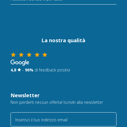
La nostra qualità
4,8
-
96%
di feedback positivi
Newsletter
Non perderti nessun offerta! Iscriviti alla newsletter
Inserisci il tuo indirizzo email