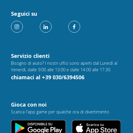
Seguici su
Servizio clienti
Bisogno di aiuto? I nostri uffici sono aperti dal Lunedì al
Venerdì, dalle 9:00 alle 13:00 e dalle 14:00 alle 17:30.
chiamaci al +39 030/6394506
Gioca con noi
Scarica l'app game per qualche ora di divertimento