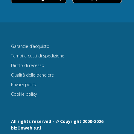
Garanzie d’acquisto
Tempi e costi di spedizione
Diritto di recesso
Qualità delle bandiere
Privacy policy
Cookie policy
All rights reserved - © Copyright 2000-2026
bizOnweb s.r.l