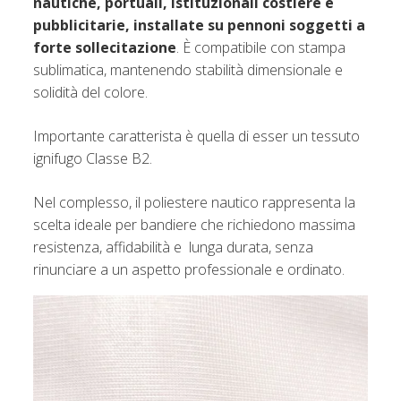
nautiche, portuali, istituzionali costiere e
pubblicitarie, installate su pennoni soggetti a
forte sollecitazione
. È compatibile con stampa
sublimatica, mantenendo stabilità dimensionale e
solidità del colore.
Importante caratterista è quella di esser un tessuto
ignifugo Classe B2.
Nel complesso, il poliestere nautico rappresenta la
scelta ideale per bandiere che richiedono massima
resistenza, affidabilità e lunga durata, senza
rinunciare a un aspetto professionale e ordinato.