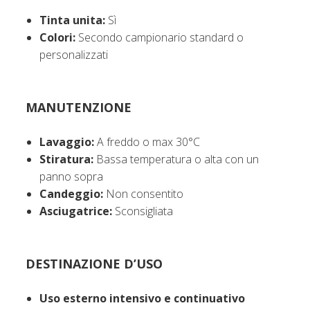
Tinta unita:
Sì
Colori:
Secondo campionario standard o
personalizzati
MANUTENZIONE
Lavaggio:
A freddo o max 30°C
Stiratura:
Bassa temperatura o alta con un
panno sopra
Candeggio:
Non consentito
Asciugatrice:
Sconsigliata
DESTINAZIONE D’USO
Uso esterno intensivo e continuativo