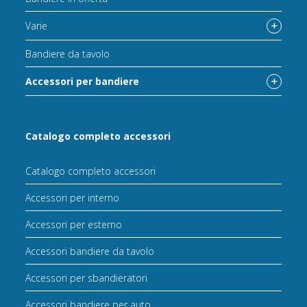
Varie
Bandiere da tavolo
Accessori per bandiere
Catalogo completo accessori
Catalogo completo accessori
Accessori per interno
Accessori per esterno
Accessori bandiere da tavolo
Accessori per sbandieratori
Accessori bandiere per auto