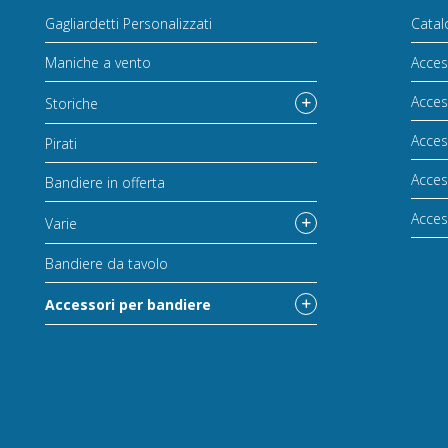
Gagliardetti Personalizzati
Catal
Maniche a vento
Acces
Acces
Storiche
Acces
Pirati
Acces
Bandiere in offerta
Acces
Varie
Bandiere da tavolo
Accessori per bandiere