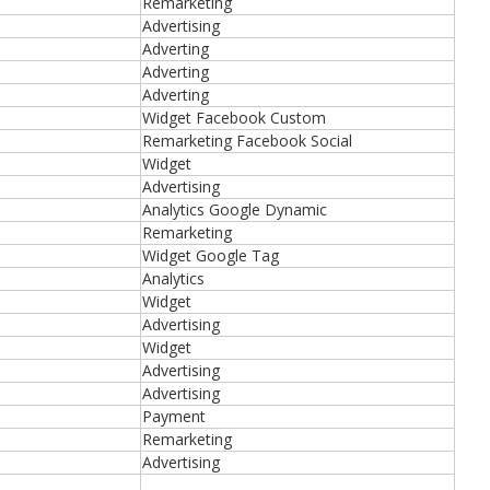
Remarketing
Advertising
Adverting
Adverting
Adverting
Widget Facebook Custom
Remarketing Facebook Social
Widget
Advertising
Analytics Google Dynamic
Remarketing
Widget Google Tag
Analytics
Widget
Advertising
Widget
Advertising
Advertising
Payment
Remarketing
Advertising