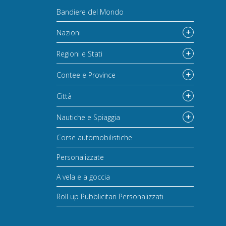
Bandiere del Mondo
Nazioni
Regioni e Stati
Contee e Province
Città
Nautiche e Spiaggia
Corse automobilistiche
Personalizzate
A vela e a goccia
Roll up Pubblicitari Personalizzati