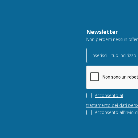
Newsletter
Non perderti nessun offerta
Inserisci il tuo indirizzo
Acconsento al
trattamento dei dati pers
Acconsento all'invio d