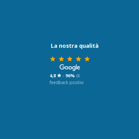
La nostra qualità
4,8
-
96%
di
feedback positivi