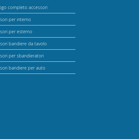
ogo completo accessori
sori per interno
sori per esterno
sori bandiere da tavolo
sori per sbandieratori
sori bandiere per auto