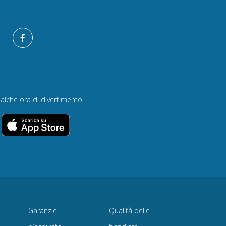
alche ora di divertimento
Garanzie
Qualità delle