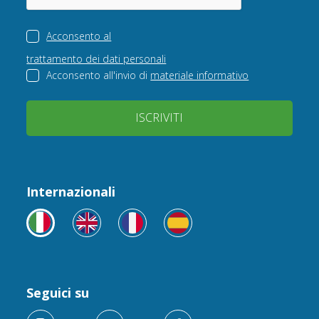
Acconsento al
trattamento dei dati personali
Acconsento all'invio di
materiale informativo
ISCRIVITI
Internazionali
Seguici su