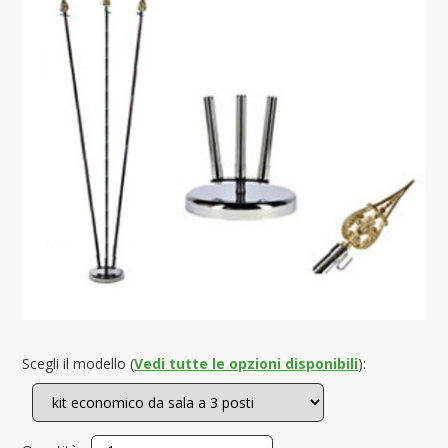
Scegli il modello (
Vedi tutte le opzioni disponibili
):