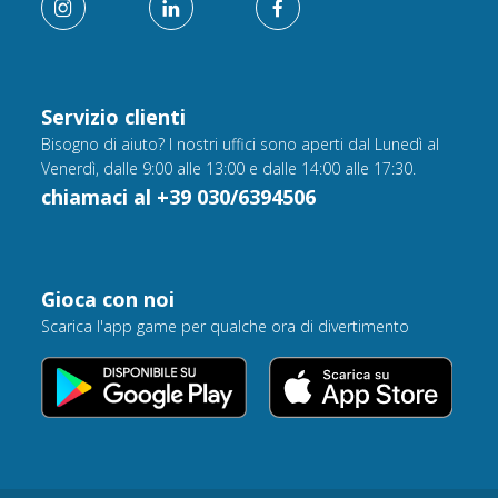
Servizio clienti
Bisogno di aiuto? I nostri uffici sono aperti dal Lunedì al
Venerdì, dalle 9:00 alle 13:00 e dalle 14:00 alle 17:30.
chiamaci al +39 030/6394506
Gioca con noi
Scarica l'app game per qualche ora di divertimento