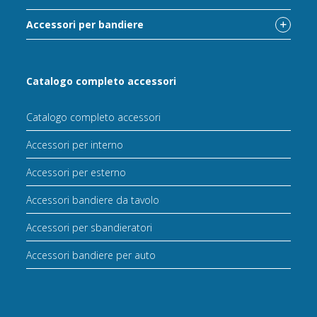
Accessori per bandiere
Catalogo completo accessori
Catalogo completo accessori
Accessori per interno
Accessori per esterno
Accessori bandiere da tavolo
Accessori per sbandieratori
Accessori bandiere per auto