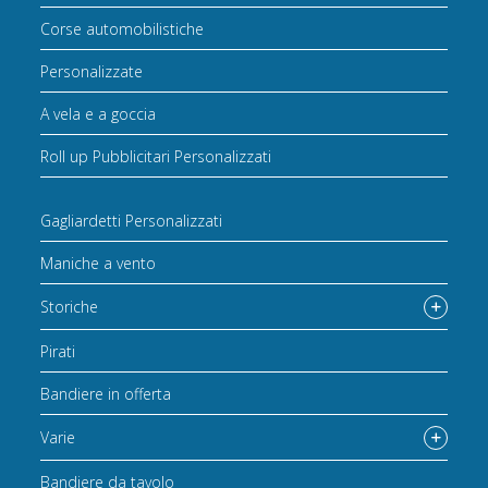
Corse automobilistiche
Personalizzate
A vela e a goccia
Roll up Pubblicitari Personalizzati
Gagliardetti Personalizzati
Maniche a vento
Storiche
Pirati
Bandiere in offerta
Varie
Bandiere da tavolo