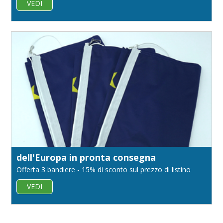
VEDI
dell'Europa in pronta consegna
Offerta 3 bandiere - 15% di sconto sul prezzo di listino
VEDI