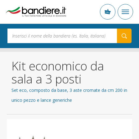
Kit economico da
sala a 3 posti
Set eco, composto da base, 3 aste cromate da cm 200 in
unico pezzo e lance generiche