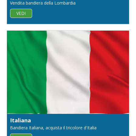
Vendita bandiera della Lombardia
VEDI
Italiana
Bandiera Italiana, acquista il tricolore d'Italia