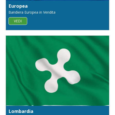
Europea
Bandiera Europea in Vendita
VEDI
Lombardia