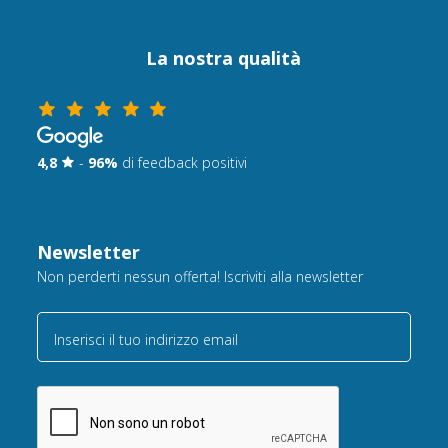
La nostra qualità
4,8
-
96%
di feedback positivi
Newsletter
Non perderti nessun offerta! Iscriviti alla newsletter
Inserisci il tuo indirizzo email