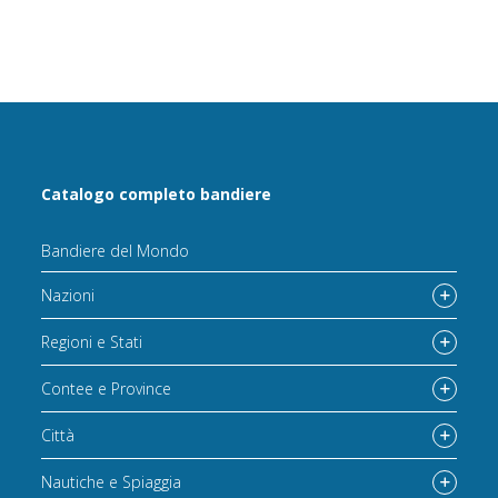
Catalogo completo bandiere
Bandiere del Mondo
Nazioni
Regioni e Stati
Contee e Province
Città
Nautiche e Spiaggia