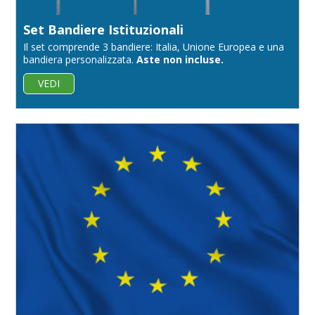
Set Bandiere Istituzionali
Il set comprende 3 bandiere: Italia, Unione Europea e una
bandiera personalizzata.
Aste non incluse.
VEDI