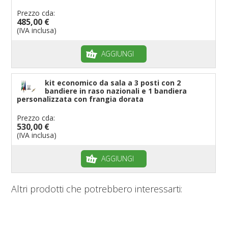
Prezzo cda:
485,00 €
(IVA inclusa)
AGGIUNGI
kit economico da sala a 3 posti con 2
bandiere in raso nazionali e 1 bandiera
personalizzata con frangia dorata
Prezzo cda:
530,00 €
(IVA inclusa)
AGGIUNGI
Altri prodotti che potrebbero interessarti: