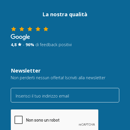
La nostra qualità
4,8
-
96%
di feedback positivi
Newsletter
Non perderti nessun offerta! Iscriviti alla newsletter
Inserisci il tuo indirizzo email