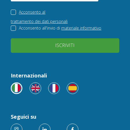
Acconsento al
trattamento dei dati personali
Acconsento all'invio di
materiale informativo
ISCRIVITI
Internazionali
Seguici su