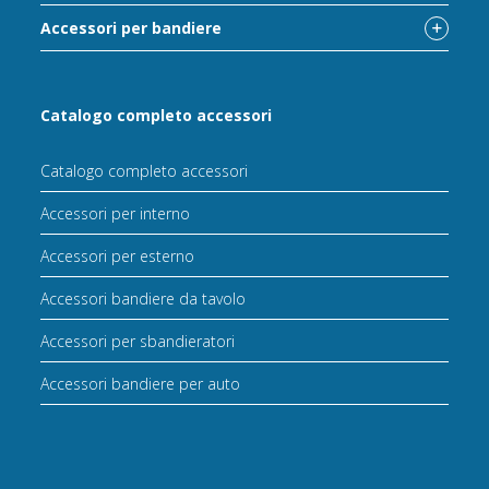
Accessori per bandiere
Catalogo completo accessori
Catalogo completo accessori
Accessori per interno
Accessori per esterno
Accessori bandiere da tavolo
Accessori per sbandieratori
Accessori bandiere per auto