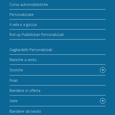
Corse automobilistiche
Personalizzate
A vela e a goccia
Roll up Pubblicitari Personalizzati
Gagliardetti Personalizzati
Maniche a vento
Storiche
Pirati
Bandiere in offerta
Varie
Bandiere da tavolo