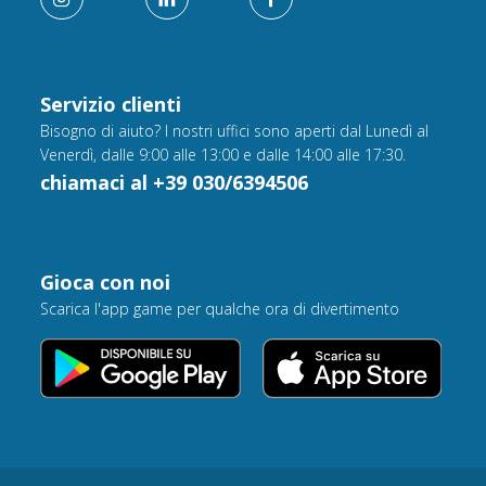
Servizio clienti
Bisogno di aiuto? I nostri uffici sono aperti dal Lunedì al
Venerdì, dalle 9:00 alle 13:00 e dalle 14:00 alle 17:30.
chiamaci al +39 030/6394506
Gioca con noi
Scarica l'app game per qualche ora di divertimento