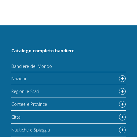
Catalogo completo bandiere
Bandiere del Mondo
Nazioni
Regioni e Stati
Contee e Province
Città
Nautiche e Spiaggia