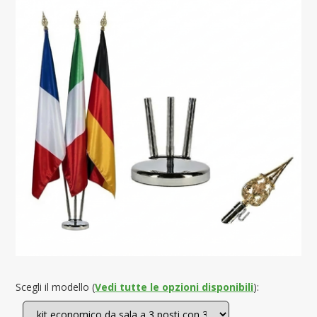
Scegli il modello (
Vedi tutte le opzioni disponibili
):