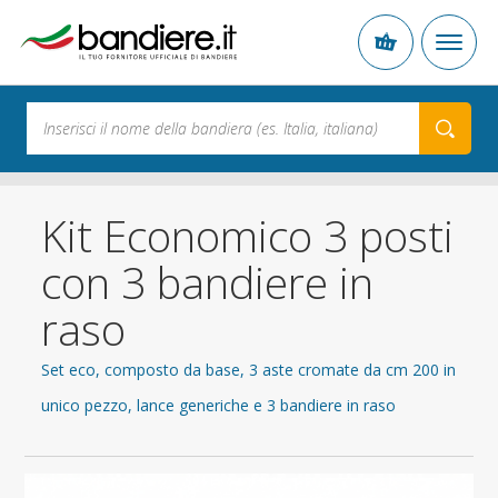
Kit Economico 3 posti
con 3 bandiere in
raso
Set eco, composto da base, 3 aste cromate da cm 200 in
unico pezzo, lance generiche e 3 bandiere in raso