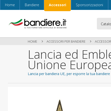
Home
Bandiere
Accessori
Sponsorizzazioni
HOME
ACCESSORI PER BANDIERE
ACCESSOR
Lancia ed Embl
Unione Europe
Lancia per bandiera UE, per esporre la tua bandiere