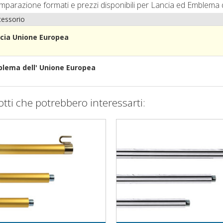
omparazione formati e prezzi disponibili per Lancia ed Emblema 
essorio
cia Unione Europea
lema dell' Unione Europea
otti che potrebbero interessarti: