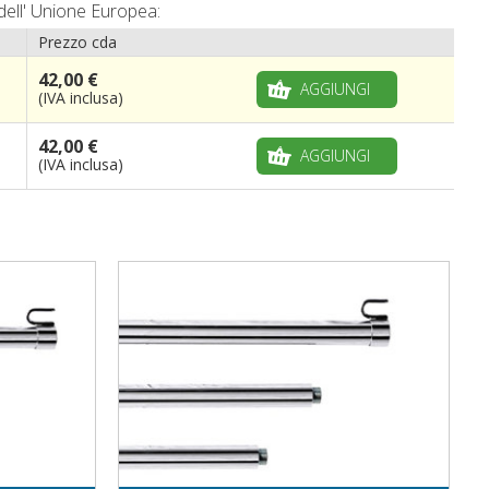
dell' Unione Europea:
Prezzo cda
42,00 €
AGGIUNGI
(IVA inclusa)
42,00 €
AGGIUNGI
(IVA inclusa)