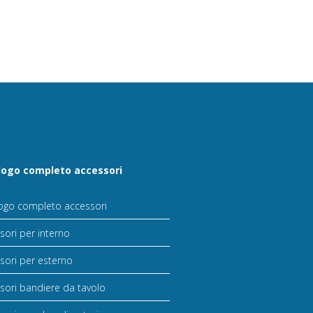
logo completo accessori
ogo completo accessori
sori per interno
sori per esterno
sori bandiere da tavolo