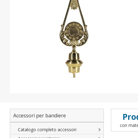
Pro
Accessori per bandiere
con mater
Catalogo completo accessori