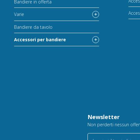
Acces
Bandiere in offerta
Acces
Varie
Bandiere da tavolo
Accessori per bandiere
Newsletter
Non perderti nessun offerta