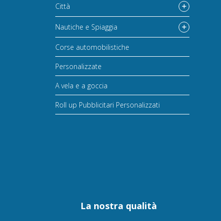
Città
Nautiche e Spiaggia
Corse automobilistiche
Personalizzate
A vela e a goccia
Roll up Pubblicitari Personalizzati
La nostra qualità