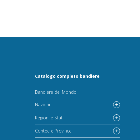
Catalogo completo bandiere
Bandiere del Mondo
Nazioni
Regioni e Stati
Contee e Province