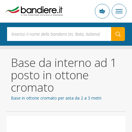
Base da interno ad 1
posto in ottone
cromato
Base in ottone cromato per asta da 2 a 3 metri