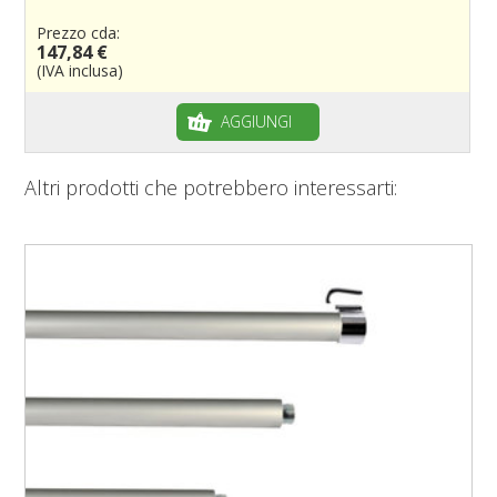
Prezzo cda:
147,84 €
(IVA inclusa)
AGGIUNGI
Altri prodotti che potrebbero interessarti: