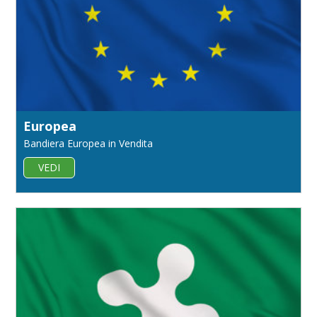
Europea
Bandiera Europea in Vendita
VEDI