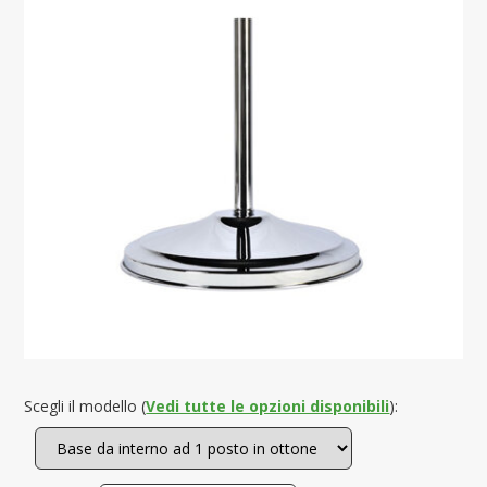
Scegli il modello (
Vedi tutte le opzioni disponibili
):