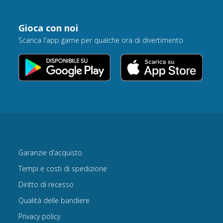
Gioca con noi
Scarica l'app game per qualche ora di divertimento
Garanzie d’acquisto
Tempi e costi di spedizione
Diritto di recesso
Qualità delle bandiere
Privacy policy