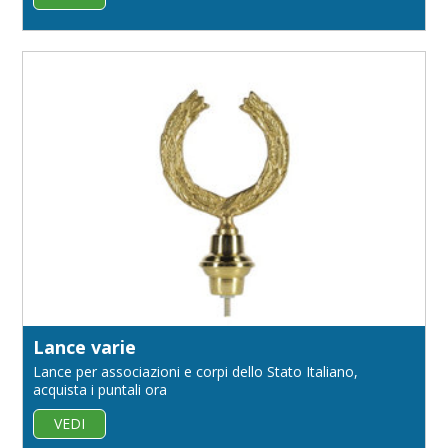
Lance varie
Lance per associazioni e corpi dello Stato Italiano,
acquista i puntali ora
VEDI