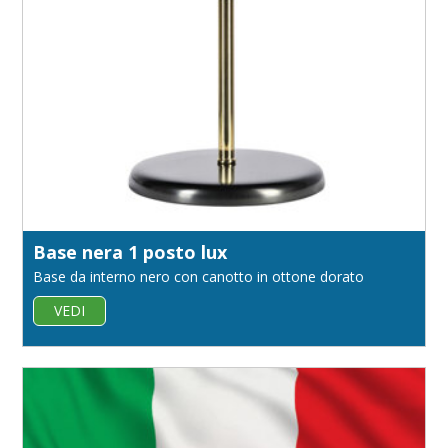
Base nera 1 posto lux
Base da interno nero con canotto in ottone dorato
VEDI