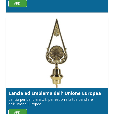
VEDI
Lancia ed Emblema dell' Unione Europea
Lancia per bandiera UE, per esporre la tua bandiere
dell'Unione Europea
VEDI