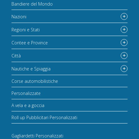
Bandiere del Mondo
Nazioni
Regioni e Stati
Contee e Province
Città
Nautiche e Spiaggia
Corse automobilistiche
Personalizzate
A vela e a goccia
Roll up Pubblicitari Personalizzati
Gagliardetti Personalizzati