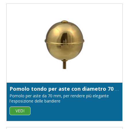
Pomolo tondo per aste con diametro 70 mm
Pomolo per aste da 70 mm, per rendere più elegante
l'esposizione delle bandiere
VEDI