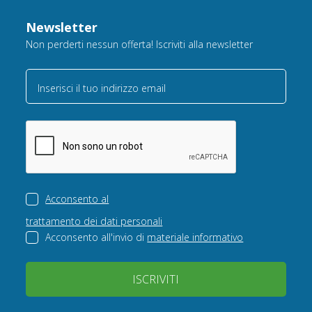
Newsletter
Non perderti nessun offerta! Iscriviti alla newsletter
Inserisci il tuo indirizzo email
Acconsento al
trattamento dei dati personali
Acconsento all'invio di
materiale informativo
ISCRIVITI