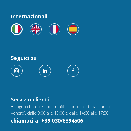
Internazionali
Seguici su
Servizio clienti
Bisogno di aiuto? I nostri uffici sono aperti dal Lunedì al
Venerdì, dalle 9:00 alle 13:00 e dalle 14:00 alle 17:30.
chiamaci al +39 030/6394506