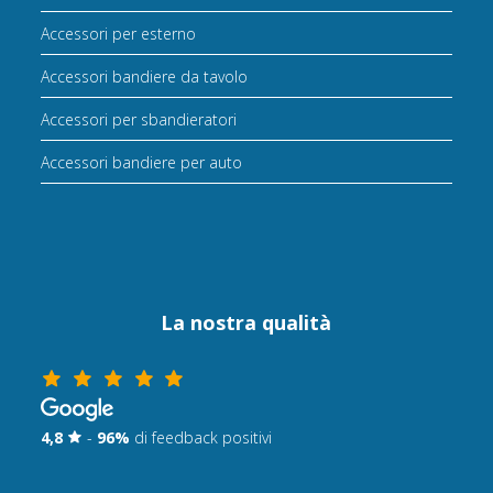
Accessori per esterno
Accessori bandiere da tavolo
Accessori per sbandieratori
Accessori bandiere per auto
La nostra qualità
4,8
-
96%
di feedback positivi