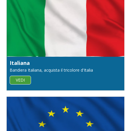
Italiana
Bandiera Italiana, acquista il tricolore d'Italia
VEDI