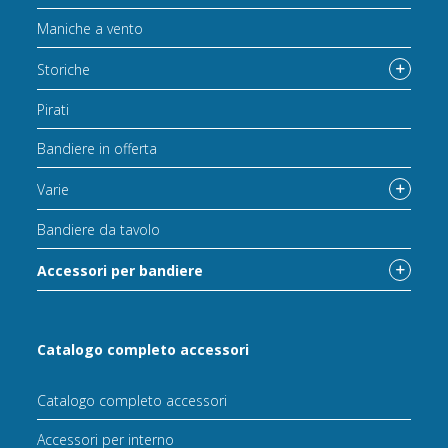
Maniche a vento
Storiche
Pirati
Bandiere in offerta
Varie
Bandiere da tavolo
Accessori per bandiere
Catalogo completo accessori
Catalogo completo accessori
Accessori per interno