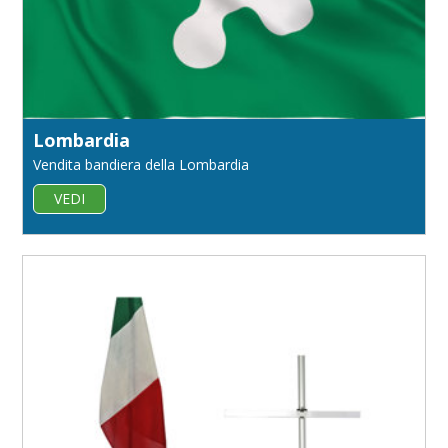
Lombardia
Vendita bandiera della Lombardia
VEDI