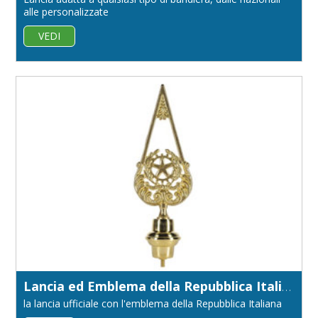
alle personalizzate
VEDI
Lancia ed Emblema della Repubblica Italiana
la lancia ufficiale con l'emblema della Repubblica Italiana