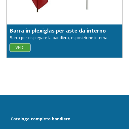
Barra in plexiglas per aste da interno
Barra per dispiegare la bandiera, esposizione interna
VEDI
Catalogo completo bandiere