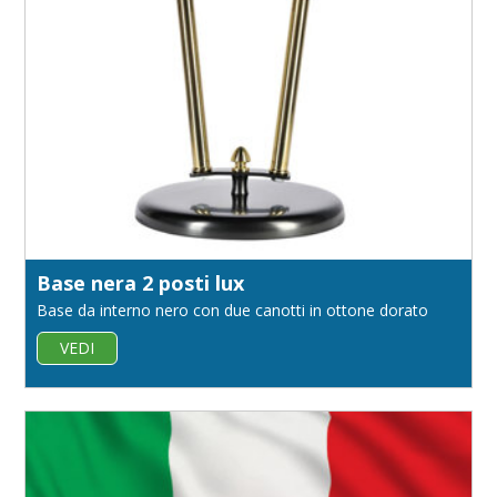
Base nera 2 posti lux
Base da interno nero con due canotti in ottone dorato
VEDI