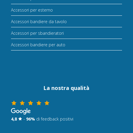
Accessori per esterno
Accessori bandiere da tavolo
Accessori per sbandieratori
Accessori bandiere per auto
La nostra qualità
4,8
-
96%
di feedback positivi