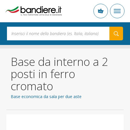
Base da interno a 2
posti in ferro
cromato
Base economica da sala per due aste