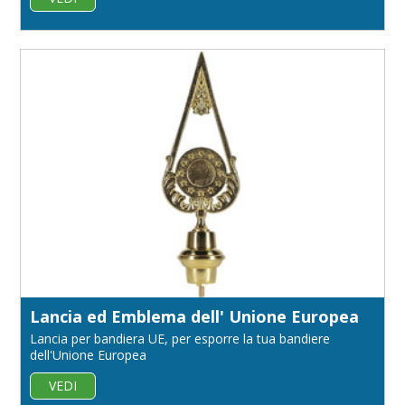
Lancia ed Emblema dell' Unione Europea
Lancia per bandiera UE, per esporre la tua bandiere
dell'Unione Europea
VEDI