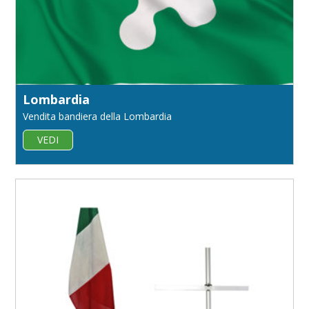
Lombardia
Vendita bandiera della Lombardia
VEDI