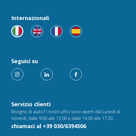
Internazionali
Seguici su
Servizio clienti
Bisogno di aiuto? I nostri uffici sono aperti dal Lunedì al
Venerdì, dalle 9:00 alle 13:00 e dalle 14:00 alle 17:30.
chiamaci al +39 030/6394506