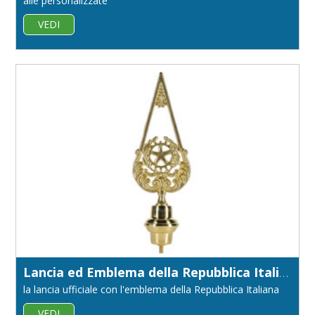
alle personalizzate
VEDI
Lancia ed Emblema della Repubblica Italiana
la lancia ufficiale con l'emblema della Repubblica Italiana
VEDI