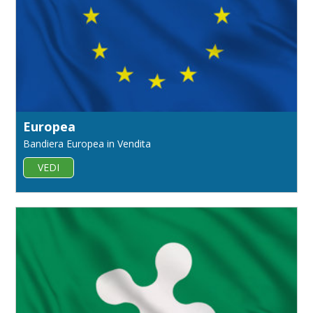
Europea
Bandiera Europea in Vendita
VEDI