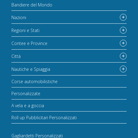
Bandiere del Mondo
Nazioni
Regioni e Stati
Contee e Province
Città
Nautiche e Spiaggia
Corse automobilistiche
Personalizzate
A vela e a goccia
Roll up Pubblicitari Personalizzati
Gagliardetti Personalizzati