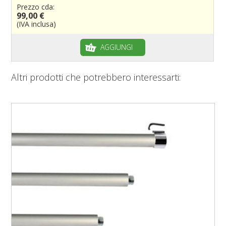
Prezzo cda:
99,00 €
(IVA inclusa)
AGGIUNGI
Altri prodotti che potrebbero interessarti: