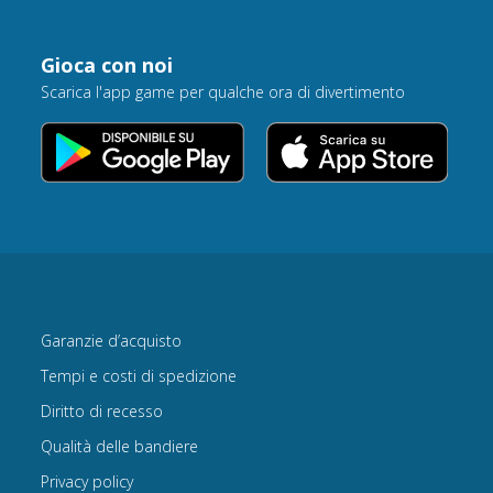
Gioca con noi
Scarica l'app game per qualche ora di divertimento
Garanzie d’acquisto
Tempi e costi di spedizione
Diritto di recesso
Qualità delle bandiere
Privacy policy