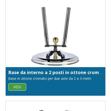
Base da interno a 2 posti in ottone cromato
Base in ottone cromato per due aste da 2 a 3 metri
VEDI