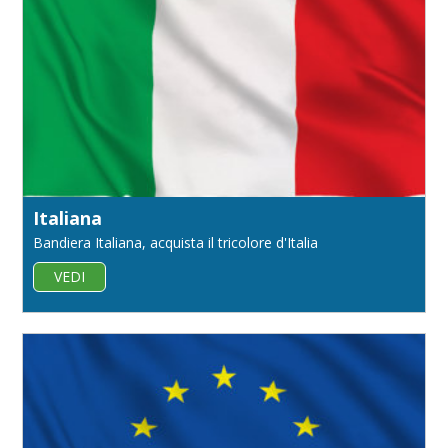
Italiana
Bandiera Italiana, acquista il tricolore d'Italia
VEDI