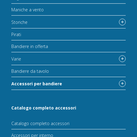
Maniche a vento
Storiche
Pirati
Bandiere in offerta
Varie
Bandiere da tavolo
Accessori per bandiere
Catalogo completo accessori
Catalogo completo accessori
Accessori per interno