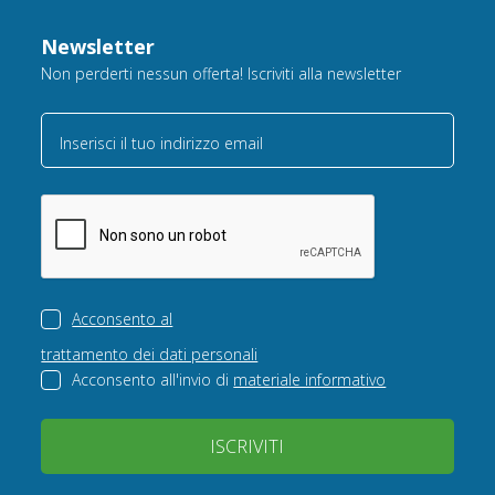
Newsletter
Non perderti nessun offerta! Iscriviti alla newsletter
Inserisci il tuo indirizzo email
Acconsento al
trattamento dei dati personali
Acconsento all'invio di
materiale informativo
ISCRIVITI