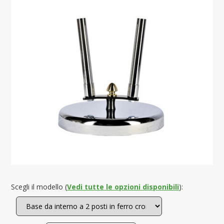
Scegli il modello (
Vedi tutte le opzioni disponibili
):