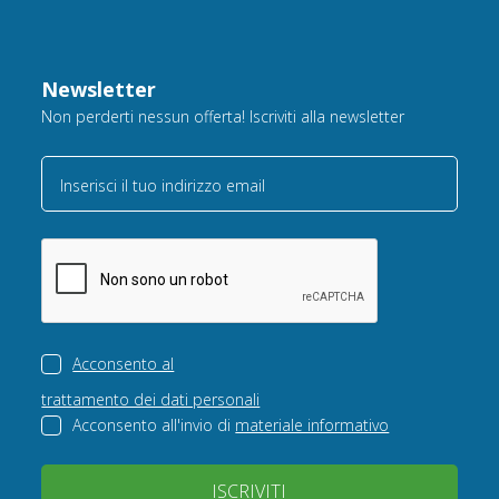
Newsletter
Non perderti nessun offerta! Iscriviti alla newsletter
Inserisci il tuo indirizzo email
Acconsento al
trattamento dei dati personali
Acconsento all'invio di
materiale informativo
ISCRIVITI