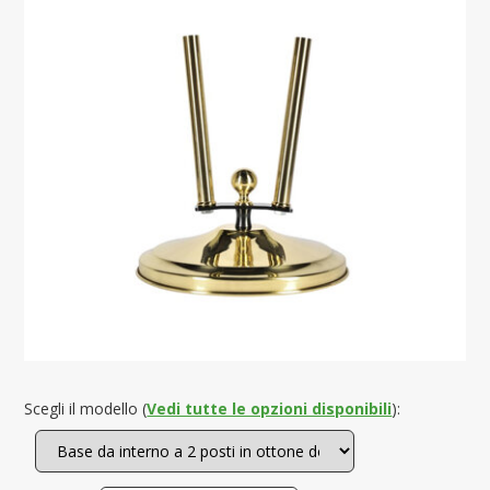
Scegli il modello (
Vedi tutte le opzioni disponibili
):