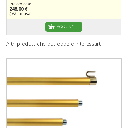
Prezzo cda:
248,00 €
(IVA inclusa)
AGGIUNGI
Altri prodotti che potrebbero interessarti: