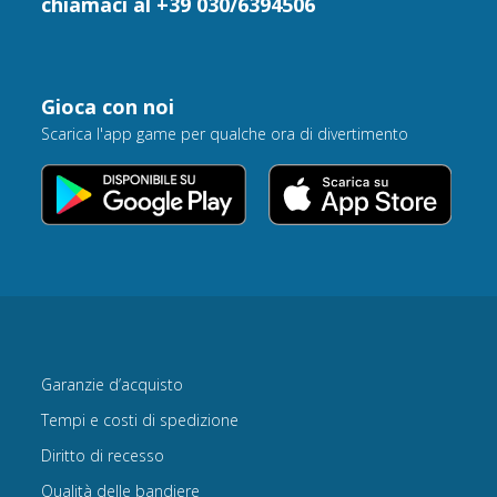
chiamaci al +39 030/6394506
Gioca con noi
Scarica l'app game per qualche ora di divertimento
Garanzie d’acquisto
Tempi e costi di spedizione
Diritto di recesso
Qualità delle bandiere