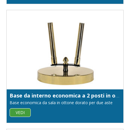
Base da interno economica a 2 posti in ottone
Base economica da sala in ottone dorato per due aste
VEDI