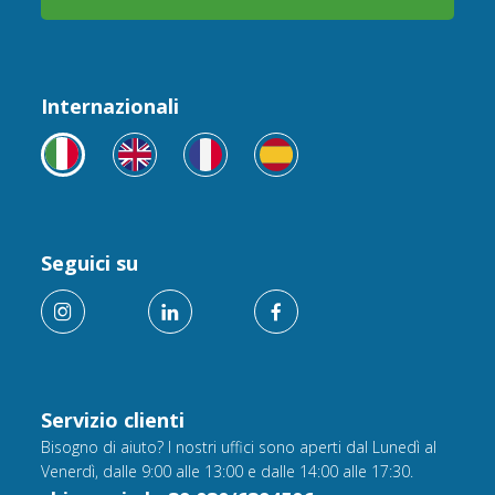
Internazionali
Seguici su
Servizio clienti
Bisogno di aiuto? I nostri uffici sono aperti dal Lunedì al
Venerdì, dalle 9:00 alle 13:00 e dalle 14:00 alle 17:30.