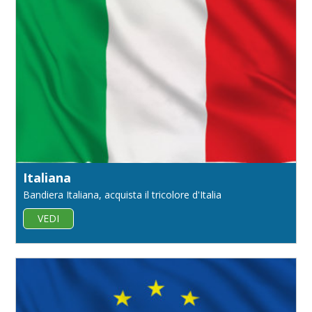
Italiana
Bandiera Italiana, acquista il tricolore d'Italia
VEDI