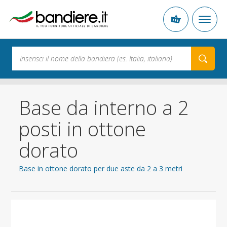
Base da interno a 2
posti in ottone
dorato
Base in ottone dorato per due aste da 2 a 3 metri