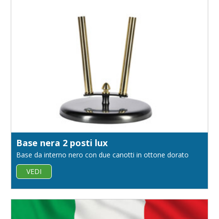
Base nera 2 posti lux
Base da interno nero con due canotti in ottone dorato
VEDI