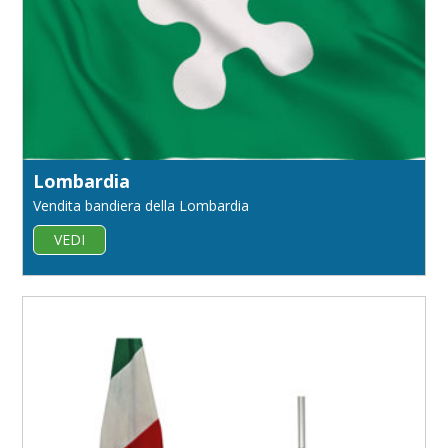
Lombardia
Vendita bandiera della Lombardia
VEDI