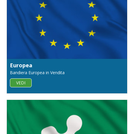
Europea
Bandiera Europea in Vendita
VEDI