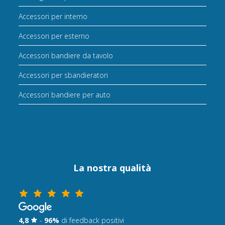
Accessori per interno
Accessori per esterno
Accessori bandiere da tavolo
Accessori per sbandieratori
Accessori bandiere per auto
La nostra qualità
4,8
-
96%
di feedback positivi