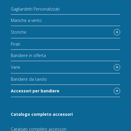
Gagliardetti Personalizzati
Maniche a vento
Storiche
Pirati
Bandiere in offerta
Varie
Bandiere da tavolo
Accessori per bandiere
Catalogo completo accessori
Catalogo completo accessori