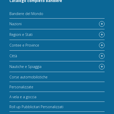
Catalogo completo bandiere
Bandiere del Mondo
Nazioni
Regioni e Stati
Contee e Province
Città
Nautiche e Spiaggia
Corse automobilistiche
Personalizzate
A vela e a goccia
Roll up Pubblicitari Personalizzati