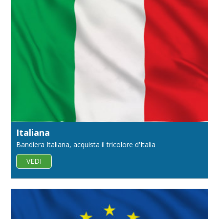
Italiana
Bandiera Italiana, acquista il tricolore d'Italia
VEDI