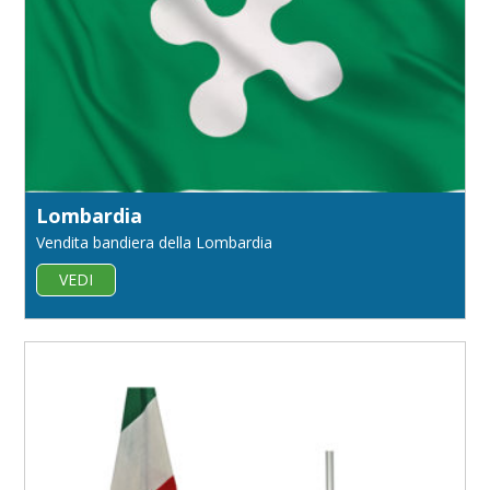
Lombardia
Vendita bandiera della Lombardia
VEDI