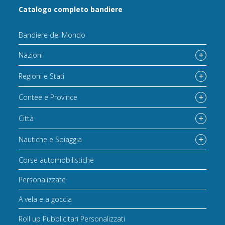
Catalogo completo bandiere
Bandiere del Mondo
Nazioni
Regioni e Stati
Contee e Province
Città
Nautiche e Spiaggia
Corse automobilistiche
Personalizzate
A vela e a goccia
Roll up Pubblicitari Personalizzati