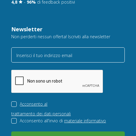
4,8
-
96%
di feedback positivi
Newsletter
Non perderti nessun offerta! Iscriviti alla newsletter
Inserisci il tuo indirizzo email
Acconsento al
trattamento dei dati personali
Acconsento all'invio di
materiale informativo