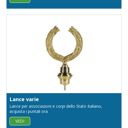
Lance varie
Lance per associazioni e corpi dello Stato Italiano,
acquista i puntali ora
VEDI