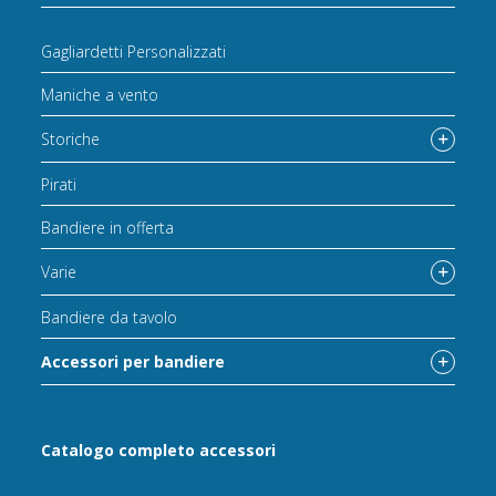
Gagliardetti Personalizzati
Maniche a vento
Storiche
Pirati
Bandiere in offerta
Varie
Bandiere da tavolo
Accessori per bandiere
Catalogo completo accessori