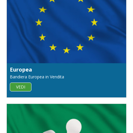
Europea
Bandiera Europea in Vendita
VEDI