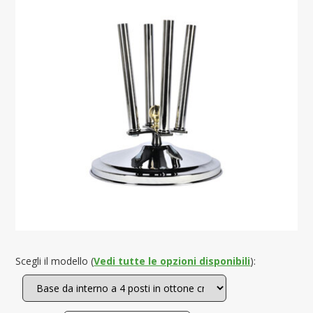
Scegli il modello (
Vedi tutte le opzioni disponibili
):