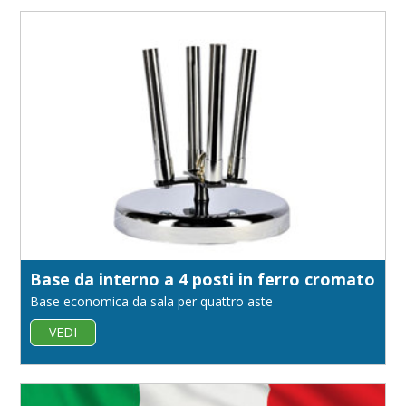
Base da interno a 4 posti in ferro cromato
Base economica da sala per quattro aste
VEDI