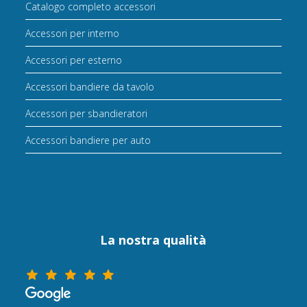
Catalogo completo accessori
Accessori per interno
Accessori per esterno
Accessori bandiere da tavolo
Accessori per sbandieratori
Accessori bandiere per auto
La nostra qualità