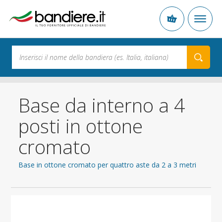
Base da interno a 4
posti in ottone
cromato
Base in ottone cromato per quattro aste da 2 a 3 metri