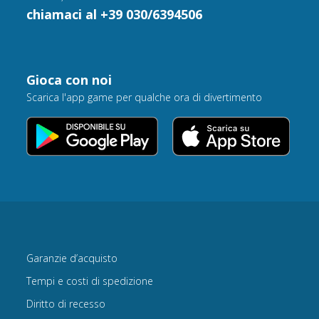
chiamaci al +39 030/6394506
Gioca con noi
Scarica l'app game per qualche ora di divertimento
Garanzie d’acquisto
Tempi e costi di spedizione
Diritto di recesso