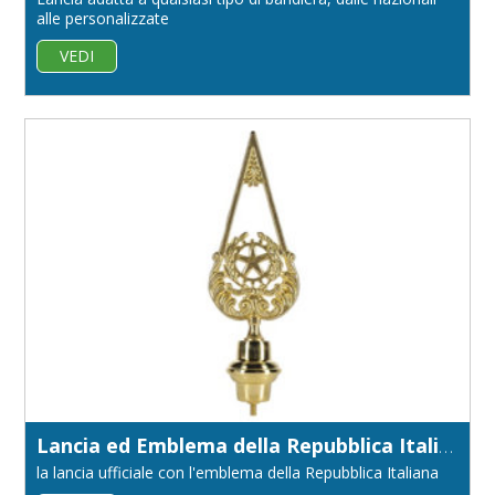
alle personalizzate
VEDI
Lancia ed Emblema della Repubblica Italiana
la lancia ufficiale con l'emblema della Repubblica Italiana