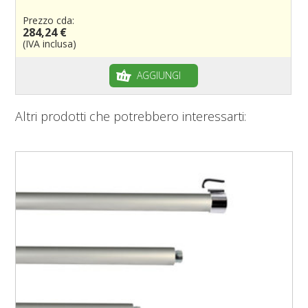
Prezzo cda:
284,24 €
(IVA inclusa)
AGGIUNGI
Altri prodotti che potrebbero interessarti: