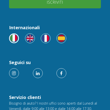
ISCRIVITI
Internazionali
Seguici su
Servizio clienti
Bisogno di aiuto? I nostri uffici sono aperti dal Lunedì al
Venerdì, dalle 9:00 alle 13:00 e dalle 14:00 alle 17:30.