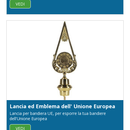
VEDI
Lancia ed Emblema dell' Unione Europea
Lancia per bandiera UE, per esporre la tua bandiere
dell'Unione Europea
VEDI