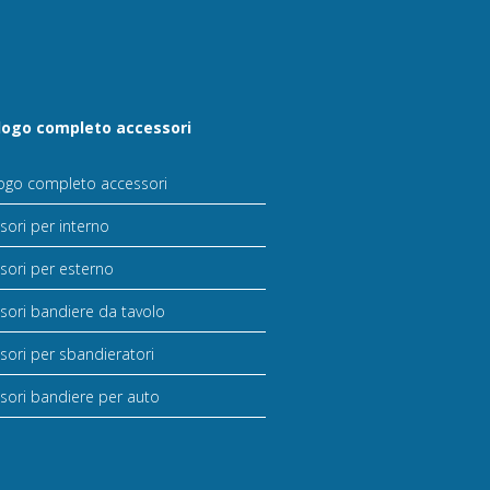
logo completo accessori
ogo completo accessori
sori per interno
sori per esterno
sori bandiere da tavolo
sori per sbandieratori
sori bandiere per auto