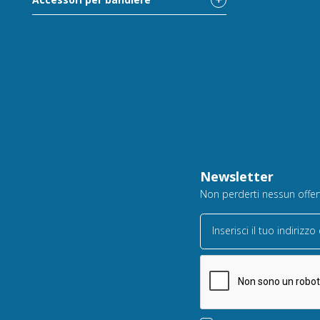
Newsletter
Non perderti nessun offerta
Inserisci il tuo indirizzo