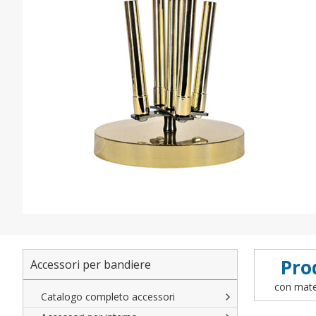
Pro
Accessori per bandiere
con mater
Catalogo completo accessori