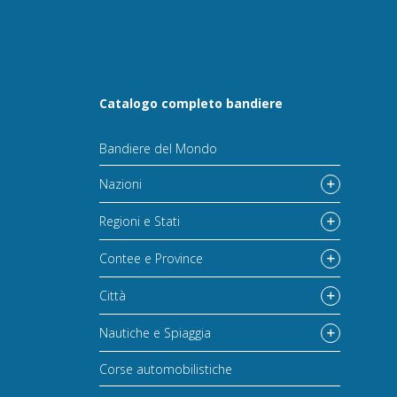
Catalogo completo bandiere
Bandiere del Mondo
Nazioni
Regioni e Stati
Contee e Province
Città
Nautiche e Spiaggia
Corse automobilistiche