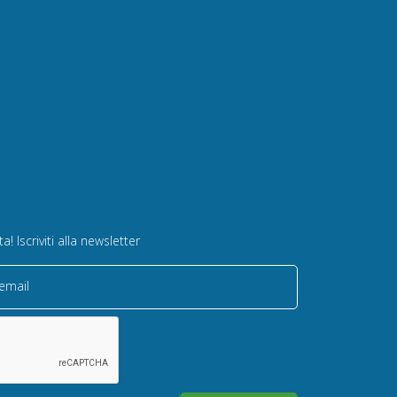
! Iscriviti alla newsletter
 email