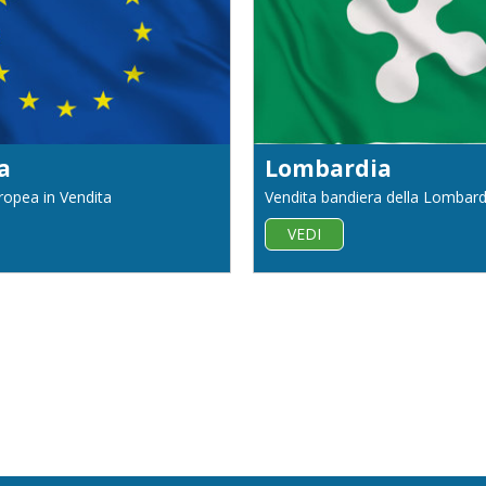
a
Lombardia
ropea in Vendita
Vendita bandiera della Lombard
VEDI