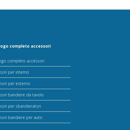
logo completo accessori
ogo completo accessori
sori per interno
sori per esterno
sori bandiere da tavolo
sori per sbandieratori
sori bandiere per auto