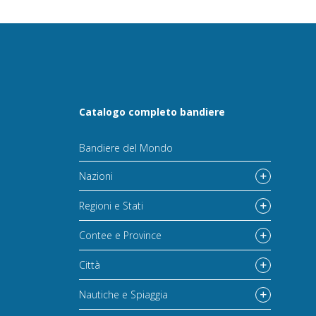
Catalogo completo bandiere
Bandiere del Mondo
Nazioni
Regioni e Stati
Contee e Province
Città
Nautiche e Spiaggia