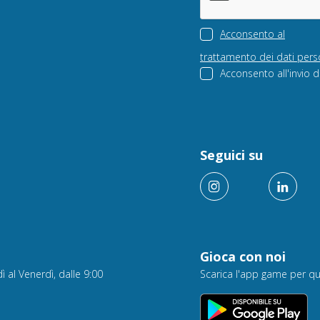
Acconsento al
trattamento dei dati pers
Acconsento all'invio d
Seguici su
Gioca con noi
ì al Venerdì, dalle 9:00
Scarica l'app game per qu