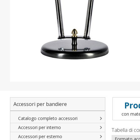
Pro
Accessori per bandiere
con mater
Catalogo completo accessori
Accessori per interno
Tabella di co
Accessori per esterno
Formato acc