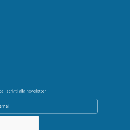
! Iscriviti alla newsletter
 email