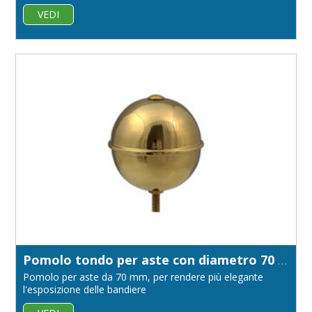
VEDI
Pomolo tondo per aste con diametro 70 mm
Pomolo per aste da 70 mm, per rendere più elegante
l'esposizione delle bandiere