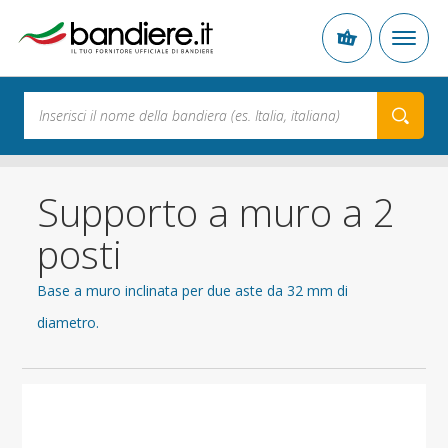
Supporto a muro a 2
posti
Base a muro inclinata per due aste da 32 mm di
diametro.