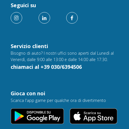
Seguici su
Servizio clienti
Bisogno di aiuto? I nostri uffici sono aperti dal Lunedì al
Venerdì, dalle 9:00 alle 13:00 e dalle 14:00 alle 17:30.
chiamaci al +39 030/6394506
Gioca con noi
Scarica l'app game per qualche ora di divertimento