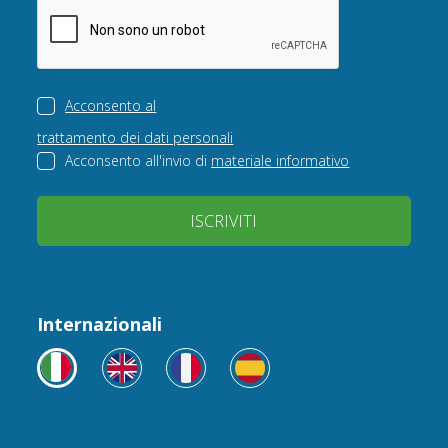
Acconsento al
trattamento dei dati personali
Acconsento all'invio di
materiale informativo
ISCRIVITI
Internazionali