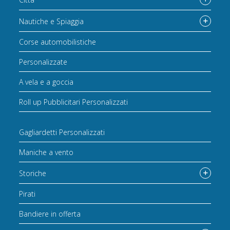
Nautiche e Spiaggia
Corse automobilistiche
Personalizzate
A vela e a goccia
Roll up Pubblicitari Personalizzati
Gagliardetti Personalizzati
Maniche a vento
Storiche
Pirati
Bandiere in offerta