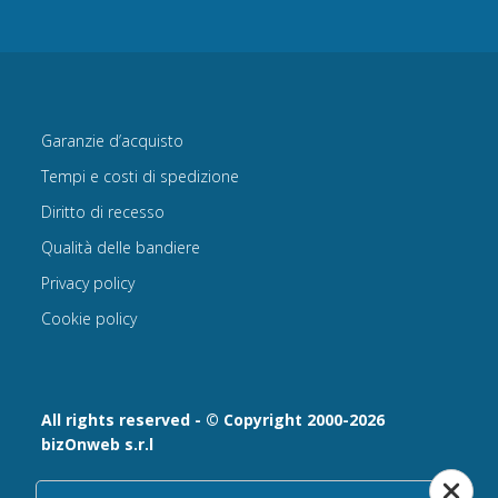
Garanzie d’acquisto
Tempi e costi di spedizione
Diritto di recesso
Qualità delle bandiere
Privacy policy
Cookie policy
All rights reserved - © Copyright 2000-2026
bizOnweb s.r.l
Via Fratelli Bandiera 18, 25122 - Brescia, Italia