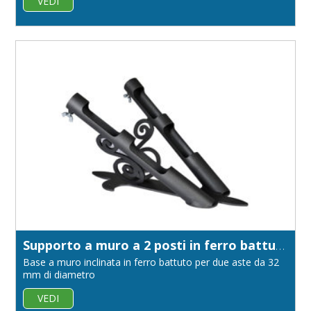
VEDI
Supporto a muro a 2 posti in ferro battuto
Base a muro inclinata in ferro battuto per due aste da 32
mm di diametro
VEDI