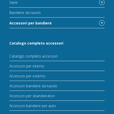
Varie
Bandiere da tavolo
Accessori per bandiere
Catalogo completo accessori
Catalogo completo accessori
Accessori per interno
Accessori per esterno
Accessori bandiere da tavolo
Accessori per sbandieratori
Accessori bandiere per auto