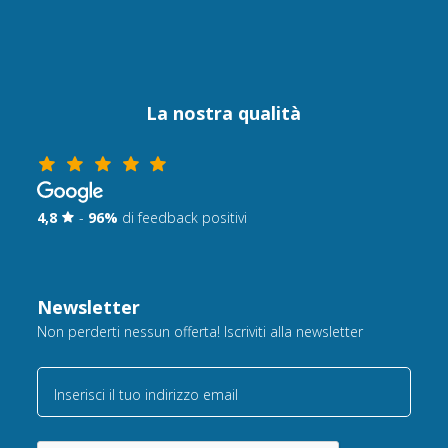
La nostra qualità
4,8
-
96%
di feedback positivi
Newsletter
Non perderti nessun offerta! Iscriviti alla newsletter
Inserisci il tuo indirizzo email