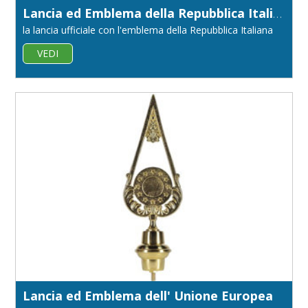
Lancia ed Emblema della Repubblica Italiana
la lancia ufficiale con l'emblema della Repubblica Italiana
VEDI
Lancia ed Emblema dell' Unione Europea