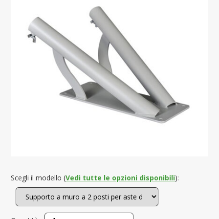
Scegli il modello (
Vedi tutte le opzioni disponibili
):