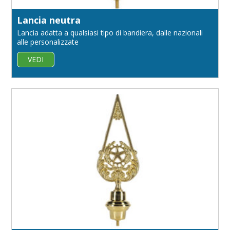
Lancia neutra
Lancia adatta a qualsiasi tipo di bandiera, dalle nazionali
alle personalizzate
VEDI