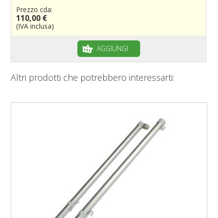
Prezzo cda:
110,00 €
(IVA inclusa)
AGGIUNGI
Altri prodotti che potrebbero interessarti: