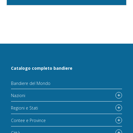
Catalogo completo bandiere
Bandiere del Mondo
Nazioni
Regioni e Stati
Contee e Province
Città