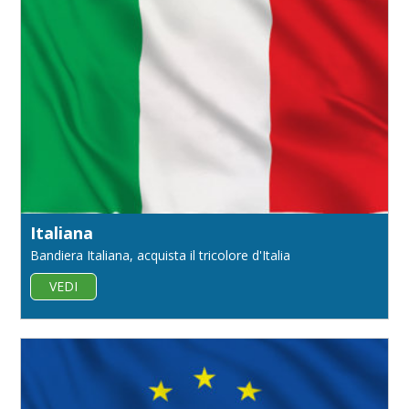
Italiana
Bandiera Italiana, acquista il tricolore d'Italia
VEDI