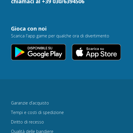
chiamaci al +39 030/6394506
Gioca con noi
Scarica l'app game per qualche ora di divertimento
Garanzie d’acquisto
Tempi e costi di spedizione
Diritto di recesso
Qualità delle bandiere