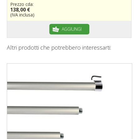
Prezzo cda:
138,00 €
(IVA inclusa)
AGGIUNGI
Altri prodotti che potrebbero interessarti: