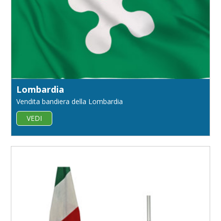
Lombardia
Vendita bandiera della Lombardia
VEDI