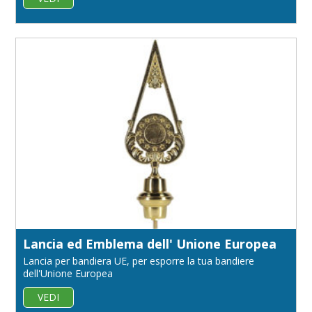
Lancia ed Emblema dell' Unione Europea
Lancia per bandiera UE, per esporre la tua bandiere
dell'Unione Europea
VEDI