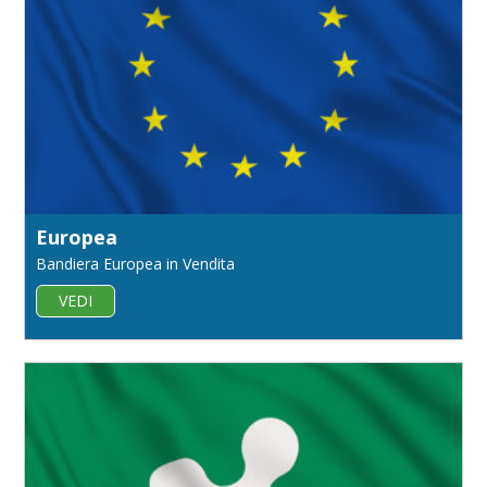
Europea
Bandiera Europea in Vendita
VEDI