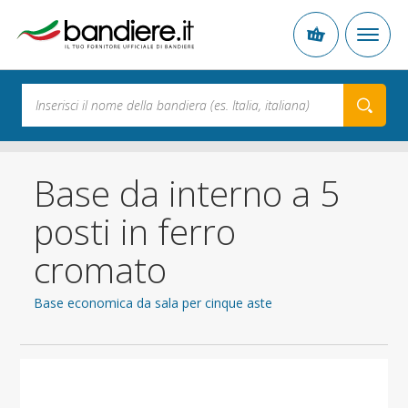
Base da interno a 5
posti in ferro
cromato
Base economica da sala per cinque aste