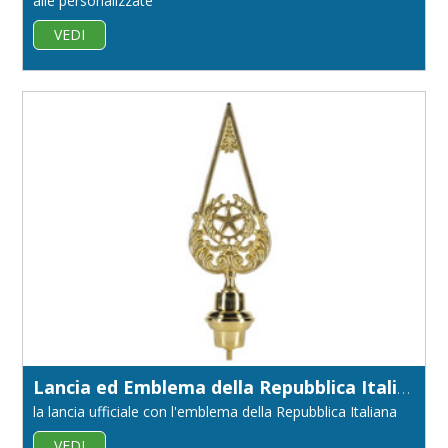
alle personalizzate
VEDI
Lancia ed Emblema della Repubblica Italiana
la lancia ufficiale con l'emblema della Repubblica Italiana
VEDI