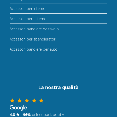
Accessori per interno
Accessori per esterno
Accessori bandiere da tavolo
Accessori per sbandieratori
Accessori bandiere per auto
La nostra qualità
4,8
-
96%
di feedback positivi