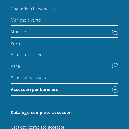
Gagliardetti Personalizzati
Maniche a vento
Storiche
Pirati
Bandiere in offerta
Varie
Bandiere da tavolo
Accessori per bandiere
Catalogo completo accessori
Catalogo completo accessori