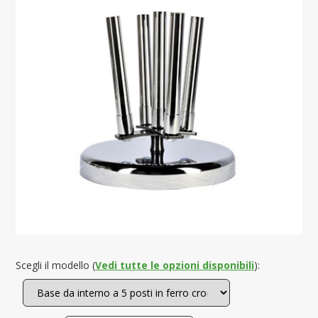
Scegli il modello (
Vedi tutte le opzioni disponibili
):