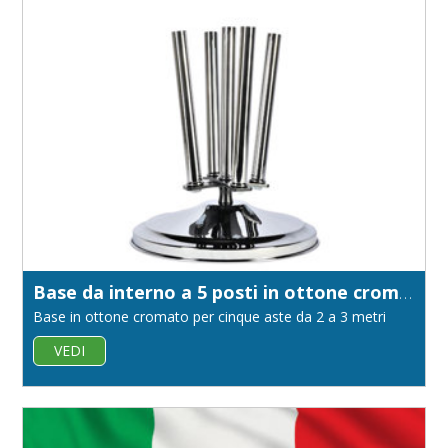
Base da interno a 5 posti in ottone cromato
Base in ottone cromato per cinque aste da 2 a 3 metri
VEDI