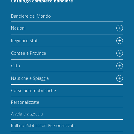
Catalogo completo bandiere
Bandiere del Mondo
Nazioni
Regioni e Stati
Contee e Province
Città
Nautiche e Spiaggia
Corse automobilistiche
Personalizzate
A vela e a goccia
Roll up Pubblicitari Personalizzati