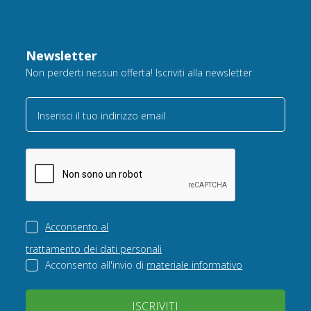
Newsletter
Non perderti nessun offerta! Iscriviti alla newsletter
Inserisci il tuo indirizzo email
Acconsento al
trattamento dei dati personali
Acconsento all'invio di
materiale informativo
ISCRIVITI