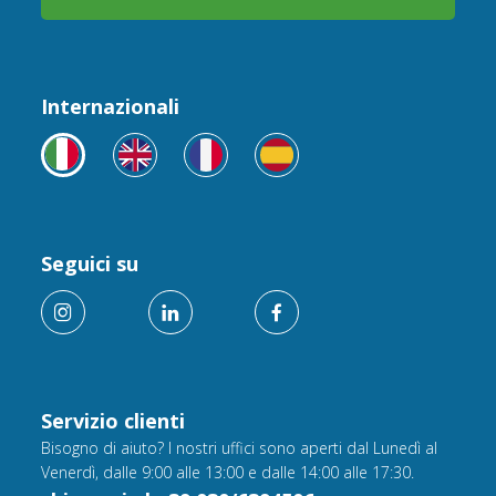
Internazionali
Seguici su
Servizio clienti
Bisogno di aiuto? I nostri uffici sono aperti dal Lunedì al
Venerdì, dalle 9:00 alle 13:00 e dalle 14:00 alle 17:30.