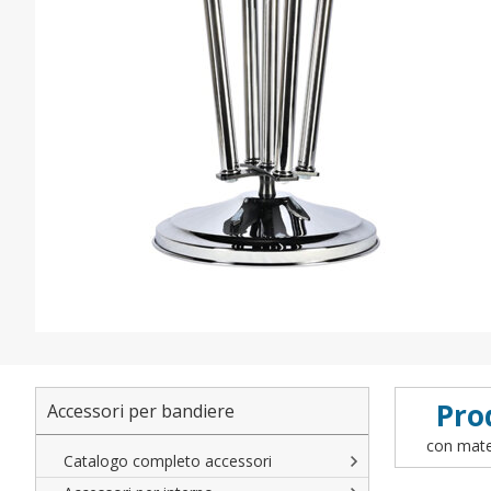
Pro
Accessori per bandiere
con mater
Catalogo completo accessori