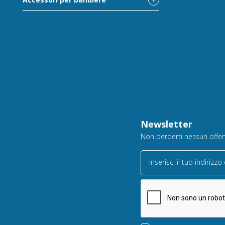
Newsletter
Non perderti nessun offerta
Inserisci il tuo indirizzo