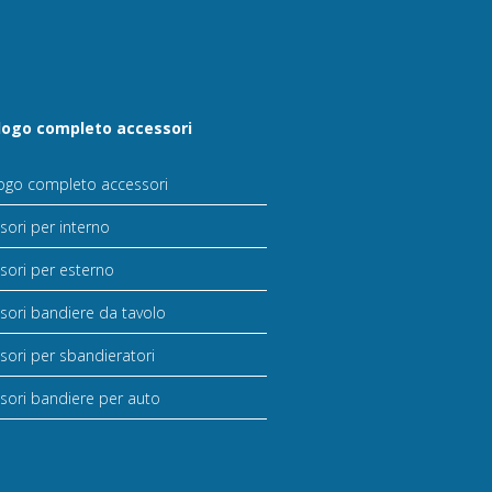
logo completo accessori
ogo completo accessori
sori per interno
sori per esterno
sori bandiere da tavolo
sori per sbandieratori
sori bandiere per auto