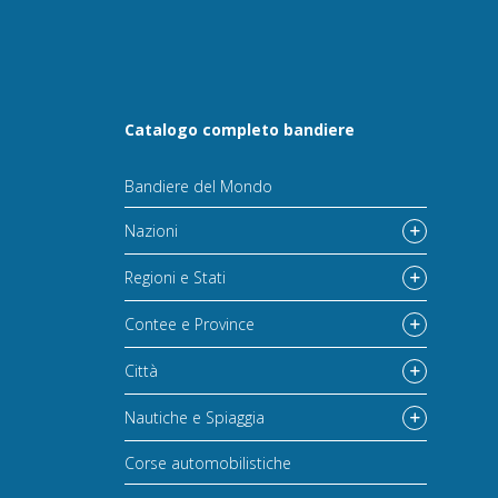
Catalogo completo bandiere
Bandiere del Mondo
Nazioni
Regioni e Stati
Contee e Province
Città
Nautiche e Spiaggia
Corse automobilistiche