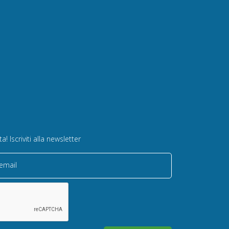
! Iscriviti alla newsletter
 email