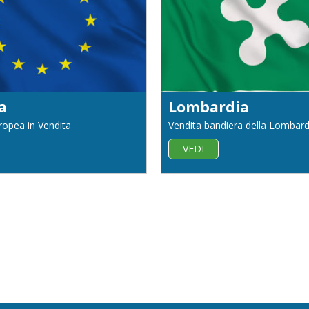
a
Lombardia
ropea in Vendita
Vendita bandiera della Lombard
VEDI