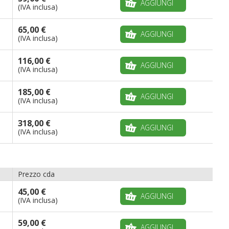
AGGIUNGI
(IVA inclusa)
65,00 €
AGGIUNGI
(IVA inclusa)
116,00 €
AGGIUNGI
(IVA inclusa)
185,00 €
AGGIUNGI
(IVA inclusa)
318,00 €
AGGIUNGI
(IVA inclusa)
Prezzo cda
45,00 €
AGGIUNGI
(IVA inclusa)
59,00 €
AGGIUNGI