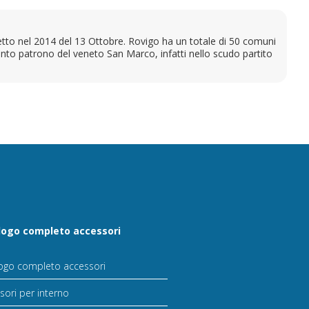
etto nel 2014 del 13 Ottobre. Rovigo ha un totale di 50 comuni
nto patrono del veneto San Marco, infatti nello scudo partito
logo completo accessori
ogo completo accessori
sori per interno