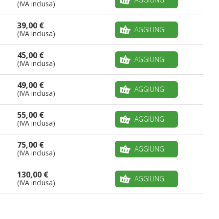
(IVA inclusa)
39,00 €
AGGIUNGI
(IVA inclusa)
45,00 €
AGGIUNGI
(IVA inclusa)
49,00 €
AGGIUNGI
(IVA inclusa)
55,00 €
AGGIUNGI
(IVA inclusa)
75,00 €
AGGIUNGI
(IVA inclusa)
130,00 €
AGGIUNGI
(IVA inclusa)