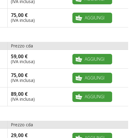
(IVA inclusa)
75,00 €
AGGIUNGI
(IVA inclusa)
Prezzo cda
59,00 €
AGGIUNGI
(IVA inclusa)
75,00 €
AGGIUNGI
(IVA inclusa)
89,00 €
AGGIUNGI
(IVA inclusa)
Prezzo cda
29,00 €
AGGIUNGI