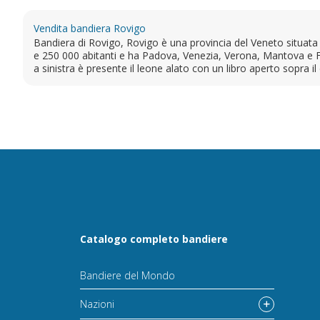
Vendita bandiera Rovigo
Bandiera di Rovigo, Rovigo è una provincia del Veneto situata
e 250 000 abitanti e ha Padova, Venezia, Verona, Mantova e Fe
a sinistra è presente il leone alato con un libro aperto sopra i
Catalogo completo bandiere
Bandiere del Mondo
Nazioni