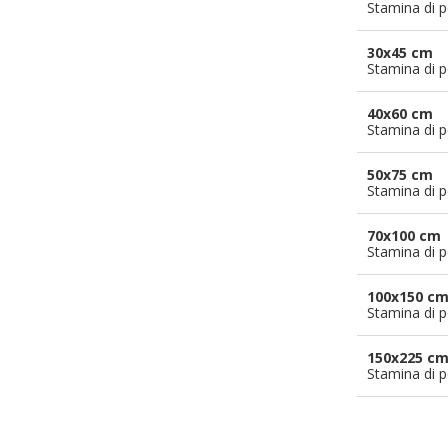
Stamina di p
30x45 cm
Stamina di p
40x60 cm
Stamina di p
50x75 cm
Stamina di p
70x100 cm
Stamina di p
100x150 c
Stamina di p
150x225 c
Stamina di p