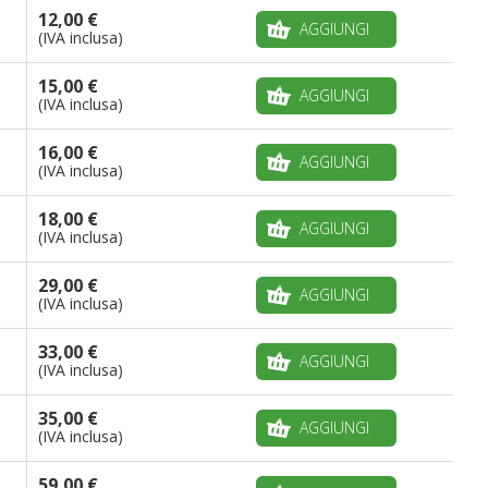
12,00 €
AGGIUNGI
(IVA inclusa)
15,00 €
AGGIUNGI
(IVA inclusa)
16,00 €
AGGIUNGI
(IVA inclusa)
18,00 €
AGGIUNGI
(IVA inclusa)
29,00 €
AGGIUNGI
(IVA inclusa)
33,00 €
AGGIUNGI
(IVA inclusa)
35,00 €
AGGIUNGI
(IVA inclusa)
59,00 €