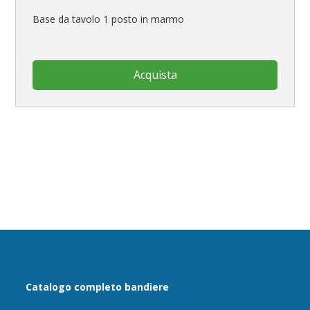
Base da tavolo 1 posto in marmo
Acquista
Catalogo completo bandiere