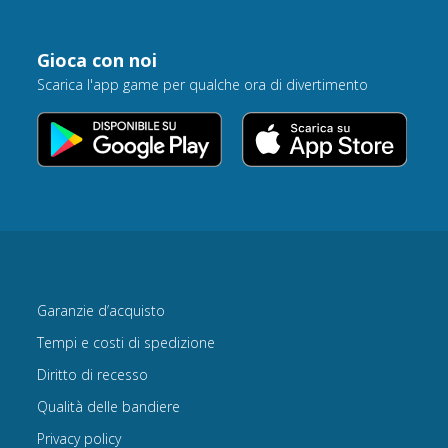
Gioca con noi
Scarica l'app game per qualche ora di divertimento
Garanzie d’acquisto
Tempi e costi di spedizione
Diritto di recesso
Qualità delle bandiere
Privacy policy