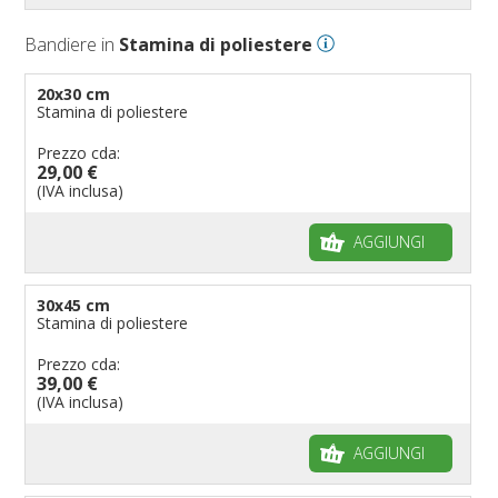
Bandiere in
Stamina di poliestere
20x30 cm
Stamina di poliestere
Prezzo cda:
29,00 €
(IVA inclusa)
AGGIUNGI
30x45 cm
Stamina di poliestere
Prezzo cda:
39,00 €
(IVA inclusa)
AGGIUNGI