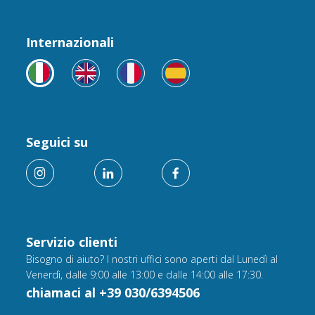
Internazionali
Seguici su
Servizio clienti
Bisogno di aiuto? I nostri uffici sono aperti dal Lunedì al
Venerdì, dalle 9:00 alle 13:00 e dalle 14:00 alle 17:30.
chiamaci al +39 030/6394506