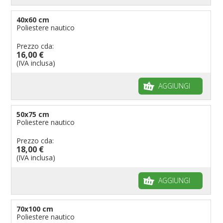
40x60 cm
Poliestere nautico
Prezzo cda:
16,00 €
(IVA inclusa)
AGGIUNGI
50x75 cm
Poliestere nautico
Prezzo cda:
18,00 €
(IVA inclusa)
AGGIUNGI
70x100 cm
Poliestere nautico