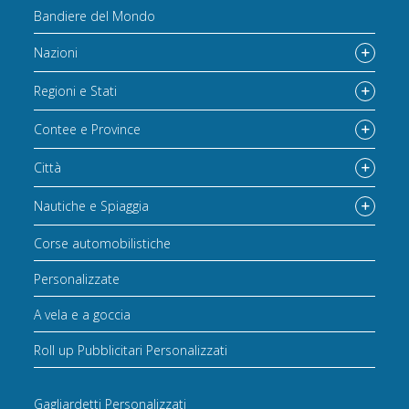
Bandiere del Mondo
Nazioni
Regioni e Stati
Contee e Province
Città
Nautiche e Spiaggia
Corse automobilistiche
Personalizzate
A vela e a goccia
Roll up Pubblicitari Personalizzati
Gagliardetti Personalizzati