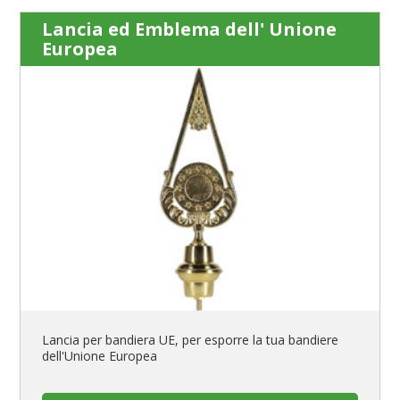
Lancia ed Emblema dell' Unione
Europea
Lancia per bandiera UE, per esporre la tua bandiere
dell'Unione Europea