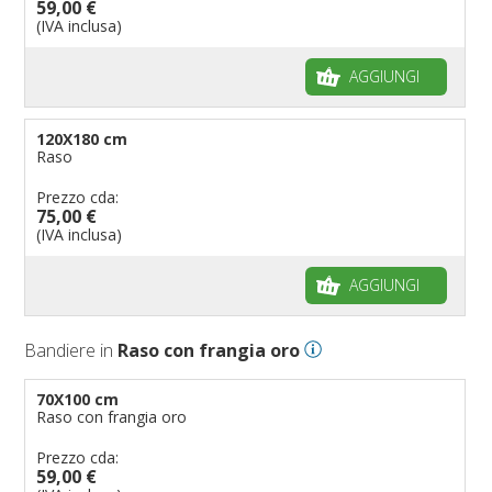
59,00 €
(IVA inclusa)
AGGIUNGI
120X180 cm
Raso
Prezzo cda:
75,00 €
(IVA inclusa)
AGGIUNGI
Bandiere in
Raso con frangia oro
70X100 cm
Raso con frangia oro
Prezzo cda:
59,00 €