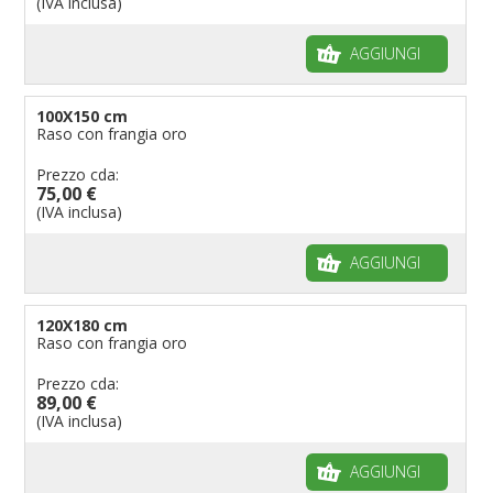
(IVA inclusa)
AGGIUNGI
100X150 cm
Raso con frangia oro
Prezzo cda:
75,00 €
(IVA inclusa)
AGGIUNGI
120X180 cm
Raso con frangia oro
Prezzo cda:
89,00 €
(IVA inclusa)
AGGIUNGI