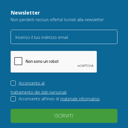
Newsletter
Non perderti nessun offerta! Iscriviti alla newsletter
Inserisci il tuo indirizzo email
Acconsento al
trattamento dei dati personali
Acconsento all'invio di
materiale informativo
ISCRIVITI