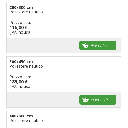
200x300 cm
Poliestere nautico
Prezzo cda:
116,00 €
(IVA inclusa)
AGGIUNGI
300x450 cm
Poliestere nautico
Prezzo cda:
185,00 €
(IVA inclusa)
AGGIUNGI
400x600 cm
Poliestere nautico