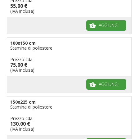
Prezzo cda:
55,00 €
(IVA inclusa)
AGGIUNGI
100x150 cm
Stamina di poliestere
Prezzo cda:
75,00 €
(IVA inclusa)
AGGIUNGI
150x225 cm
Stamina di poliestere
Prezzo cda:
130,00 €
(IVA inclusa)