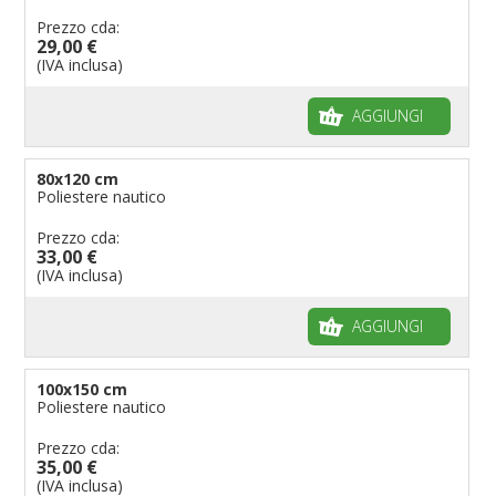
Prezzo cda:
29,00 €
(IVA inclusa)
AGGIUNGI
80x120 cm
Poliestere nautico
Prezzo cda:
33,00 €
(IVA inclusa)
AGGIUNGI
100x150 cm
Poliestere nautico
Prezzo cda:
35,00 €
(IVA inclusa)