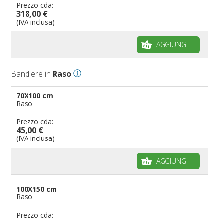
Prezzo cda:
318,00 €
(IVA inclusa)
AGGIUNGI
Bandiere in
Raso
70X100 cm
Raso
Prezzo cda:
45,00 €
(IVA inclusa)
AGGIUNGI
100X150 cm
Raso
Prezzo cda: