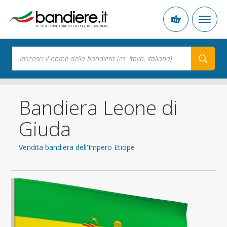
Bandiera Leone di
Giuda
Vendita bandiera dell'Impero Etiope