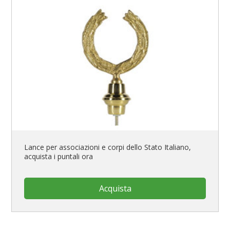
Lance per associazioni e corpi dello Stato Italiano,
acquista i puntali ora
Acquista