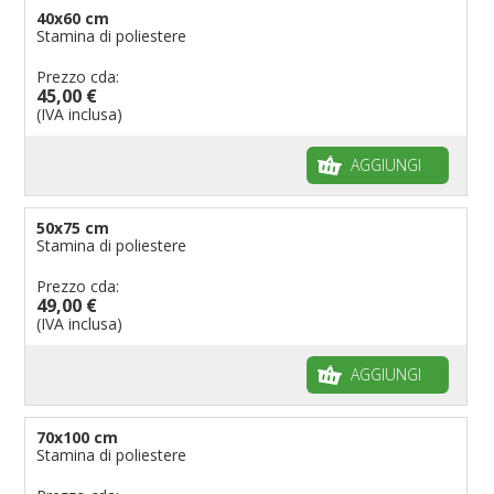
40x60 cm
Stamina di poliestere
Prezzo cda:
45,00 €
(IVA inclusa)
AGGIUNGI
50x75 cm
Stamina di poliestere
Prezzo cda:
49,00 €
(IVA inclusa)
AGGIUNGI
70x100 cm
Stamina di poliestere