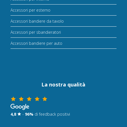
Accessori per esterno
Accessori bandiere da tavolo
Accessori per sbandieratori
Accessori bandiere per auto
La nostra qualità
4,8
-
96%
di feedback positivi