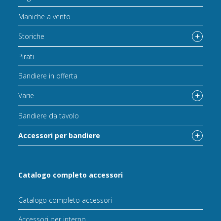
Maniche a vento
Storiche
Pirati
Bandiere in offerta
Varie
Bandiere da tavolo
Accessori per bandiere
Catalogo completo accessori
Catalogo completo accessori
Accessori per interno