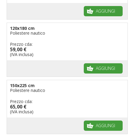
AGGIUNGI
120x180 cm
Poliestere nautico
Prezzo cda:
59,00 €
(IVA inclusa)
AGGIUNGI
150x225 cm
Poliestere nautico
Prezzo cda:
65,00 €
(IVA inclusa)
AGGIUNGI