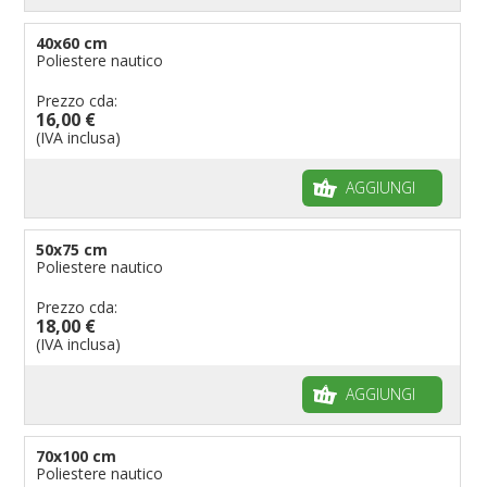
40x60 cm
Poliestere nautico
Prezzo cda:
16,00 €
(IVA inclusa)
AGGIUNGI
50x75 cm
Poliestere nautico
Prezzo cda:
18,00 €
(IVA inclusa)
AGGIUNGI
70x100 cm
Poliestere nautico