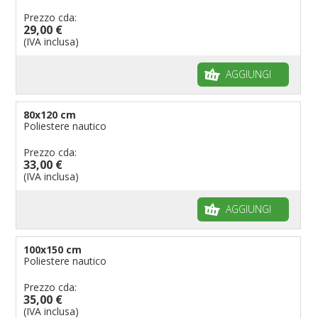
Prezzo cda:
29,00 €
(IVA inclusa)
AGGIUNGI
80x120 cm
Poliestere nautico
Prezzo cda:
33,00 €
(IVA inclusa)
AGGIUNGI
100x150 cm
Poliestere nautico
Prezzo cda:
35,00 €
(IVA inclusa)