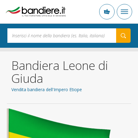
Bandiera Leone di
Giuda
Vendita bandiera dell'Impero Etiope