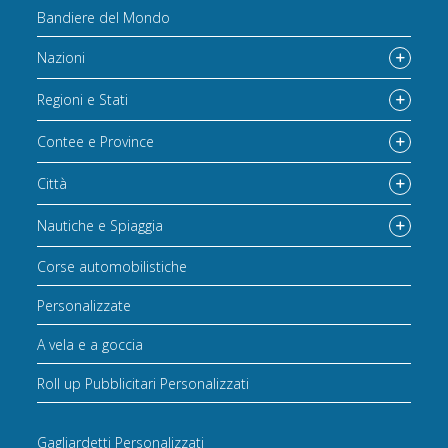
Bandiere del Mondo
Nazioni
Regioni e Stati
Contee e Province
Città
Nautiche e Spiaggia
Corse automobilistiche
Personalizzate
A vela e a goccia
Roll up Pubblicitari Personalizzati
Gagliardetti Personalizzati