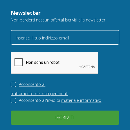
Newsletter
Non perderti nessun offerta! Iscriviti alla newsletter
Inserisci il tuo indirizzo email
Acconsento al
trattamento dei dati personali
Acconsento all'invio di
materiale informativo
ISCRIVITI