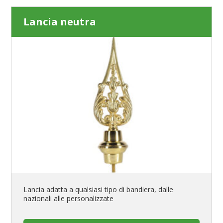
Lancia neutra
Lancia adatta a qualsiasi tipo di bandiera, dalle
nazionali alle personalizzate