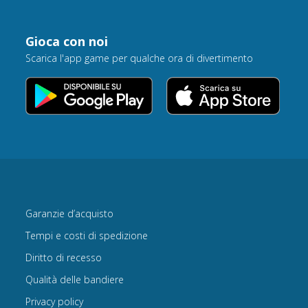
Gioca con noi
Scarica l'app game per qualche ora di divertimento
Garanzie d’acquisto
Tempi e costi di spedizione
Diritto di recesso
Qualità delle bandiere
Privacy policy