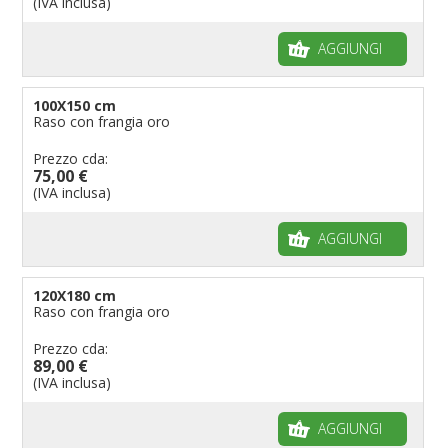
(IVA inclusa)
AGGIUNGI
100X150 cm
Raso con frangia oro
Prezzo cda:
75,00 €
(IVA inclusa)
AGGIUNGI
120X180 cm
Raso con frangia oro
Prezzo cda:
89,00 €
(IVA inclusa)
AGGIUNGI