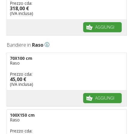
Prezzo cda:
318,00 €
(IVA inclusa)
AGGIUNGI
Bandiere in
Raso
70X100 cm
Raso
Prezzo cda:
45,00 €
(IVA inclusa)
AGGIUNGI
100X150 cm
Raso
Prezzo cda: