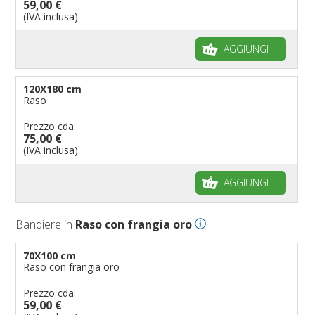
59,00 €
(IVA inclusa)
AGGIUNGI
120X180 cm
Raso
Prezzo cda:
75,00 €
(IVA inclusa)
AGGIUNGI
Bandiere in
Raso con frangia oro
70X100 cm
Raso con frangia oro
Prezzo cda:
59,00 €