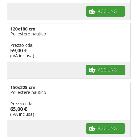
AGGIUNGI
120x180 cm
Poliestere nautico
Prezzo cda:
59,00 €
(IVA inclusa)
AGGIUNGI
150x225 cm
Poliestere nautico
Prezzo cda:
65,00 €
(IVA inclusa)
AGGIUNGI