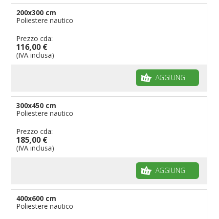
200x300 cm
Poliestere nautico
Prezzo cda:
116,00 €
(IVA inclusa)
AGGIUNGI
300x450 cm
Poliestere nautico
Prezzo cda:
185,00 €
(IVA inclusa)
AGGIUNGI
400x600 cm
Poliestere nautico