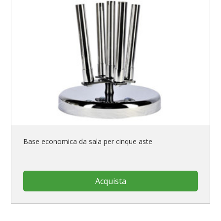
Base economica da sala per cinque aste
Acquista