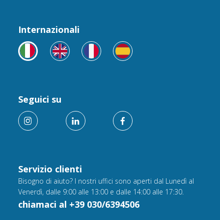
Internazionali
Seguici su
Servizio clienti
Bisogno di aiuto? I nostri uffici sono aperti dal Lunedì al
Venerdì, dalle 9:00 alle 13:00 e dalle 14:00 alle 17:30.
chiamaci al +39 030/6394506