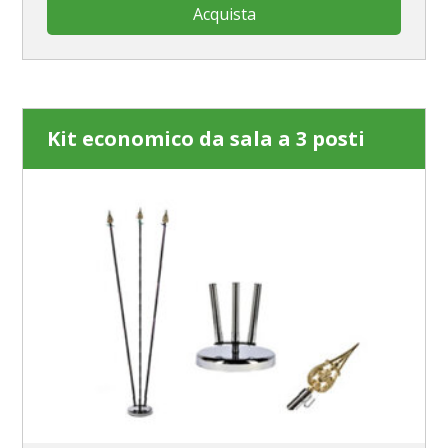
Acquista
Kit economico da sala a 3 posti