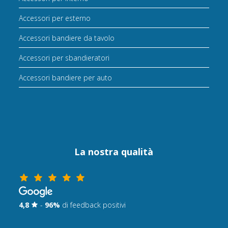
Accessori per esterno
Accessori bandiere da tavolo
Accessori per sbandieratori
Accessori bandiere per auto
La nostra qualità
4,8
-
96%
di feedback positivi