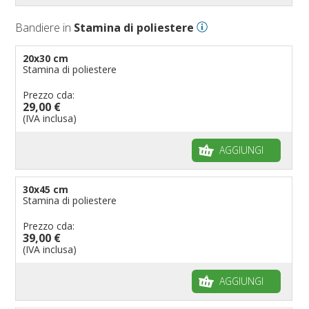
Bandiere in
Stamina di poliestere
20x30 cm
Stamina di poliestere
Prezzo cda:
29,00 €
(IVA inclusa)
AGGIUNGI
30x45 cm
Stamina di poliestere
Prezzo cda:
39,00 €
(IVA inclusa)
AGGIUNGI