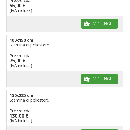
Prezzo cda:
55,00 €
(IVA inclusa)
AGGIUNGI
100x150 cm
Stamina di poliestere
Prezzo cda:
75,00 €
(IVA inclusa)
AGGIUNGI
150x225 cm
Stamina di poliestere
Prezzo cda:
130,00 €
(IVA inclusa)