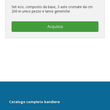
Set eco, composto da base, 3 aste cromate da cm
200 in unico pezzo e lance generiche
Acquista
Catalogo completo bandiere