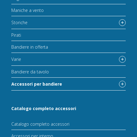
Maniche a vento
Storiche
Pirati
Bandiere in offerta
Varie
Bandiere da tavolo
Accessori per bandiere
Catalogo completo accessori
Catalogo completo accessori
Accessori per interno