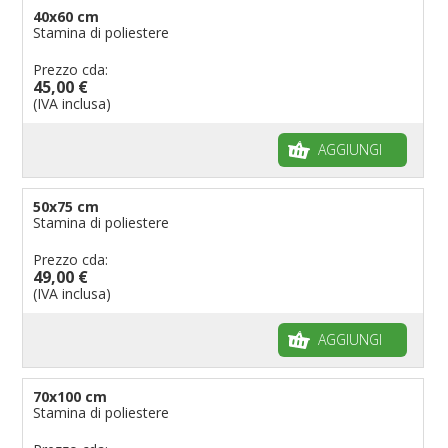
40x60 cm
Stamina di poliestere
Prezzo cda:
45,00 €
(IVA inclusa)
AGGIUNGI
50x75 cm
Stamina di poliestere
Prezzo cda:
49,00 €
(IVA inclusa)
AGGIUNGI
70x100 cm
Stamina di poliestere