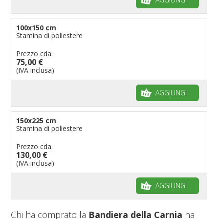
100x150 cm
Stamina di poliestere
Prezzo cda:
75,00 €
(IVA inclusa)
AGGIUNGI
150x225 cm
Stamina di poliestere
Prezzo cda:
130,00 €
(IVA inclusa)
AGGIUNGI
Chi ha comprato la
Bandiera della Carnia
ha