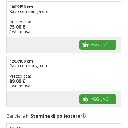
100X150 cm
Raso con frangia oro
Prezzo cda:
75,00 €
(IVA inclusa)
AGGIUNGI
120X180 cm
Raso con frangia oro
Prezzo cda:
89,00 €
(IVA inclusa)
AGGIUNGI
Bandiere in
Stamina di poliestere