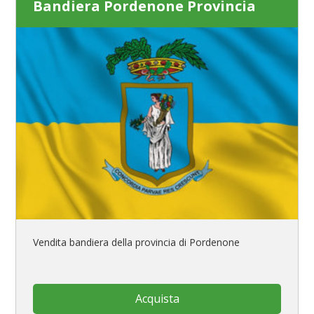
Bandiera Pordenone Provincia
Vendita bandiera della provincia di Pordenone
Acquista