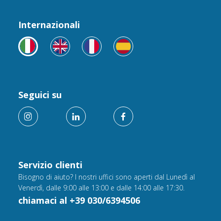
Internazionali
Seguici su
Servizio clienti
Bisogno di aiuto? I nostri uffici sono aperti dal Lunedì al
Venerdì, dalle 9:00 alle 13:00 e dalle 14:00 alle 17:30.
chiamaci al +39 030/6394506