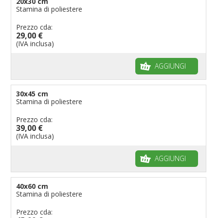
20x30 cm
Stamina di poliestere
Prezzo cda:
29,00 €
(IVA inclusa)
AGGIUNGI
30x45 cm
Stamina di poliestere
Prezzo cda:
39,00 €
(IVA inclusa)
AGGIUNGI
40x60 cm
Stamina di poliestere
Prezzo cda: