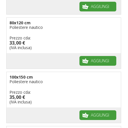
AGGIUNGI
80x120 cm
Poliestere nautico
Prezzo cda:
33,00 €
(IVA inclusa)
AGGIUNGI
100x150 cm
Poliestere nautico
Prezzo cda:
35,00 €
(IVA inclusa)
AGGIUNGI