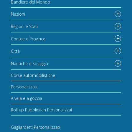
Bandiere del Mondo
Nazioni
Regioni e Stati
Contee e Province
Città
Nautiche e Spiaggia
Corse automobilistiche
Personalizzate
A vela e a goccia
Roll up Pubblicitari Personalizzati
Gagliardetti Personalizzati