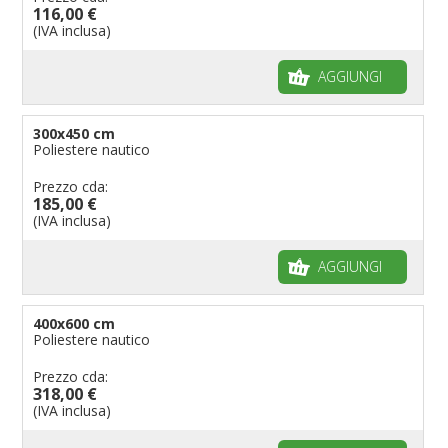
116,00 €
(IVA inclusa)
AGGIUNGI
300x450 cm
Poliestere nautico
Prezzo cda:
185,00 €
(IVA inclusa)
AGGIUNGI
400x600 cm
Poliestere nautico
Prezzo cda:
318,00 €
(IVA inclusa)