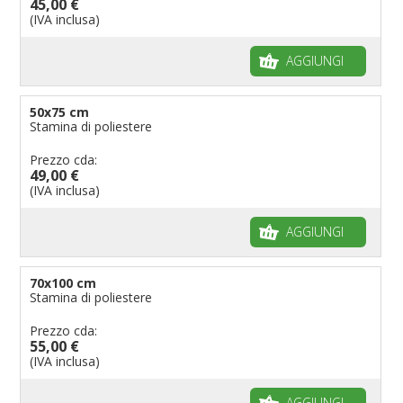
45,00 €
(IVA inclusa)
AGGIUNGI
50x75 cm
Stamina di poliestere
Prezzo cda:
49,00 €
(IVA inclusa)
AGGIUNGI
70x100 cm
Stamina di poliestere
Prezzo cda:
55,00 €
(IVA inclusa)
AGGIUNGI