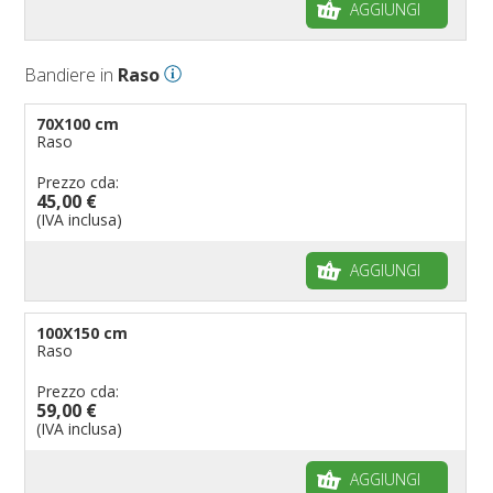
AGGIUNGI
Bandiere in
Raso
70X100 cm
Raso
Prezzo cda:
45,00 €
(IVA inclusa)
AGGIUNGI
100X150 cm
Raso
Prezzo cda:
59,00 €
(IVA inclusa)
AGGIUNGI