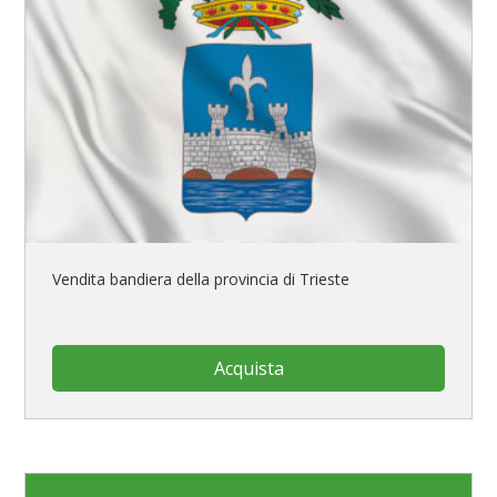
Vendita bandiera della provincia di Trieste
Acquista