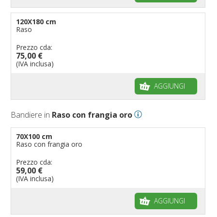
120X180 cm
Raso
Prezzo cda:
75,00 €
(IVA inclusa)
AGGIUNGI
Bandiere in
Raso con frangia oro
70X100 cm
Raso con frangia oro
Prezzo cda:
59,00 €
(IVA inclusa)
AGGIUNGI