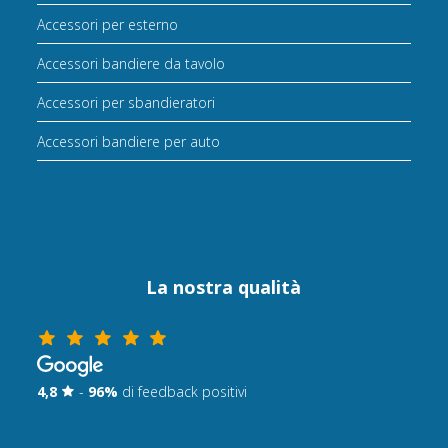
Accessori per esterno
Accessori bandiere da tavolo
Accessori per sbandieratori
Accessori bandiere per auto
La nostra qualità
4,8
-
96%
di feedback positivi