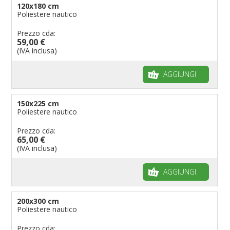
120x180 cm
Poliestere nautico
Prezzo cda:
59,00 €
(IVA inclusa)
AGGIUNGI
150x225 cm
Poliestere nautico
Prezzo cda:
65,00 €
(IVA inclusa)
AGGIUNGI
200x300 cm
Poliestere nautico
Prezzo cda: