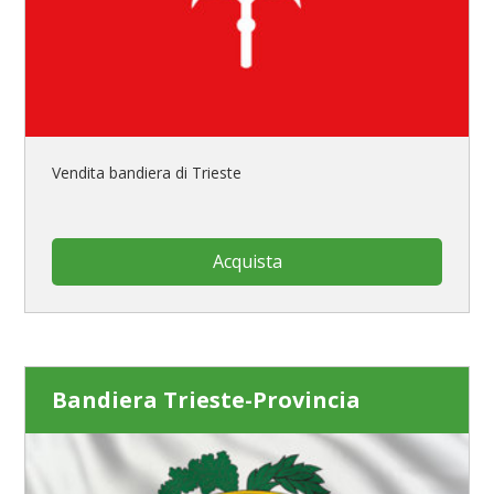
Vendita bandiera di Trieste
Acquista
Bandiera Trieste-Provincia