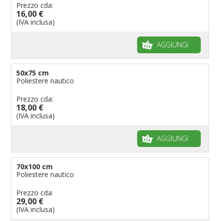
Prezzo cda:
16,00 €
(IVA inclusa)
AGGIUNGI
50x75 cm
Poliestere nautico
Prezzo cda:
18,00 €
(IVA inclusa)
AGGIUNGI
70x100 cm
Poliestere nautico
Prezzo cda:
29,00 €
(IVA inclusa)