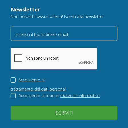
Newsletter
Non perderti nessun offerta! Iscriviti alla newsletter
Inserisci il tuo indirizzo email
Acconsento al
trattamento dei dati personali
Acconsento all'invio di
materiale informativo
ISCRIVITI