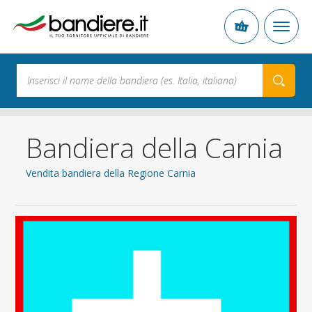
Bandiera della Carnia
Vendita bandiera della Regione Carnia