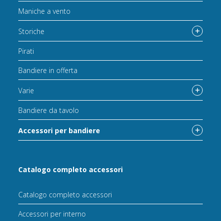
Maniche a vento
Storiche
Pirati
Bandiere in offerta
Varie
Bandiere da tavolo
Accessori per bandiere
Catalogo completo accessori
Catalogo completo accessori
Accessori per interno