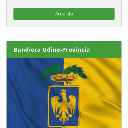
Acquista
Bandiera Udine-Provincia