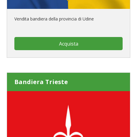
Vendita bandiera della provincia di Udine
Acquista
Bandiera Trieste