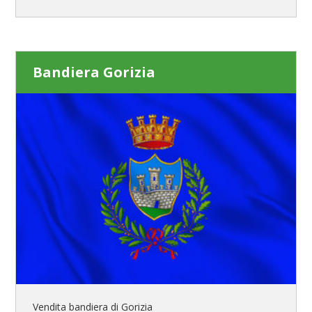
Bandiera Gorizia
Vendita bandiera di Gorizia