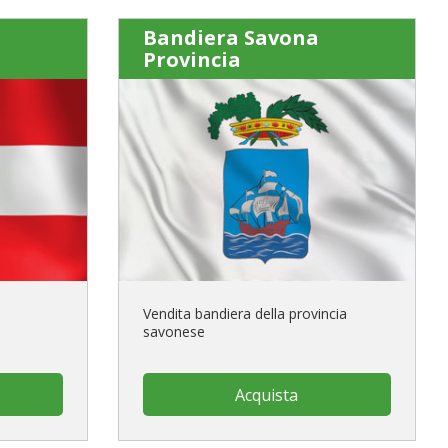
Bandiera Savona
Provincia
Vendita bandiera della provincia
savonese
Acquista