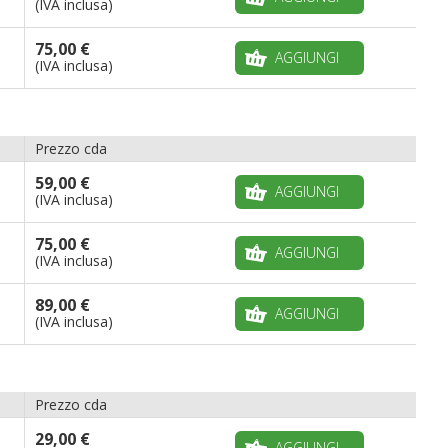
(IVA inclusa)
75,00 €
AGGIUNGI
(IVA inclusa)
Prezzo cda
59,00 €
AGGIUNGI
(IVA inclusa)
75,00 €
AGGIUNGI
(IVA inclusa)
89,00 €
AGGIUNGI
(IVA inclusa)
Prezzo cda
29,00 €
AGGIUNGI