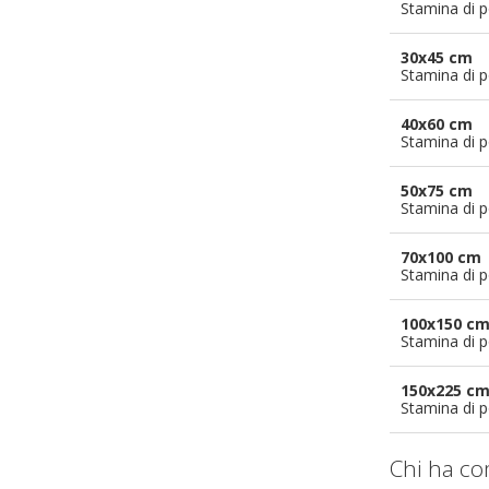
Stamina di p
30x45 cm
Stamina di p
40x60 cm
Stamina di p
50x75 cm
Stamina di p
70x100 cm
Stamina di p
100x150 c
Stamina di p
150x225 c
Stamina di p
Chi ha co