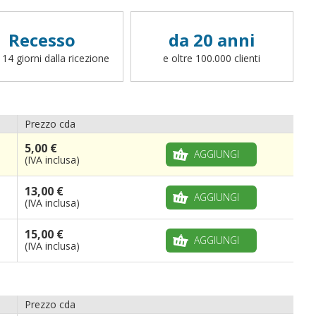
Recesso
da 20 anni
 14 giorni dalla ricezione
e oltre 100.000 clienti
Prezzo cda
5,00 €
AGGIUNGI
(IVA inclusa)
13,00 €
AGGIUNGI
(IVA inclusa)
15,00 €
AGGIUNGI
(IVA inclusa)
Prezzo cda