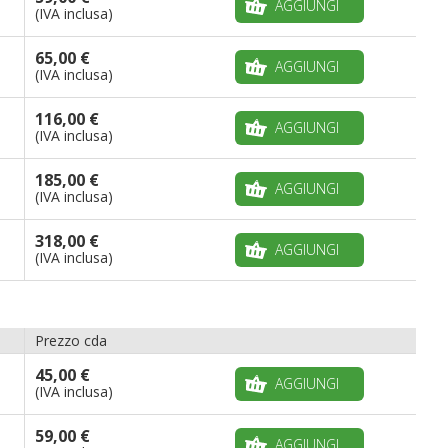
AGGIUNGI
(IVA inclusa)
65,00 €
AGGIUNGI
(IVA inclusa)
116,00 €
AGGIUNGI
(IVA inclusa)
185,00 €
AGGIUNGI
(IVA inclusa)
318,00 €
AGGIUNGI
(IVA inclusa)
Prezzo cda
45,00 €
AGGIUNGI
(IVA inclusa)
59,00 €
AGGIUNGI