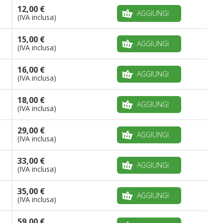
12,00 €
AGGIUNGI
(IVA inclusa)
15,00 €
AGGIUNGI
(IVA inclusa)
16,00 €
AGGIUNGI
(IVA inclusa)
18,00 €
AGGIUNGI
(IVA inclusa)
29,00 €
AGGIUNGI
(IVA inclusa)
33,00 €
AGGIUNGI
(IVA inclusa)
35,00 €
AGGIUNGI
(IVA inclusa)
59,00 €