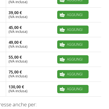
(IVA inclusa)
39,00 €
AGGIUNGI
(IVA inclusa)
45,00 €
AGGIUNGI
(IVA inclusa)
49,00 €
AGGIUNGI
(IVA inclusa)
55,00 €
AGGIUNGI
(IVA inclusa)
75,00 €
AGGIUNGI
(IVA inclusa)
130,00 €
AGGIUNGI
(IVA inclusa)
resse anche per: