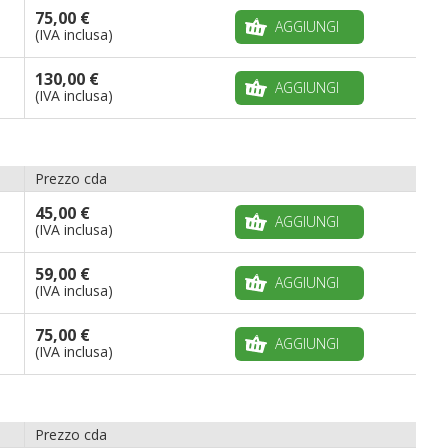
75,00 €
AGGIUNGI
(IVA inclusa)
130,00 €
AGGIUNGI
(IVA inclusa)
Prezzo cda
45,00 €
AGGIUNGI
(IVA inclusa)
59,00 €
AGGIUNGI
(IVA inclusa)
75,00 €
AGGIUNGI
(IVA inclusa)
Prezzo cda