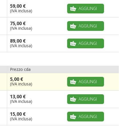
59,00 €
AGGIUNGI
(IVA inclusa)
75,00 €
AGGIUNGI
(IVA inclusa)
89,00 €
AGGIUNGI
(IVA inclusa)
Prezzo cda
5,00 €
AGGIUNGI
(IVA inclusa)
13,00 €
AGGIUNGI
(IVA inclusa)
15,00 €
AGGIUNGI
(IVA inclusa)