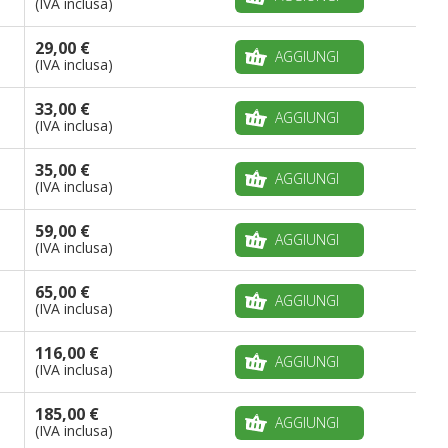
(IVA inclusa)
29,00 €
AGGIUNGI
(IVA inclusa)
33,00 €
AGGIUNGI
(IVA inclusa)
35,00 €
AGGIUNGI
(IVA inclusa)
59,00 €
AGGIUNGI
(IVA inclusa)
65,00 €
AGGIUNGI
(IVA inclusa)
116,00 €
AGGIUNGI
(IVA inclusa)
185,00 €
AGGIUNGI
(IVA inclusa)