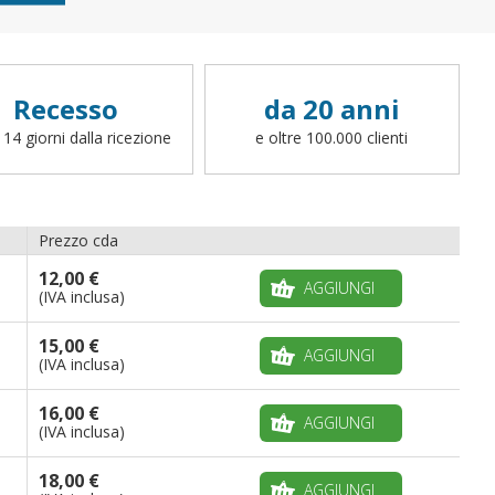
Recesso
da 20 anni
 14 giorni dalla ricezione
e oltre 100.000 clienti
Prezzo cda
12,00 €
AGGIUNGI
(IVA inclusa)
15,00 €
AGGIUNGI
(IVA inclusa)
16,00 €
AGGIUNGI
(IVA inclusa)
18,00 €
AGGIUNGI