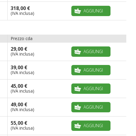
318,00 €
AGGIUNGI
(IVA inclusa)
Prezzo cda
29,00 €
AGGIUNGI
(IVA inclusa)
39,00 €
AGGIUNGI
(IVA inclusa)
45,00 €
AGGIUNGI
(IVA inclusa)
49,00 €
AGGIUNGI
(IVA inclusa)
55,00 €
AGGIUNGI
(IVA inclusa)