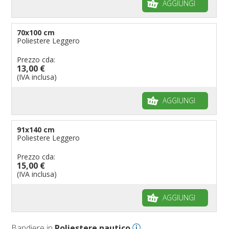
AGGIUNGI
70x100 cm
Poliestere Leggero
Prezzo cda:
13,00 €
(IVA inclusa)
AGGIUNGI
91x140 cm
Poliestere Leggero
Prezzo cda:
15,00 €
(IVA inclusa)
AGGIUNGI
Bandiere in
Poliestere nautico