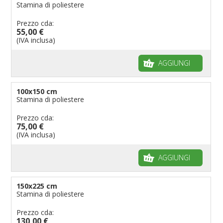
Stamina di poliestere
Prezzo cda:
55,00 €
(IVA inclusa)
AGGIUNGI
100x150 cm
Stamina di poliestere
Prezzo cda:
75,00 €
(IVA inclusa)
AGGIUNGI
150x225 cm
Stamina di poliestere
Prezzo cda:
130,00 €