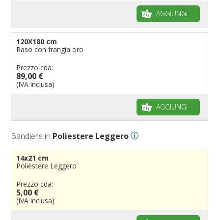
AGGIUNGI
120X180 cm
Raso con frangia oro
Prezzo cda:
89,00 €
(IVA inclusa)
AGGIUNGI
Bandiere in
Poliestere Leggero
14x21 cm
Poliestere Leggero
Prezzo cda:
5,00 €
(IVA inclusa)