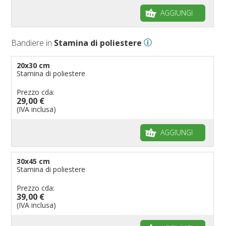
AGGIUNGI
Bandiere in
Stamina di poliestere
20x30 cm
Stamina di poliestere
Prezzo cda:
29,00 €
(IVA inclusa)
AGGIUNGI
30x45 cm
Stamina di poliestere
Prezzo cda:
39,00 €
(IVA inclusa)