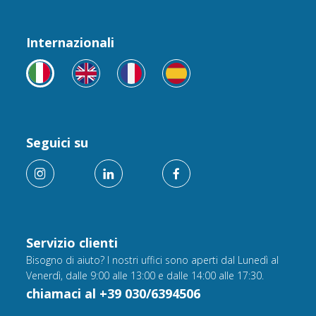
Internazionali
Seguici su
Servizio clienti
Bisogno di aiuto? I nostri uffici sono aperti dal Lunedì al
Venerdì, dalle 9:00 alle 13:00 e dalle 14:00 alle 17:30.
chiamaci al +39 030/6394506