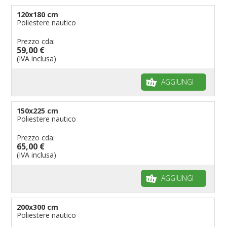
120x180 cm
Poliestere nautico
Prezzo cda:
59,00 €
(IVA inclusa)
AGGIUNGI
150x225 cm
Poliestere nautico
Prezzo cda:
65,00 €
(IVA inclusa)
AGGIUNGI
200x300 cm
Poliestere nautico