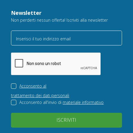
Newsletter
Non perderti nessun offerta! Iscriviti alla newsletter
Inserisci il tuo indirizzo email
Acconsento al
trattamento dei dati personali
Acconsento all'invio di
materiale informativo
ISCRIVITI