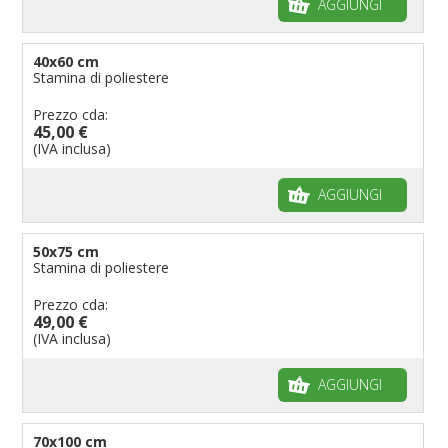
AGGIUNGI
40x60 cm
Stamina di poliestere
Prezzo cda:
45,00 €
(IVA inclusa)
AGGIUNGI
50x75 cm
Stamina di poliestere
Prezzo cda:
49,00 €
(IVA inclusa)
AGGIUNGI
70x100 cm