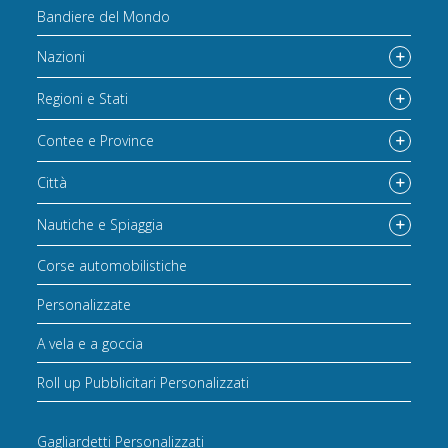
Bandiere del Mondo
Nazioni
Regioni e Stati
Contee e Province
Città
Nautiche e Spiaggia
Corse automobilistiche
Personalizzate
A vela e a goccia
Roll up Pubblicitari Personalizzati
Gagliardetti Personalizzati