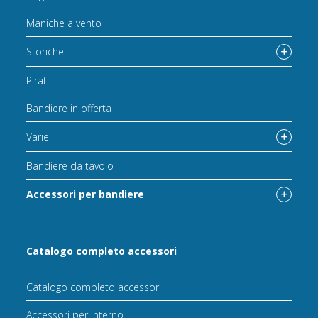
Maniche a vento
Storiche
Pirati
Bandiere in offerta
Varie
Bandiere da tavolo
Accessori per bandiere
Catalogo completo accessori
Catalogo completo accessori
Accessori per interno