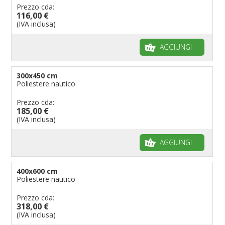
Prezzo cda:
116,00 €
(IVA inclusa)
AGGIUNGI
300x450 cm
Poliestere nautico
Prezzo cda:
185,00 €
(IVA inclusa)
AGGIUNGI
400x600 cm
Poliestere nautico
Prezzo cda:
318,00 €
(IVA inclusa)