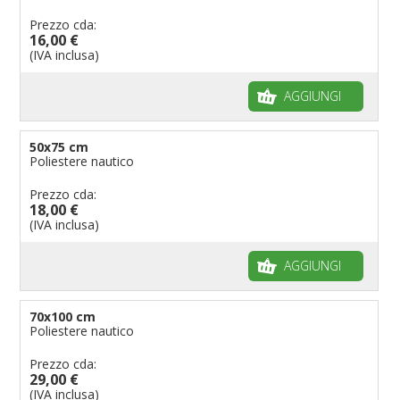
Prezzo cda:
16,00 €
(IVA inclusa)
AGGIUNGI
50x75 cm
Poliestere nautico
Prezzo cda:
18,00 €
(IVA inclusa)
AGGIUNGI
70x100 cm
Poliestere nautico
Prezzo cda:
29,00 €
(IVA inclusa)