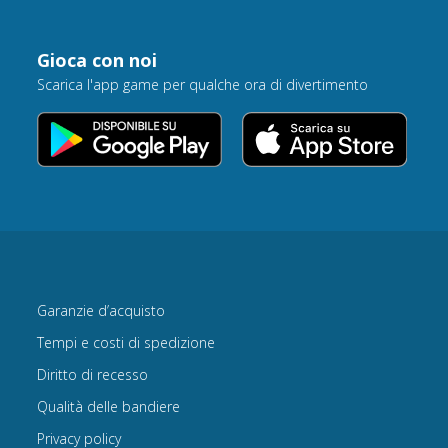
Gioca con noi
Scarica l'app game per qualche ora di divertimento
Garanzie d’acquisto
Tempi e costi di spedizione
Diritto di recesso
Qualità delle bandiere
Privacy policy