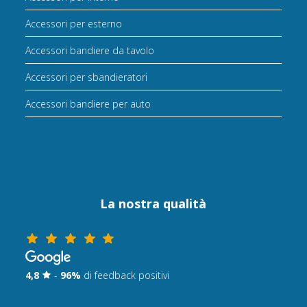
Accessori per esterno
Accessori bandiere da tavolo
Accessori per sbandieratori
Accessori bandiere per auto
La nostra qualità
4,8
-
96%
di feedback positivi