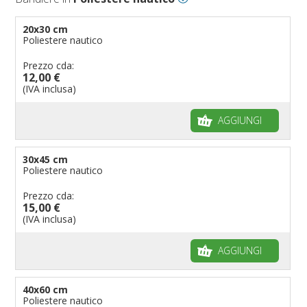
20x30 cm
Poliestere nautico
Prezzo cda:
12,00 €
(IVA inclusa)
AGGIUNGI
30x45 cm
Poliestere nautico
Prezzo cda:
15,00 €
(IVA inclusa)
AGGIUNGI
40x60 cm
Poliestere nautico