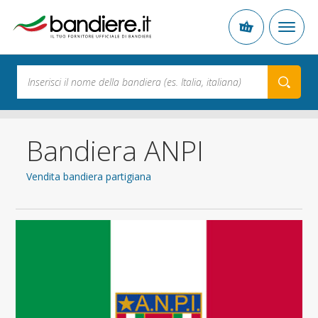
Bandiera ANPI
Vendita bandiera partigiana