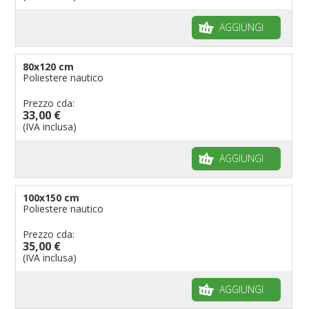
AGGIUNGI
80x120 cm
Poliestere nautico
Prezzo cda:
33,00 €
(IVA inclusa)
AGGIUNGI
100x150 cm
Poliestere nautico
Prezzo cda:
35,00 €
(IVA inclusa)
AGGIUNGI