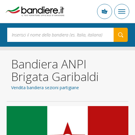
Bandiera ANPI
Brigata Garibaldi
Vendita bandiera sezioni partigiane