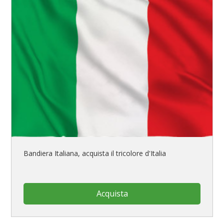
Bandiera Italiana, acquista il tricolore d'Italia
Acquista