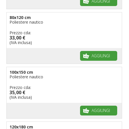
AGGIUNGI
80x120 cm
Poliestere nautico
Prezzo cda:
33,00 €
(IVA inclusa)
AGGIUNGI
100x150 cm
Poliestere nautico
Prezzo cda:
35,00 €
(IVA inclusa)
AGGIUNGI
120x180 cm