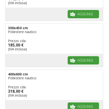
(IVA inclusa)
AGGIUNGI
300x450 cm
Poliestere nautico
Prezzo cda:
185,00 €
(IVA inclusa)
AGGIUNGI
400x600 cm
Poliestere nautico
Prezzo cda:
318,00 €
(IVA inclusa)
AGGIUNGI