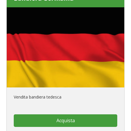
Vendita bandiera tedesca
Acquista