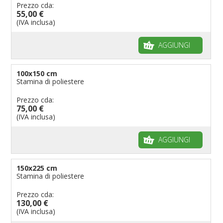
Prezzo cda:
55,00 €
(IVA inclusa)
AGGIUNGI
100x150 cm
Stamina di poliestere
Prezzo cda:
75,00 €
(IVA inclusa)
AGGIUNGI
150x225 cm
Stamina di poliestere
Prezzo cda:
130,00 €
(IVA inclusa)