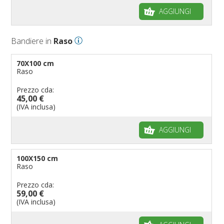
AGGIUNGI
Bandiere in
Raso
70X100 cm
Raso
Prezzo cda:
45,00 €
(IVA inclusa)
AGGIUNGI
100X150 cm
Raso
Prezzo cda:
59,00 €
(IVA inclusa)