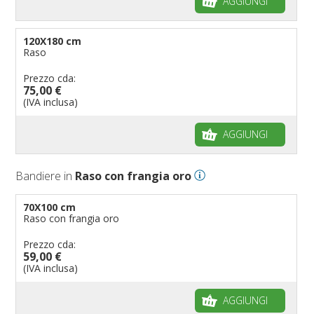
AGGIUNGI
120X180 cm
Raso
Prezzo cda:
75,00 €
(IVA inclusa)
AGGIUNGI
Bandiere in
Raso con frangia oro
70X100 cm
Raso con frangia oro
Prezzo cda:
59,00 €
(IVA inclusa)
AGGIUNGI