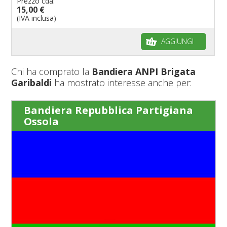
Prezzo cda:
15,00 €
(IVA inclusa)
AGGIUNGI
Chi ha comprato la
Bandiera ANPI Brigata
Garibaldi
ha mostrato interesse anche per:
Bandiera Repubblica Partigiana
Ossola