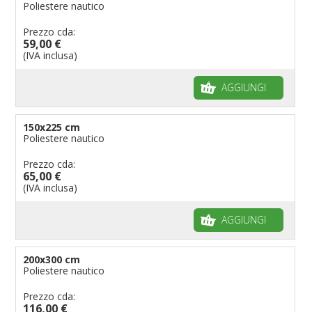
Poliestere nautico
Prezzo cda:
59,00 €
(IVA inclusa)
AGGIUNGI
150x225 cm
Poliestere nautico
Prezzo cda:
65,00 €
(IVA inclusa)
AGGIUNGI
200x300 cm
Poliestere nautico
Prezzo cda:
116,00 €