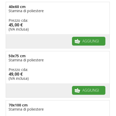
40x60 cm
Stamina di poliestere
Prezzo cda:
45,00 €
(IVA inclusa)
AGGIUNGI
50x75 cm
Stamina di poliestere
Prezzo cda:
49,00 €
(IVA inclusa)
AGGIUNGI
70x100 cm
Stamina di poliestere