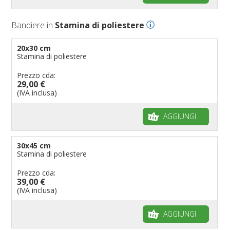
Bandiere in
Stamina di poliestere
20x30 cm
Stamina di poliestere
Prezzo cda:
29,00 €
(IVA inclusa)
AGGIUNGI
30x45 cm
Stamina di poliestere
Prezzo cda:
39,00 €
(IVA inclusa)
AGGIUNGI