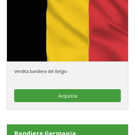
Vendita bandiera del Belgio
Acquista
Bandiera Germania