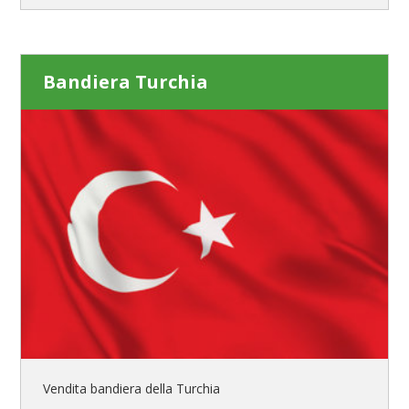
Bandiera Turchia
Vendita bandiera della Turchia