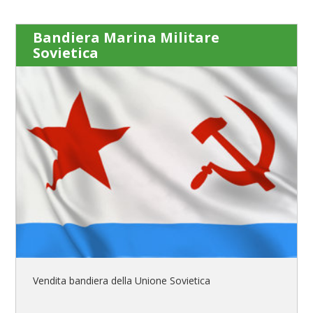
Bandiera Marina Militare
Sovietica
Vendita bandiera della Unione Sovietica