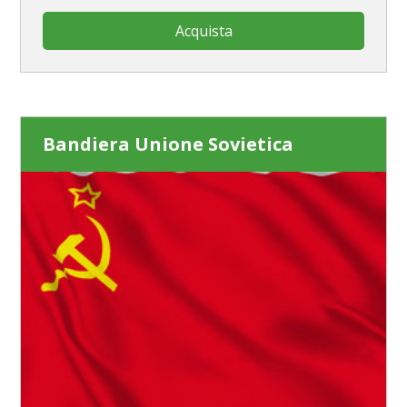
Acquista
Bandiera Unione Sovietica