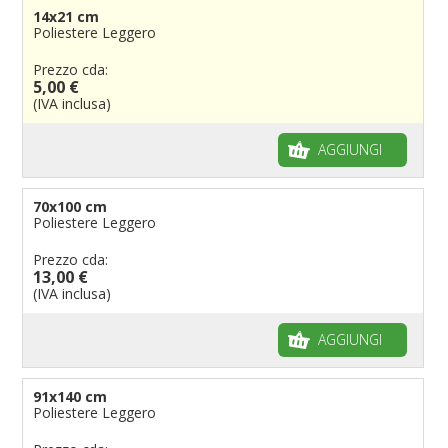
14x21 cm
Poliestere Leggero
Prezzo cda:
5,00 €
(IVA inclusa)
AGGIUNGI
70x100 cm
Poliestere Leggero
Prezzo cda:
13,00 €
(IVA inclusa)
AGGIUNGI
91x140 cm
Poliestere Leggero