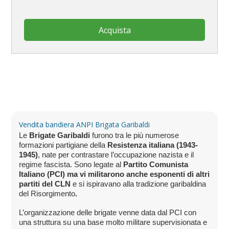
Acquista
Vendita bandiera ANPI Brigata Garibaldi
Le
Brigate Garibaldi
furono tra le più numerose
formazioni partigiane della
Resistenza italiana (1943-
1945)
, nate per contrastare l’occupazione nazista e il
regime fascista. Sono legate al
Partito Comunista
Italiano (PCI) ma vi militarono anche esponenti di altri
partiti del CLN
e si ispiravano alla tradizione garibaldina
del Risorgimento
.
L’organizzazione delle brigate venne data dal PCI con
una struttura su una base molto militare supervisionata e