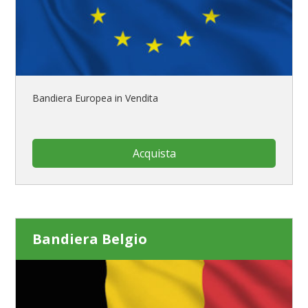
Bandiera Europea in Vendita
Acquista
Bandiera Belgio