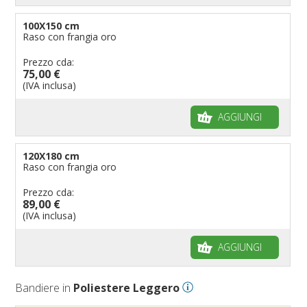
100X150 cm
Raso con frangia oro
Prezzo cda:
75,00 €
(IVA inclusa)
AGGIUNGI
120X180 cm
Raso con frangia oro
Prezzo cda:
89,00 €
(IVA inclusa)
AGGIUNGI
Bandiere in
Poliestere Leggero