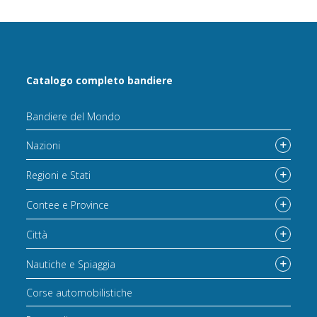
Catalogo completo bandiere
Bandiere del Mondo
Nazioni
Regioni e Stati
Contee e Province
Città
Nautiche e Spiaggia
Corse automobilistiche