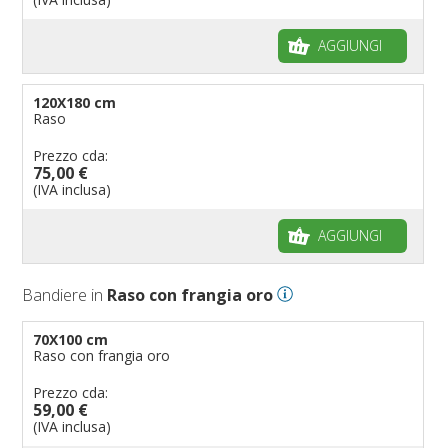
AGGIUNGI
120X180 cm
Raso
Prezzo cda:
75,00 €
(IVA inclusa)
AGGIUNGI
Bandiere in
Raso con frangia oro
70X100 cm
Raso con frangia oro
Prezzo cda:
59,00 €
(IVA inclusa)