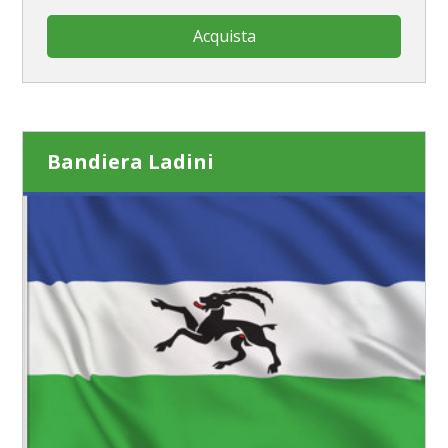
Acquista
Bandiera Ladini