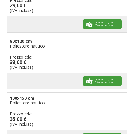
Prezzo cda:
29,00 €
(IVA inclusa)
AGGIUNGI
80x120 cm
Poliestere nautico
Prezzo cda:
33,00 €
(IVA inclusa)
AGGIUNGI
100x150 cm
Poliestere nautico
Prezzo cda:
35,00 €
(IVA inclusa)