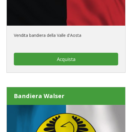
Vendita bandiera della Valle d'Aosta
Acquista
Bandiera Walser