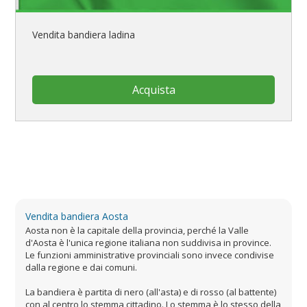
Vendita bandiera ladina
Acquista
Vendita bandiera Aosta
Aosta non è la capitale della provincia, perché la Valle
d'Aosta è l'unica regione italiana non suddivisa in province.
Le funzioni amministrative provinciali sono invece condivise
dalla regione e dai comuni.
La bandiera è partita di nero (all'asta) e di rosso (al battente)
con al centro lo stemma cittadino. Lo stemma è lo stesso della