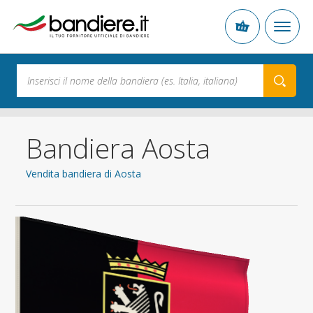
Bandiera Aosta
Vendita bandiera di Aosta