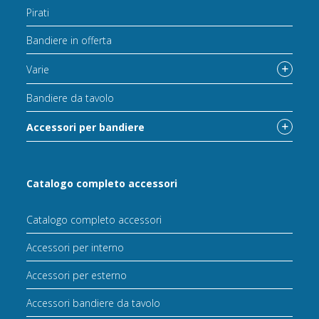
Pirati
Bandiere in offerta
Varie
Bandiere da tavolo
Accessori per bandiere
Catalogo completo accessori
Catalogo completo accessori
Accessori per interno
Accessori per esterno
Accessori bandiere da tavolo