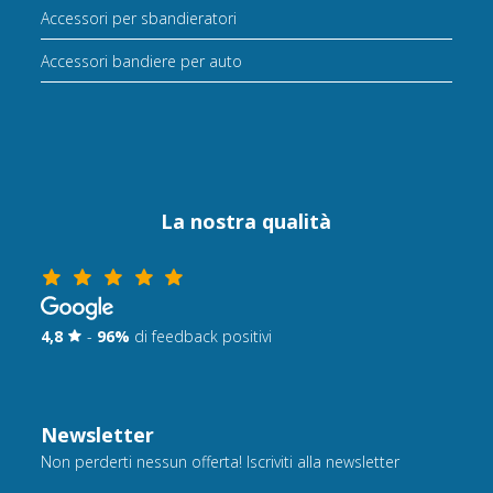
Accessori per sbandieratori
Accessori bandiere per auto
La nostra qualità
4,8
-
96%
di feedback positivi
Newsletter
Non perderti nessun offerta! Iscriviti alla newsletter