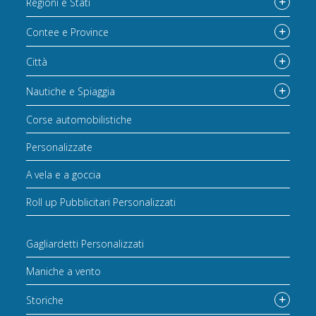
Regioni e Stati
Contee e Province
Città
Nautiche e Spiaggia
Corse automobilistiche
Personalizzate
A vela e a goccia
Roll up Pubblicitari Personalizzati
Gagliardetti Personalizzati
Maniche a vento
Storiche