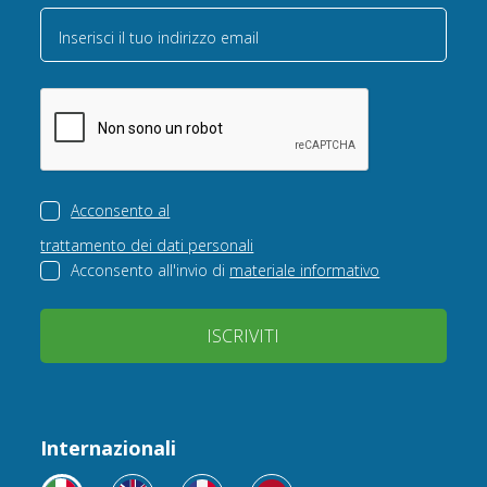
Inserisci il tuo indirizzo email
Acconsento al
trattamento dei dati personali
Acconsento all'invio di
materiale informativo
ISCRIVITI
Internazionali