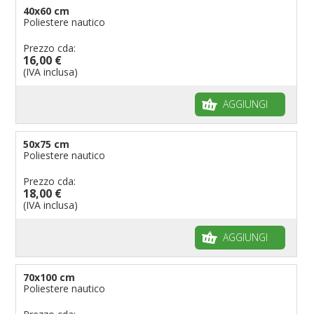
40x60 cm
Poliestere nautico
Prezzo cda:
16,00 €
(IVA inclusa)
AGGIUNGI
50x75 cm
Poliestere nautico
Prezzo cda:
18,00 €
(IVA inclusa)
AGGIUNGI
70x100 cm
Poliestere nautico