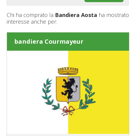
Chi ha comprato la
Bandiera Aosta
ha mostrato
interesse anche per:
bandiera Courmayeur