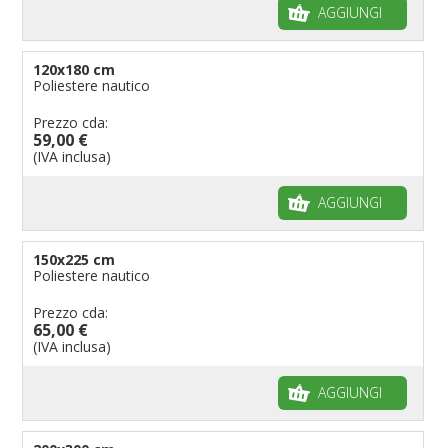
AGGIUNGI
120x180 cm
Poliestere nautico
Prezzo cda:
59,00 €
(IVA inclusa)
AGGIUNGI
150x225 cm
Poliestere nautico
Prezzo cda:
65,00 €
(IVA inclusa)
AGGIUNGI