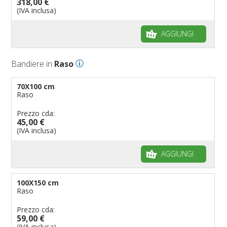
318,00 €
(IVA inclusa)
AGGIUNGI
Bandiere in
Raso
70X100 cm
Raso
Prezzo cda:
45,00 €
(IVA inclusa)
AGGIUNGI
100X150 cm
Raso
Prezzo cda:
59,00 €
(IVA inclusa)