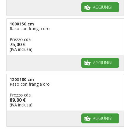
AGGIUNGI
100X150 cm
Raso con frangia oro
Prezzo cda:
75,00 €
(IVA inclusa)
AGGIUNGI
120X180 cm
Raso con frangia oro
Prezzo cda:
89,00 €
(IVA inclusa)
AGGIUNGI