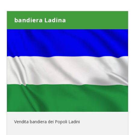
bandiera Ladina
Vendita bandiera dei Popoli Ladini