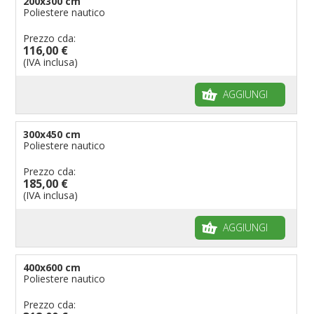
200x300 cm
Poliestere nautico
Prezzo cda:
116,00 €
(IVA inclusa)
AGGIUNGI
300x450 cm
Poliestere nautico
Prezzo cda:
185,00 €
(IVA inclusa)
AGGIUNGI
400x600 cm
Poliestere nautico
Prezzo cda: