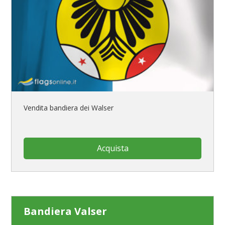
Vendita bandiera dei Walser
Acquista
Bandiera Valser