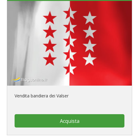
Vendita bandiera dei Valser
Acquista