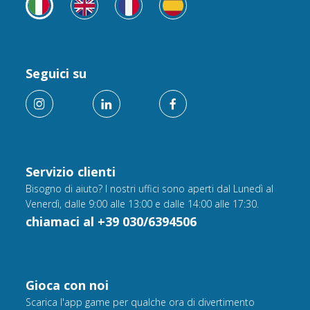
Seguici su
Servizio clienti
Bisogno di aiuto? I nostri uffici sono aperti dal Lunedì al
Venerdì, dalle 9:00 alle 13:00 e dalle 14:00 alle 17:30.
chiamaci al +39 030/6394506
Gioca con noi
Scarica l'app game per qualche ora di divertimento