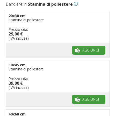
Bandiere in
Stamina di poliestere
20x30 cm
Stamina di poliestere
Prezzo cda:
29,00 €
(IVA inclusa)
AGGIUNGI
30x45 cm
Stamina di poliestere
Prezzo cda:
39,00 €
(IVA inclusa)
AGGIUNGI
40x60 cm