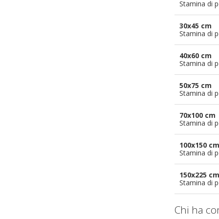
Stamina di p
30x45 cm
Stamina di p
40x60 cm
Stamina di p
50x75 cm
Stamina di p
70x100 cm
Stamina di p
100x150 c
Stamina di p
150x225 c
Stamina di p
Chi ha co