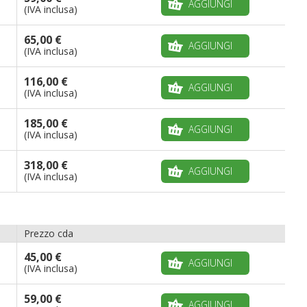
AGGIUNGI
(IVA inclusa)
65,00 €
AGGIUNGI
(IVA inclusa)
116,00 €
AGGIUNGI
(IVA inclusa)
185,00 €
AGGIUNGI
(IVA inclusa)
318,00 €
AGGIUNGI
(IVA inclusa)
Prezzo cda
45,00 €
AGGIUNGI
(IVA inclusa)
59,00 €
AGGIUNGI