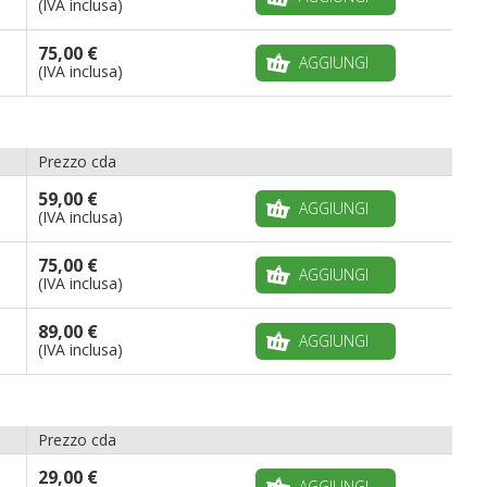
(IVA inclusa)
75,00 €
AGGIUNGI
(IVA inclusa)
Prezzo cda
59,00 €
AGGIUNGI
(IVA inclusa)
75,00 €
AGGIUNGI
(IVA inclusa)
89,00 €
AGGIUNGI
(IVA inclusa)
Prezzo cda
29,00 €
AGGIUNGI