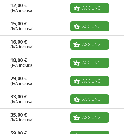
12,00 €
AGGIUNGI
(IVA inclusa)
15,00 €
AGGIUNGI
(IVA inclusa)
16,00 €
AGGIUNGI
(IVA inclusa)
18,00 €
AGGIUNGI
(IVA inclusa)
29,00 €
AGGIUNGI
(IVA inclusa)
33,00 €
AGGIUNGI
(IVA inclusa)
35,00 €
AGGIUNGI
(IVA inclusa)
59,00 €