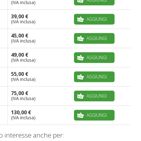
(IVA inclusa)
39,00 €
AGGIUNGI
(IVA inclusa)
45,00 €
AGGIUNGI
(IVA inclusa)
49,00 €
AGGIUNGI
(IVA inclusa)
55,00 €
AGGIUNGI
(IVA inclusa)
75,00 €
AGGIUNGI
(IVA inclusa)
130,00 €
AGGIUNGI
(IVA inclusa)
 interesse anche per: