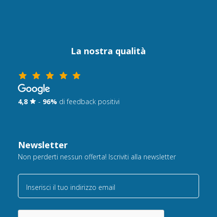
La nostra qualità
4,8
-
96%
di feedback positivi
Newsletter
Non perderti nessun offerta! Iscriviti alla newsletter
Inserisci il tuo indirizzo email