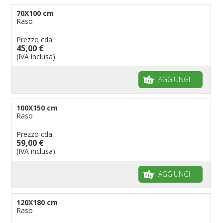
70X100 cm
Raso
Prezzo cda:
45,00 €
(IVA inclusa)
AGGIUNGI
100X150 cm
Raso
Prezzo cda:
59,00 €
(IVA inclusa)
AGGIUNGI
120X180 cm
Raso