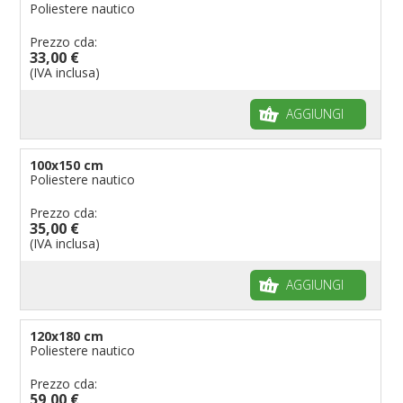
Poliestere nautico
Prezzo cda:
33,00 €
(IVA inclusa)
AGGIUNGI
100x150 cm
Poliestere nautico
Prezzo cda:
35,00 €
(IVA inclusa)
AGGIUNGI
120x180 cm
Poliestere nautico
Prezzo cda:
59,00 €