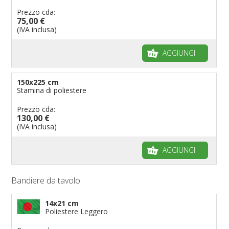
Prezzo cda:
75,00 €
(IVA inclusa)
AGGIUNGI
150x225 cm
Stamina di poliestere
Prezzo cda:
130,00 €
(IVA inclusa)
AGGIUNGI
Bandiere da tavolo
14x21 cm
Poliestere Leggero