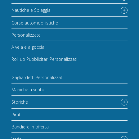
Nautiche e Spiaggia
Corse automobilistiche
Personalizzate
A vela e a goccia
Roll up Pubblicitari Personalizzati
Gagliardetti Personalizzati
Maniche a vento
Storiche
Pirati
Bandiere in offerta