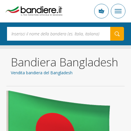
Bandiera Bangladesh
Vendita bandiera del Bangladesh