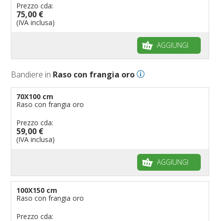
Prezzo cda:
75,00 €
(IVA inclusa)
AGGIUNGI
Bandiere in
Raso con frangia oro
70X100 cm
Raso con frangia oro
Prezzo cda:
59,00 €
(IVA inclusa)
AGGIUNGI
100X150 cm
Raso con frangia oro
Prezzo cda: