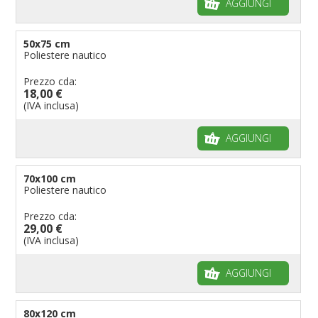
AGGIUNGI
50x75 cm
Poliestere nautico
Prezzo cda:
18,00 €
(IVA inclusa)
AGGIUNGI
70x100 cm
Poliestere nautico
Prezzo cda:
29,00 €
(IVA inclusa)
AGGIUNGI
80x120 cm