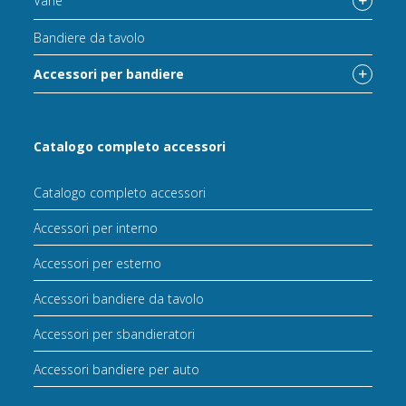
Varie
Bandiere da tavolo
Accessori per bandiere
Catalogo completo accessori
Catalogo completo accessori
Accessori per interno
Accessori per esterno
Accessori bandiere da tavolo
Accessori per sbandieratori
Accessori bandiere per auto