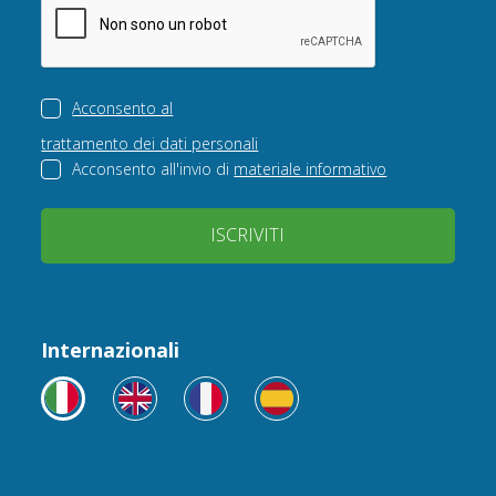
Acconsento al
trattamento dei dati personali
Acconsento all'invio di
materiale informativo
ISCRIVITI
Internazionali