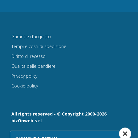
Garanzie d’acquisto
Tempi e costi di spedizione
Diritto di recesso
Qualità delle bandiere
Privacy policy
Cookie policy
All rights reserved - © Copyright 2000-2026
bizOnweb s.r.l
Via Fratelli Bandiera 18, 25122 - Brescia, Italia