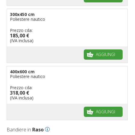
300x450 cm
Poliestere nautico
Prezzo cda:
185,00 €
(IVA inclusa)
AGGIUNGI
400x600 cm
Poliestere nautico
Prezzo cda:
318,00 €
(IVA inclusa)
AGGIUNGI
Bandiere in
Raso