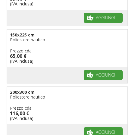
(IVA inclusa)
AGGIUNGI
150x225 cm
Poliestere nautico
Prezzo cda:
65,00 €
(IVA inclusa)
AGGIUNGI
200x300 cm
Poliestere nautico
Prezzo cda:
116,00 €
(IVA inclusa)
AGGIUNGI