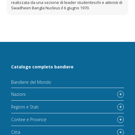
realizzata da una sezione di leader studenteschi e attivisti di
Swadheen Bangla Nucleus il 6 giugno 1970.
Catalogo completo bandiere
Bandiere del Mondo
Nazioni
Regioni e Stati
Contee e Province
Città