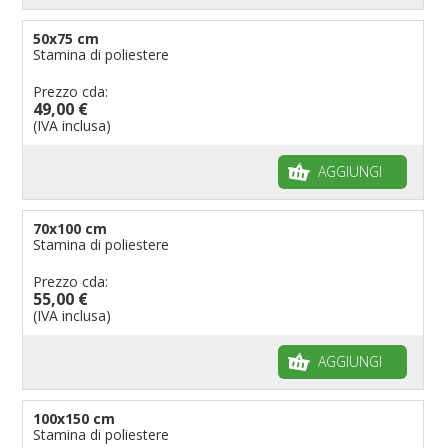
50x75 cm
Stamina di poliestere
Prezzo cda:
49,00 €
(IVA inclusa)
AGGIUNGI
70x100 cm
Stamina di poliestere
Prezzo cda:
55,00 €
(IVA inclusa)
AGGIUNGI
100x150 cm
Stamina di poliestere