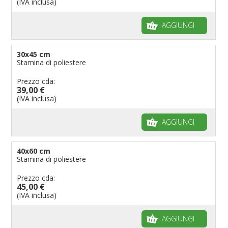
(IVA inclusa)
AGGIUNGI
30x45 cm
Stamina di poliestere
Prezzo cda:
39,00 €
(IVA inclusa)
AGGIUNGI
40x60 cm
Stamina di poliestere
Prezzo cda:
45,00 €
(IVA inclusa)
AGGIUNGI