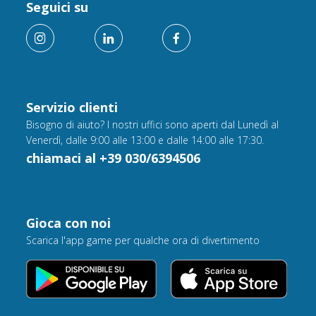
Seguici su
Servizio clienti
Bisogno di aiuto? I nostri uffici sono aperti dal Lunedì al
Venerdì, dalle 9:00 alle 13:00 e dalle 14:00 alle 17:30.
chiamaci al +39 030/6394506
Gioca con noi
Scarica l'app game per qualche ora di divertimento