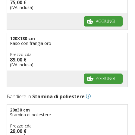
75,00 €
(IVA inclusa)
AGGIUNGI
120X180 cm
Raso con frangia oro
Prezzo cda:
89,00 €
(IVA inclusa)
AGGIUNGI
Bandiere in
Stamina di poliestere
20x30 cm
Stamina di poliestere
Prezzo cda:
29,00 €