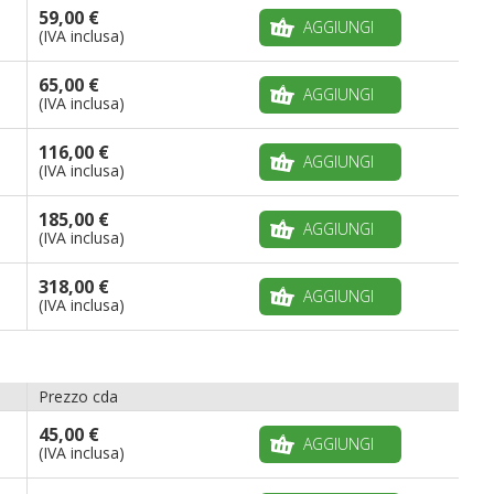
59,00 €
AGGIUNGI
(IVA inclusa)
65,00 €
AGGIUNGI
(IVA inclusa)
116,00 €
AGGIUNGI
(IVA inclusa)
185,00 €
AGGIUNGI
(IVA inclusa)
318,00 €
AGGIUNGI
(IVA inclusa)
Prezzo cda
45,00 €
AGGIUNGI
(IVA inclusa)