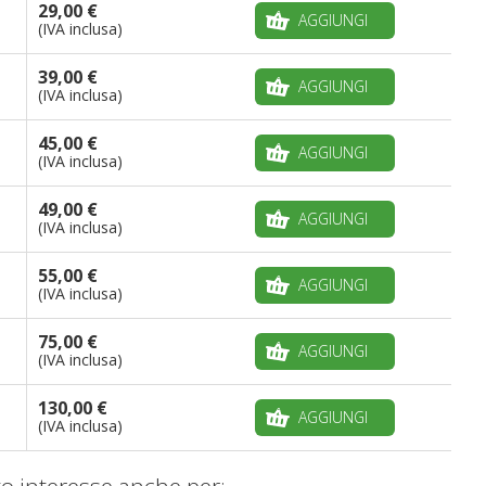
29,00 €
AGGIUNGI
(IVA inclusa)
39,00 €
AGGIUNGI
(IVA inclusa)
45,00 €
AGGIUNGI
(IVA inclusa)
49,00 €
AGGIUNGI
(IVA inclusa)
55,00 €
AGGIUNGI
(IVA inclusa)
75,00 €
AGGIUNGI
(IVA inclusa)
130,00 €
AGGIUNGI
(IVA inclusa)
o interesse anche per: