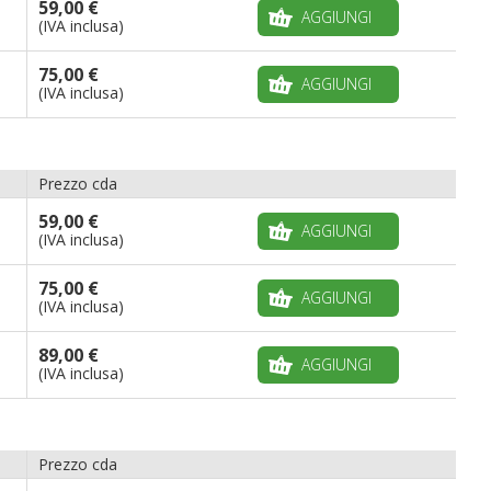
59,00 €
AGGIUNGI
(IVA inclusa)
75,00 €
AGGIUNGI
(IVA inclusa)
Prezzo cda
59,00 €
AGGIUNGI
(IVA inclusa)
75,00 €
AGGIUNGI
(IVA inclusa)
89,00 €
AGGIUNGI
(IVA inclusa)
Prezzo cda