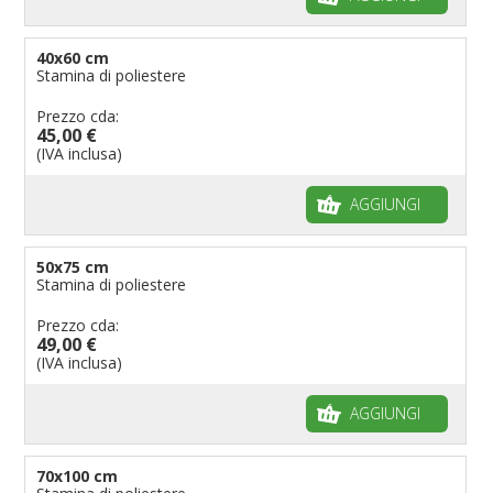
40x60 cm
Stamina di poliestere
Prezzo cda:
45,00 €
(IVA inclusa)
AGGIUNGI
50x75 cm
Stamina di poliestere
Prezzo cda:
49,00 €
(IVA inclusa)
AGGIUNGI
70x100 cm