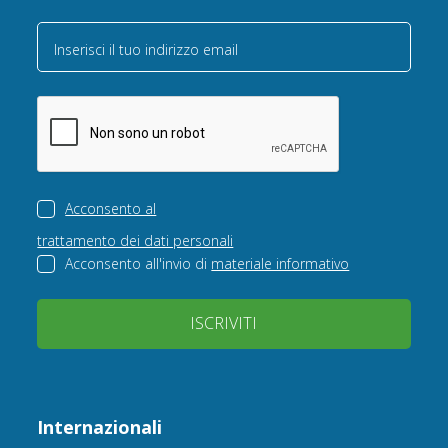
Inserisci il tuo indirizzo email
Acconsento al
trattamento dei dati personali
Acconsento all'invio di
materiale informativo
ISCRIVITI
Internazionali