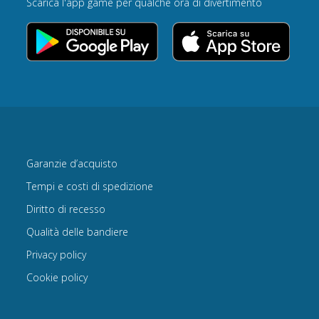
Scarica l'app game per qualche ora di divertimento
Garanzie d’acquisto
Tempi e costi di spedizione
Diritto di recesso
Qualità delle bandiere
Privacy policy
Cookie policy