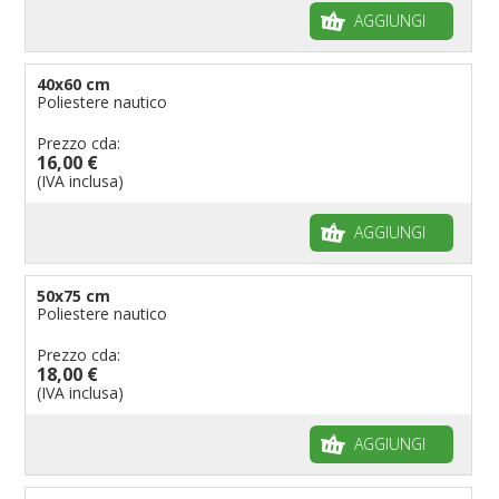
AGGIUNGI
40x60 cm
Poliestere nautico
Prezzo cda:
16,00 €
(IVA inclusa)
AGGIUNGI
50x75 cm
Poliestere nautico
Prezzo cda:
18,00 €
(IVA inclusa)
AGGIUNGI