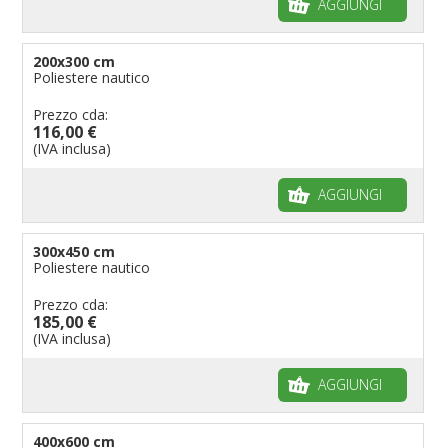
AGGIUNGI
200x300 cm
Poliestere nautico
Prezzo cda:
116,00 €
(IVA inclusa)
AGGIUNGI
300x450 cm
Poliestere nautico
Prezzo cda:
185,00 €
(IVA inclusa)
AGGIUNGI
400x600 cm