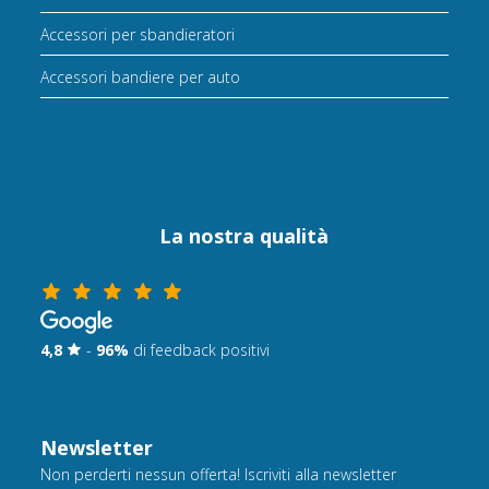
Accessori per sbandieratori
Accessori bandiere per auto
La nostra qualità
4,8
-
96%
di feedback positivi
Newsletter
Non perderti nessun offerta! Iscriviti alla newsletter