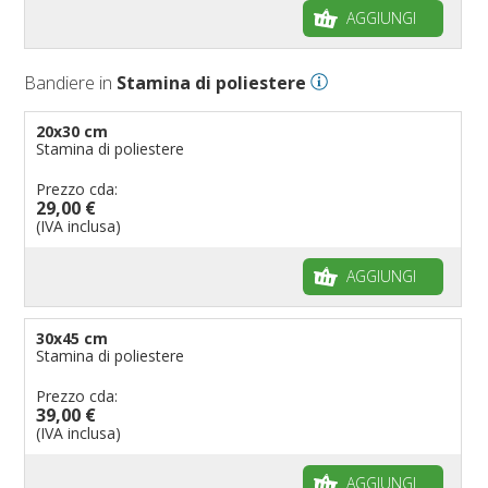
AGGIUNGI
Bandiere in
Stamina di poliestere
20x30 cm
Stamina di poliestere
Prezzo cda:
29,00 €
(IVA inclusa)
AGGIUNGI
30x45 cm
Stamina di poliestere
Prezzo cda:
39,00 €
(IVA inclusa)
AGGIUNGI