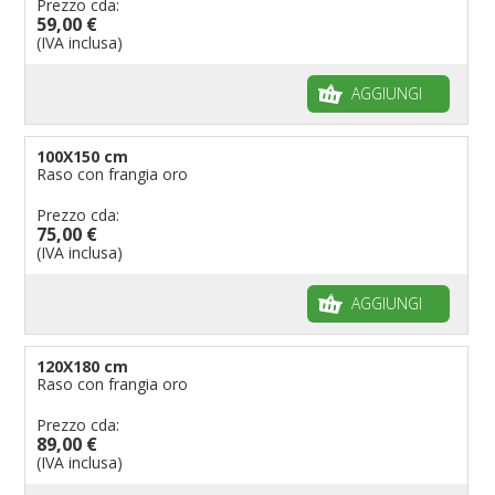
Prezzo cda:
59,00 €
(IVA inclusa)
AGGIUNGI
100X150 cm
Raso con frangia oro
Prezzo cda:
75,00 €
(IVA inclusa)
AGGIUNGI
120X180 cm
Raso con frangia oro
Prezzo cda:
89,00 €
(IVA inclusa)