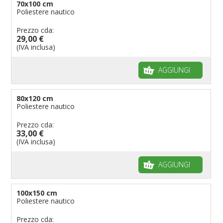
70x100 cm
Poliestere nautico
Prezzo cda:
29,00 €
(IVA inclusa)
AGGIUNGI
80x120 cm
Poliestere nautico
Prezzo cda:
33,00 €
(IVA inclusa)
AGGIUNGI
100x150 cm
Poliestere nautico
Prezzo cda: