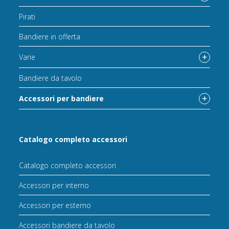
Pirati
Bandiere in offerta
Varie
Bandiere da tavolo
Accessori per bandiere
Catalogo completo accessori
Catalogo completo accessori
Accessori per interno
Accessori per esterno
Accessori bandiere da tavolo