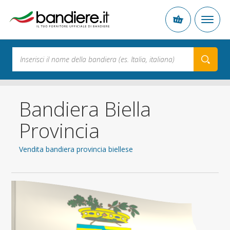
Bandiera Biella
Provincia
Vendita bandiera provincia biellese