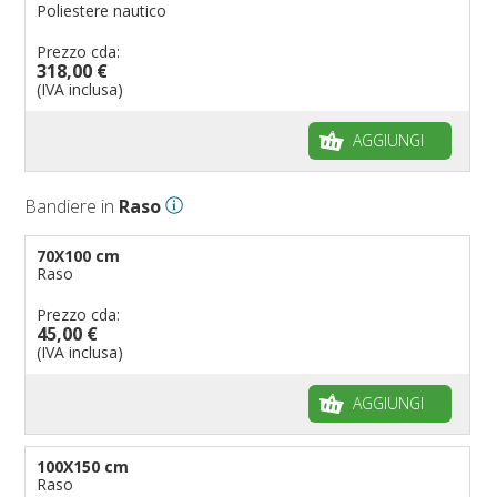
Poliestere nautico
Prezzo cda:
318,00 €
(IVA inclusa)
AGGIUNGI
Bandiere in
Raso
70X100 cm
Raso
Prezzo cda:
45,00 €
(IVA inclusa)
AGGIUNGI
100X150 cm
Raso