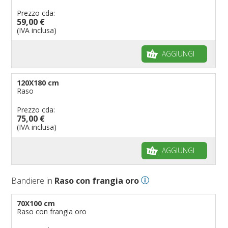
Prezzo cda:
59,00 €
(IVA inclusa)
AGGIUNGI
120X180 cm
Raso
Prezzo cda:
75,00 €
(IVA inclusa)
AGGIUNGI
Bandiere in
Raso con frangia oro
70X100 cm
Raso con frangia oro