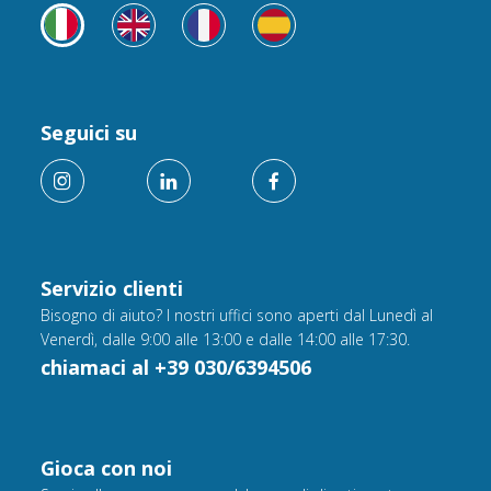
Seguici su
Servizio clienti
Bisogno di aiuto? I nostri uffici sono aperti dal Lunedì al
Venerdì, dalle 9:00 alle 13:00 e dalle 14:00 alle 17:30.
chiamaci al +39 030/6394506
Gioca con noi