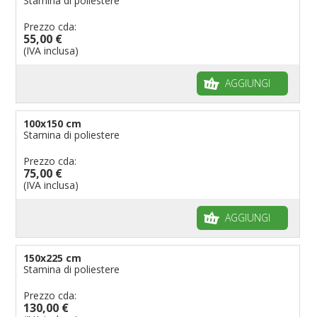
Stamina di poliestere
Prezzo cda:
55,00 €
(IVA inclusa)
AGGIUNGI
100x150 cm
Stamina di poliestere
Prezzo cda:
75,00 €
(IVA inclusa)
AGGIUNGI
150x225 cm
Stamina di poliestere
Prezzo cda:
130,00 €