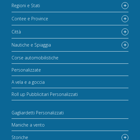
Regioni e Stati
Contee e Province
Città
Nautiche e Spiaggia
Corse automobilistiche
Personalizzate
A vela e a goccia
Roll up Pubblicitari Personalizzati
Gagliardetti Personalizzati
Maniche a vento
Storiche