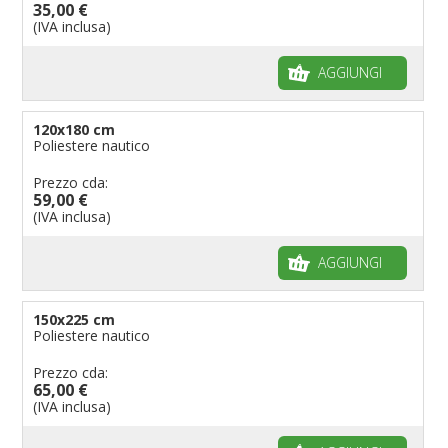
35,00 €
(IVA inclusa)
AGGIUNGI
120x180 cm
Poliestere nautico
Prezzo cda:
59,00 €
(IVA inclusa)
AGGIUNGI
150x225 cm
Poliestere nautico
Prezzo cda:
65,00 €
(IVA inclusa)