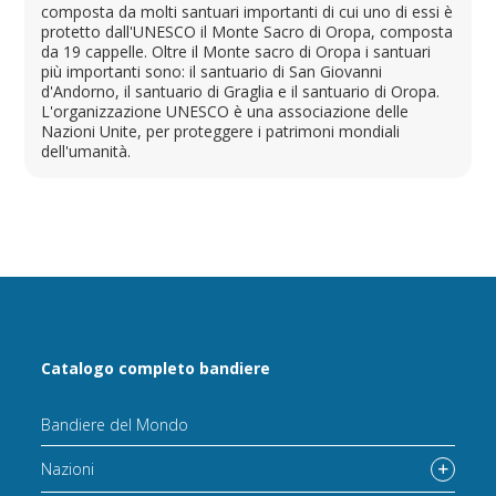
composta da molti santuari importanti di cui uno di essi è
protetto dall'UNESCO il Monte Sacro di Oropa, composta
da 19 cappelle. Oltre il Monte sacro di Oropa i santuari
più importanti sono: il santuario di San Giovanni
d'Andorno, il santuario di Graglia e il santuario di Oropa.
L'organizzazione UNESCO è una associazione delle
Nazioni Unite, per proteggere i patrimoni mondiali
dell'umanità.
Catalogo completo bandiere
Bandiere del Mondo
Nazioni