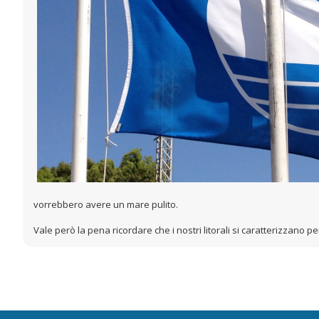
vorrebbero avere un mare pulito.
Vale però la pena ricordare che i nostri litorali si caratterizzano 