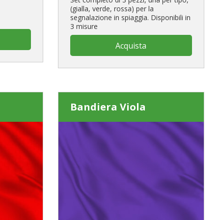
(gialla, verde, rossa) per la
segnalazione in spiaggia. Disponibili in
3 misure
Acquista
Bandiera Viola