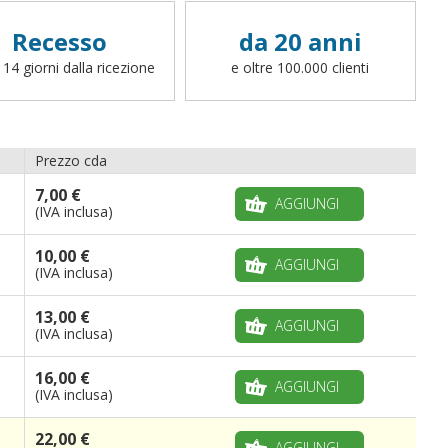
Recesso
da 20 anni
 14 giorni dalla ricezione
e oltre 100.000 clienti
Prezzo cda
7,00 €
AGGIUNGI
(IVA inclusa)
10,00 €
AGGIUNGI
(IVA inclusa)
13,00 €
AGGIUNGI
(IVA inclusa)
16,00 €
AGGIUNGI
(IVA inclusa)
22,00 €
AGGIUNGI