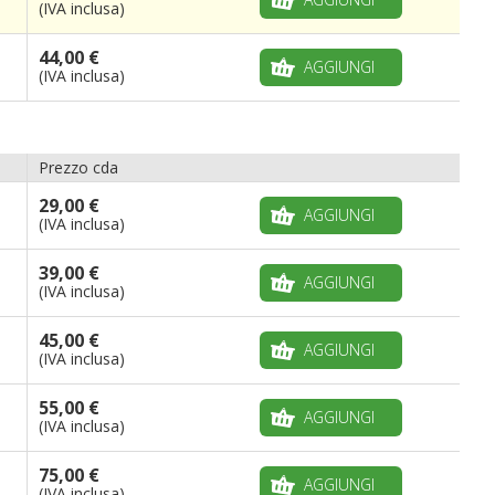
(IVA inclusa)
44,00 €
AGGIUNGI
(IVA inclusa)
Prezzo cda
29,00 €
AGGIUNGI
(IVA inclusa)
39,00 €
AGGIUNGI
(IVA inclusa)
45,00 €
AGGIUNGI
(IVA inclusa)
55,00 €
AGGIUNGI
(IVA inclusa)
75,00 €
AGGIUNGI
(IVA inclusa)