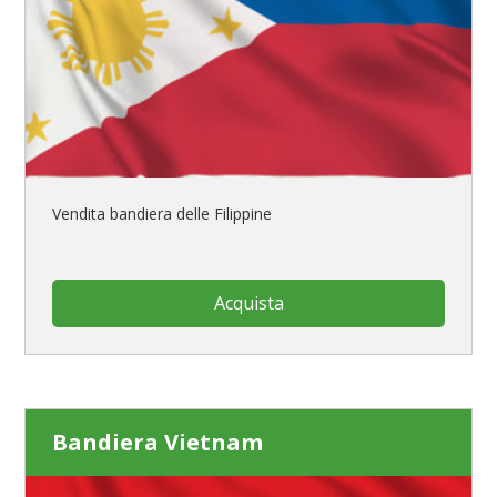
Vendita bandiera delle Filippine
Acquista
Bandiera Vietnam