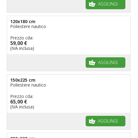
AGGIUNGI
120x180 cm
Poliestere nautico
Prezzo cda:
59,00 €
(IVA inclusa)
AGGIUNGI
150x225 cm
Poliestere nautico
Prezzo cda:
65,00 €
(IVA inclusa)
AGGIUNGI