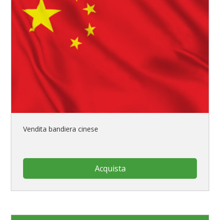
Vendita bandiera cinese
Acquista