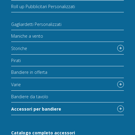
Roll up Pubblicitari Personalizzati
Gagliardetti Personalizzati
Maniche a vento
Storiche
Pirati
Bandiere in offerta
Varie
Bandiere da tavolo
Accessori per bandiere
Catalogo completo accessori