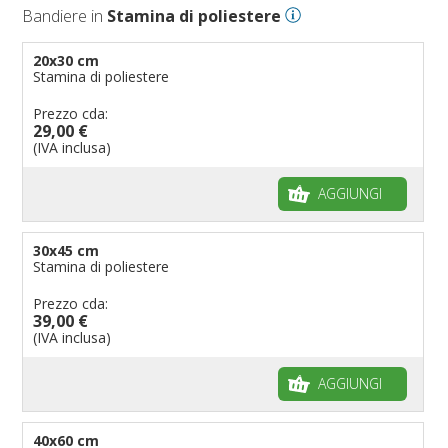
Bandiere in
Stamina di poliestere
20x30 cm
Stamina di poliestere
Prezzo cda:
29,00 €
(IVA inclusa)
AGGIUNGI
30x45 cm
Stamina di poliestere
Prezzo cda:
39,00 €
(IVA inclusa)
AGGIUNGI
40x60 cm