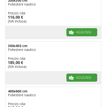
200x300 cm
Poliestere nautico
Prezzo cda:
116,00 €
(IVA inclusa)
AGGIUNGI
300x450 cm
Poliestere nautico
Prezzo cda:
185,00 €
(IVA inclusa)
AGGIUNGI
400x600 cm
Poliestere nautico
Prezzo cda: