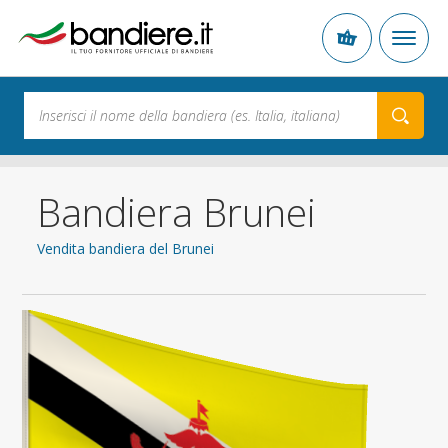
Bandiera Brunei
Vendita bandiera del Brunei