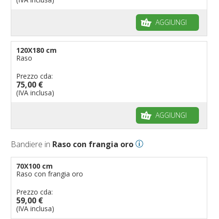
AGGIUNGI
120X180 cm
Raso
Prezzo cda:
75,00 €
(IVA inclusa)
AGGIUNGI
Bandiere in
Raso con frangia oro
70X100 cm
Raso con frangia oro
Prezzo cda:
59,00 €
(IVA inclusa)