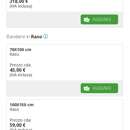
318,00 €
(IVA inclusa)
AGGIUNGI
Bandiere in
Raso
70X100 cm
Raso
Prezzo cda:
45,00 €
(IVA inclusa)
AGGIUNGI
100X150 cm
Raso
Prezzo cda:
59,00 €
(IVA inclusa)