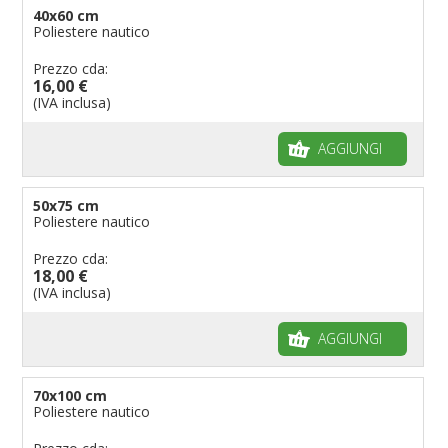
40x60 cm
Poliestere nautico
Prezzo cda:
16,00 €
(IVA inclusa)
AGGIUNGI
50x75 cm
Poliestere nautico
Prezzo cda:
18,00 €
(IVA inclusa)
AGGIUNGI
70x100 cm
Poliestere nautico