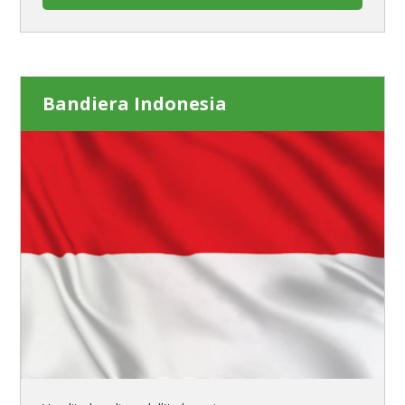
Bandiera Indonesia