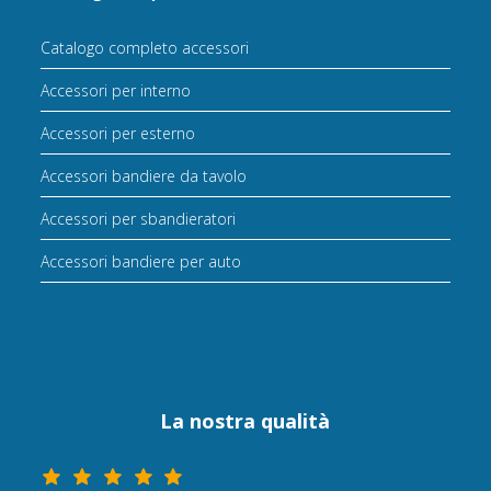
Catalogo completo accessori
Accessori per interno
Accessori per esterno
Accessori bandiere da tavolo
Accessori per sbandieratori
Accessori bandiere per auto
La nostra qualità