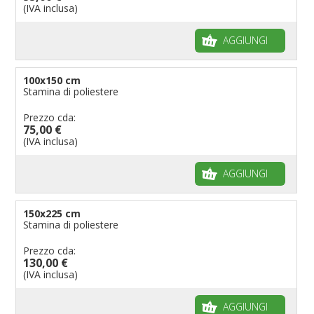
(IVA inclusa)
AGGIUNGI
100x150 cm
Stamina di poliestere
Prezzo cda:
75,00 €
(IVA inclusa)
AGGIUNGI
150x225 cm
Stamina di poliestere
Prezzo cda:
130,00 €
(IVA inclusa)
AGGIUNGI