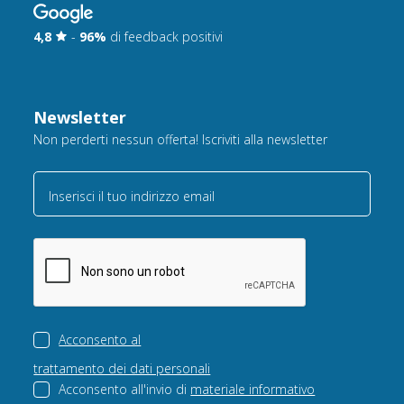
4,8
-
96%
di feedback positivi
Newsletter
Non perderti nessun offerta! Iscriviti alla newsletter
Inserisci il tuo indirizzo email
Acconsento al
trattamento dei dati personali
Acconsento all'invio di
materiale informativo