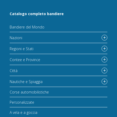
Catalogo completo bandiere
Bandiere del Mondo
Nazioni
Regioni e Stati
Contee e Province
Città
Nautiche e Spiaggia
Corse automobilistiche
Personalizzate
A vela e a goccia