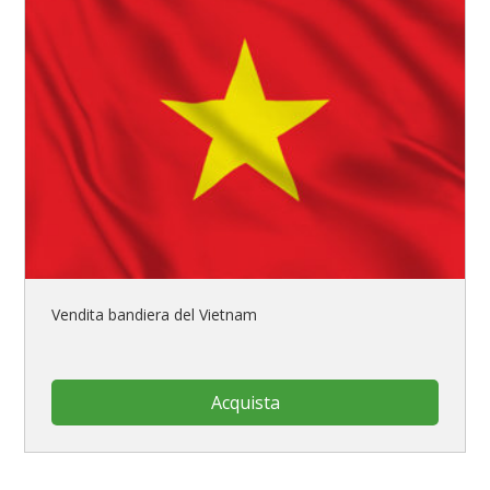
Vendita bandiera del Vietnam
Acquista