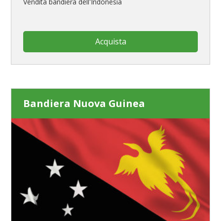
Vendita bandiera dell'Indonesia
Acquista
Bandiera Nuova Guinea