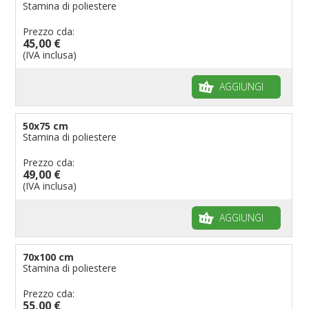
Stamina di poliestere
Prezzo cda:
45,00 €
(IVA inclusa)
AGGIUNGI
50x75 cm
Stamina di poliestere
Prezzo cda:
49,00 €
(IVA inclusa)
AGGIUNGI
70x100 cm
Stamina di poliestere
Prezzo cda:
55,00 €