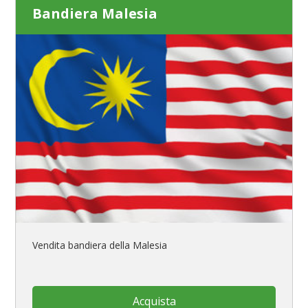
Bandiera Malesia
Vendita bandiera della Malesia
Acquista