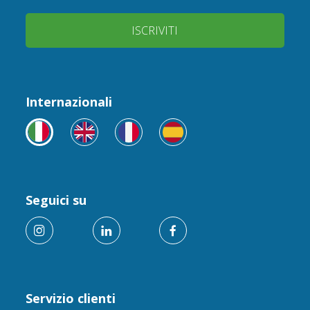
ISCRIVITI
Internazionali
Seguici su
Servizio clienti