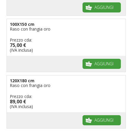
AGGIUNGI
100X150 cm
Raso con frangia oro
Prezzo cda:
75,00 €
(IVA inclusa)
AGGIUNGI
120X180 cm
Raso con frangia oro
Prezzo cda:
89,00 €
(IVA inclusa)
AGGIUNGI