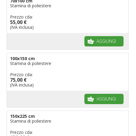
70x100 cm
Stamina di poliestere
Prezzo cda:
55,00 €
(IVA inclusa)
AGGIUNGI
100x150 cm
Stamina di poliestere
Prezzo cda:
75,00 €
(IVA inclusa)
AGGIUNGI
150x225 cm
Stamina di poliestere
Prezzo cda: