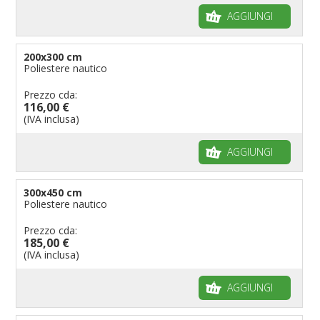
AGGIUNGI
200x300 cm
Poliestere nautico
Prezzo cda:
116,00 €
(IVA inclusa)
AGGIUNGI
300x450 cm
Poliestere nautico
Prezzo cda:
185,00 €
(IVA inclusa)
AGGIUNGI