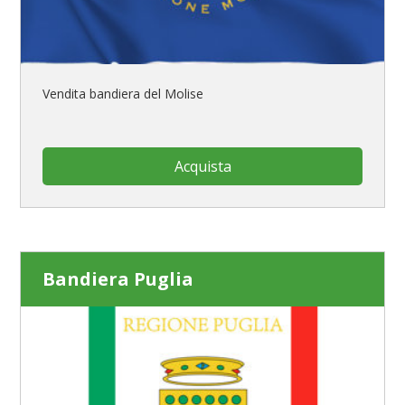
Vendita bandiera del Molise
Acquista
Bandiera Puglia