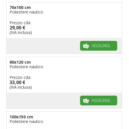
70x100 cm
Poliestere nautico
Prezzo cda:
29,00 €
(IVA inclusa)
AGGIUNGI
80x120 cm
Poliestere nautico
Prezzo cda:
33,00 €
(IVA inclusa)
AGGIUNGI
100x150 cm
Poliestere nautico