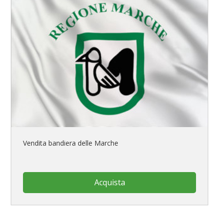
Vendita bandiera delle Marche
Acquista