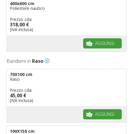
400x600 cm
Poliestere nautico
Prezzo cda:
318,00 €
(IVA inclusa)
AGGIUNGI
Bandiere in
Raso
70X100 cm
Raso
Prezzo cda:
45,00 €
(IVA inclusa)
AGGIUNGI
100X150 cm