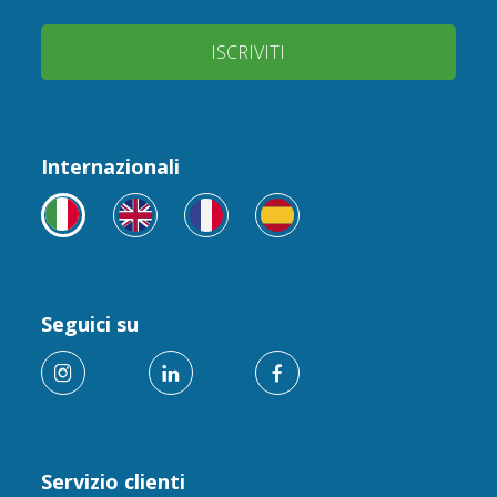
ISCRIVITI
Internazionali
Seguici su
Servizio clienti