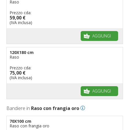
Raso
Prezzo cda:
59,00 €
(IVA inclusa)
AGGIUNGI
120X180 cm
Raso
Prezzo cda:
75,00 €
(IVA inclusa)
AGGIUNGI
Bandiere in
Raso con frangia oro
70X100 cm
Raso con frangia oro