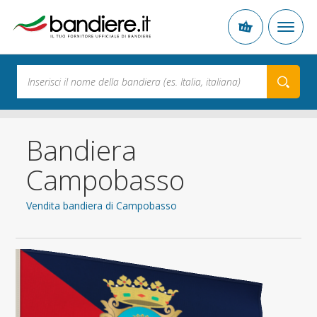
Bandiera
Campobasso
Vendita bandiera di Campobasso