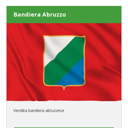
Bandiera Abruzzo
Vendita bandiera abruzzese