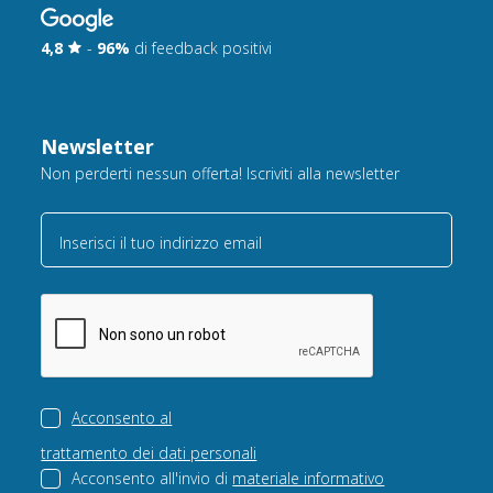
4,8
-
96%
di feedback positivi
Newsletter
Non perderti nessun offerta! Iscriviti alla newsletter
Inserisci il tuo indirizzo email
Acconsento al
trattamento dei dati personali
Acconsento all'invio di
materiale informativo