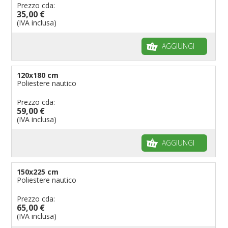
Prezzo cda:
35,00 €
(IVA inclusa)
AGGIUNGI
120x180 cm
Poliestere nautico
Prezzo cda:
59,00 €
(IVA inclusa)
AGGIUNGI
150x225 cm
Poliestere nautico
Prezzo cda:
65,00 €
(IVA inclusa)