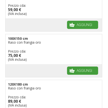
Prezzo cda:
59,00 €
(IVA inclusa)
AGGIUNGI
100X150 cm
Raso con frangia oro
Prezzo cda:
75,00 €
(IVA inclusa)
AGGIUNGI
120X180 cm
Raso con frangia oro
Prezzo cda:
89,00 €
(IVA inclusa)