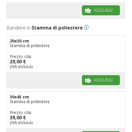
AGGIUNGI
Bandiere in
Stamina di poliestere
20x30 cm
Stamina di poliestere
Prezzo cda:
29,00 €
(IVA inclusa)
AGGIUNGI
30x45 cm
Stamina di poliestere
Prezzo cda:
39,00 €
(IVA inclusa)