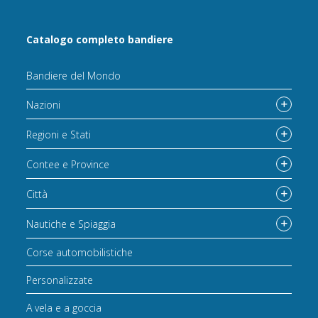
Catalogo completo bandiere
Bandiere del Mondo
Nazioni
Regioni e Stati
Contee e Province
Città
Nautiche e Spiaggia
Corse automobilistiche
Personalizzate
A vela e a goccia