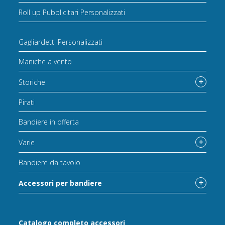
Roll up Pubblicitari Personalizzati
Gagliardetti Personalizzati
Maniche a vento
Storiche
Pirati
Bandiere in offerta
Varie
Bandiere da tavolo
Accessori per bandiere
Catalogo completo accessori