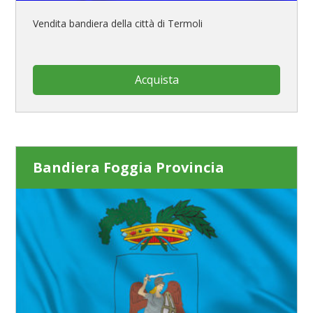
Vendita bandiera della città di Termoli
Acquista
Bandiera Foggia Provincia