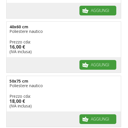
AGGIUNGI
40x60 cm
Poliestere nautico
Prezzo cda:
16,00 €
(IVA inclusa)
AGGIUNGI
50x75 cm
Poliestere nautico
Prezzo cda:
18,00 €
(IVA inclusa)
AGGIUNGI