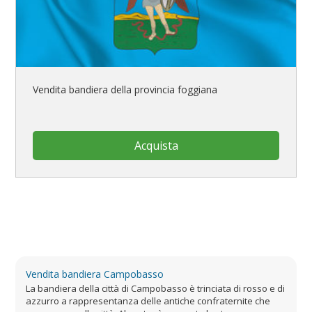
Vendita bandiera della provincia foggiana
Acquista
Vendita bandiera Campobasso
La bandiera della città di Campobasso è trinciata di rosso e di
azzurro a rappresentanza delle antiche confraternite che