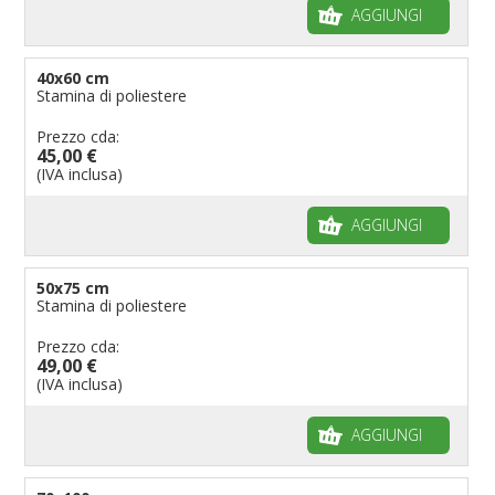
AGGIUNGI
40x60 cm
Stamina di poliestere
Prezzo cda:
45,00 €
(IVA inclusa)
AGGIUNGI
50x75 cm
Stamina di poliestere
Prezzo cda:
49,00 €
(IVA inclusa)
AGGIUNGI