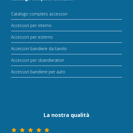
Catalogo completo accessori
Accessori per interno
Accessori per esterno
Accessori bandiere da tavolo
Accessori per sbandieratori
Accessori bandiere per auto
La nostra qualità