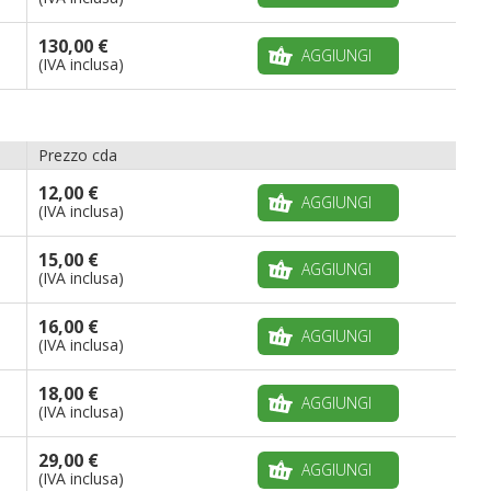
130,00 €
AGGIUNGI
(IVA inclusa)
Prezzo cda
12,00 €
AGGIUNGI
(IVA inclusa)
15,00 €
AGGIUNGI
(IVA inclusa)
16,00 €
AGGIUNGI
(IVA inclusa)
18,00 €
AGGIUNGI
(IVA inclusa)
29,00 €
AGGIUNGI
(IVA inclusa)