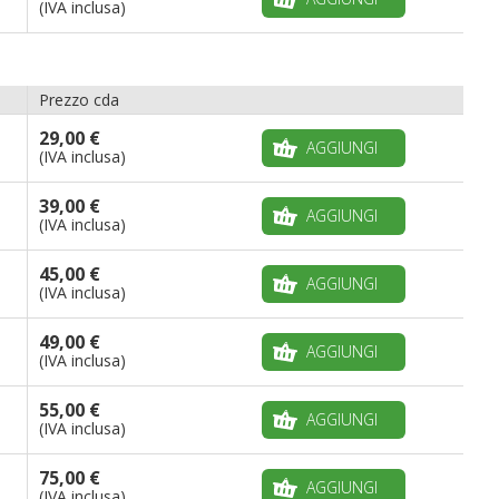
(IVA inclusa)
Prezzo cda
29,00 €
AGGIUNGI
(IVA inclusa)
39,00 €
AGGIUNGI
(IVA inclusa)
45,00 €
AGGIUNGI
(IVA inclusa)
49,00 €
AGGIUNGI
(IVA inclusa)
55,00 €
AGGIUNGI
(IVA inclusa)
75,00 €
AGGIUNGI
(IVA inclusa)