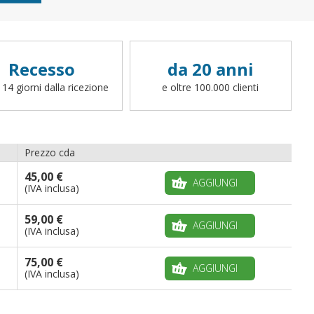
Recesso
da 20 anni
 14 giorni dalla ricezione
e oltre 100.000 clienti
Prezzo cda
45,00 €
AGGIUNGI
(IVA inclusa)
59,00 €
AGGIUNGI
(IVA inclusa)
75,00 €
AGGIUNGI
(IVA inclusa)