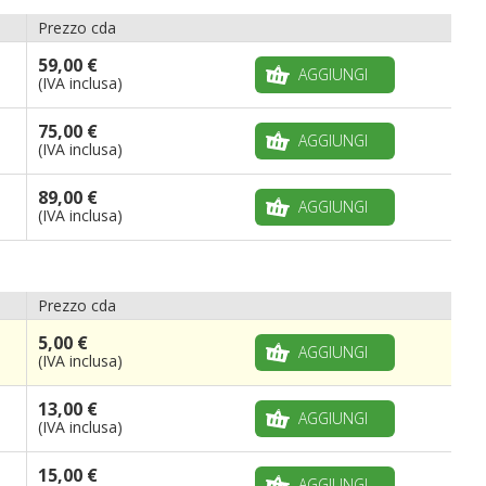
Prezzo cda
59,00 €
AGGIUNGI
(IVA inclusa)
75,00 €
AGGIUNGI
(IVA inclusa)
89,00 €
AGGIUNGI
(IVA inclusa)
Prezzo cda
5,00 €
AGGIUNGI
(IVA inclusa)
13,00 €
AGGIUNGI
(IVA inclusa)
15,00 €
AGGIUNGI