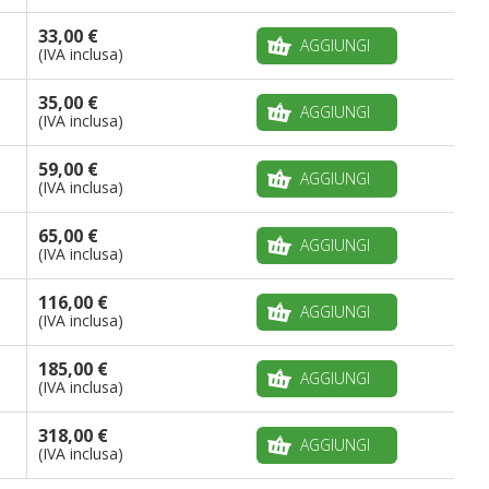
33,00 €
AGGIUNGI
(IVA inclusa)
35,00 €
AGGIUNGI
(IVA inclusa)
59,00 €
AGGIUNGI
(IVA inclusa)
65,00 €
AGGIUNGI
(IVA inclusa)
116,00 €
AGGIUNGI
(IVA inclusa)
185,00 €
AGGIUNGI
(IVA inclusa)
318,00 €
AGGIUNGI
(IVA inclusa)