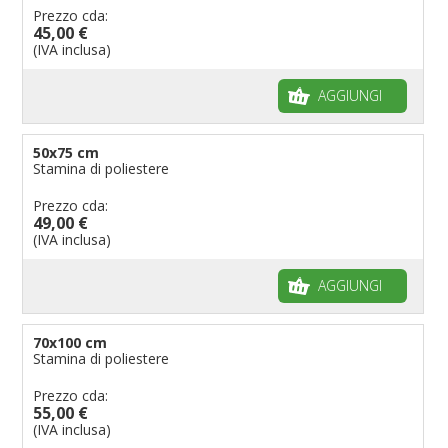
Prezzo cda:
45,00 €
(IVA inclusa)
AGGIUNGI
50x75 cm
Stamina di poliestere
Prezzo cda:
49,00 €
(IVA inclusa)
AGGIUNGI
70x100 cm
Stamina di poliestere
Prezzo cda:
55,00 €
(IVA inclusa)