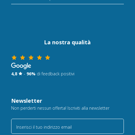
La nostra qualità
4,8
-
96%
di feedback positivi
Newsletter
Non perderti nessun offerta! Iscriviti alla newsletter
Inserisci il tuo indirizzo email