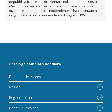
Repubblica francese o di diventare indipendenti. La Costa
d'Avorio ha creato la sua bandiera dopo aver votato per
diventare una repubblica indipendente, e ha continuato a
raggiungere la piena indipendenza il 7 agosto 1960.
Catalogo completo bandiere
Bandiere del Mondo
Nazioni
Regioni e Stati
Contee e Province