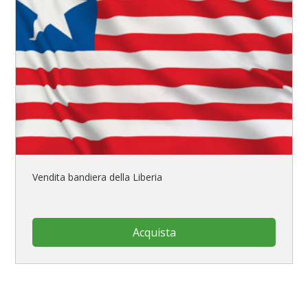
Vendita bandiera della Liberia
Acquista