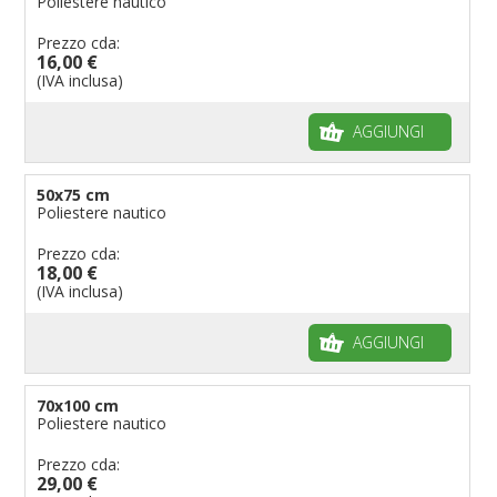
Poliestere nautico
Prezzo cda:
16,00 €
(IVA inclusa)
AGGIUNGI
50x75 cm
Poliestere nautico
Prezzo cda:
18,00 €
(IVA inclusa)
AGGIUNGI
70x100 cm
Poliestere nautico
Prezzo cda:
29,00 €