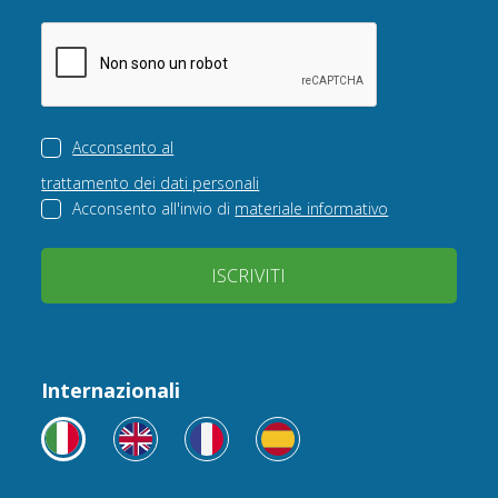
Acconsento al
trattamento dei dati personali
Acconsento all'invio di
materiale informativo
ISCRIVITI
Internazionali