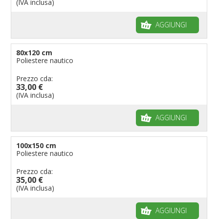
(IVA inclusa)
AGGIUNGI
80x120 cm
Poliestere nautico
Prezzo cda:
33,00 €
(IVA inclusa)
AGGIUNGI
100x150 cm
Poliestere nautico
Prezzo cda:
35,00 €
(IVA inclusa)
AGGIUNGI