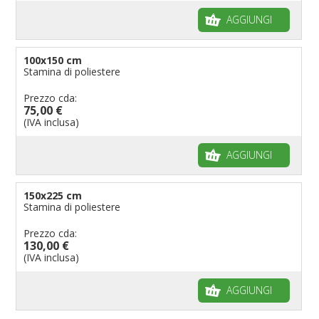
AGGIUNGI
100x150 cm
Stamina di poliestere
Prezzo cda:
75,00 €
(IVA inclusa)
AGGIUNGI
150x225 cm
Stamina di poliestere
Prezzo cda:
130,00 €
(IVA inclusa)
AGGIUNGI