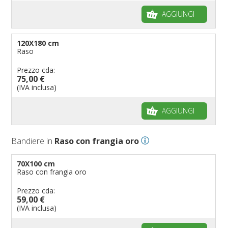
AGGIUNGI
120X180 cm
Raso
Prezzo cda:
75,00 €
(IVA inclusa)
AGGIUNGI
Bandiere in
Raso con frangia oro
70X100 cm
Raso con frangia oro
Prezzo cda:
59,00 €
(IVA inclusa)