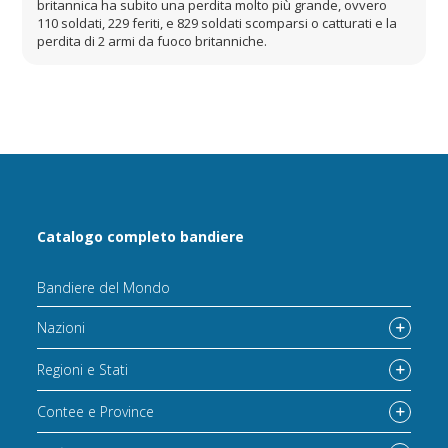
britannica ha subito una perdita molto più grande, ovvero
110 soldati, 229 feriti, e 829 soldati scomparsi o catturati e la
perdita di 2 armi da fuoco britanniche.
Catalogo completo bandiere
Bandiere del Mondo
Nazioni
Regioni e Stati
Contee e Province