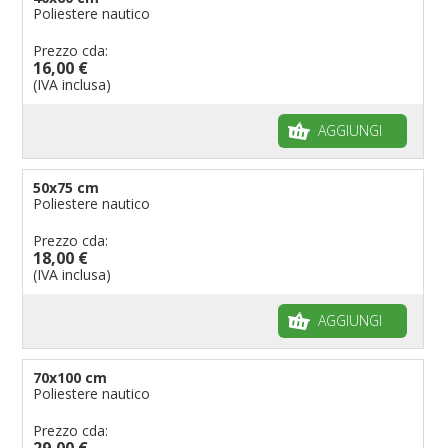
Poliestere nautico
Prezzo cda:
16,00 €
(IVA inclusa)
AGGIUNGI
50x75 cm
Poliestere nautico
Prezzo cda:
18,00 €
(IVA inclusa)
AGGIUNGI
70x100 cm
Poliestere nautico
Prezzo cda:
29,00 €