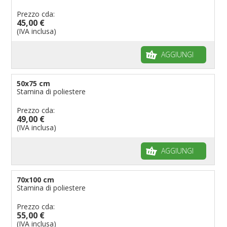
Prezzo cda:
45,00 €
(IVA inclusa)
AGGIUNGI
50x75 cm
Stamina di poliestere
Prezzo cda:
49,00 €
(IVA inclusa)
AGGIUNGI
70x100 cm
Stamina di poliestere
Prezzo cda:
55,00 €
(IVA inclusa)