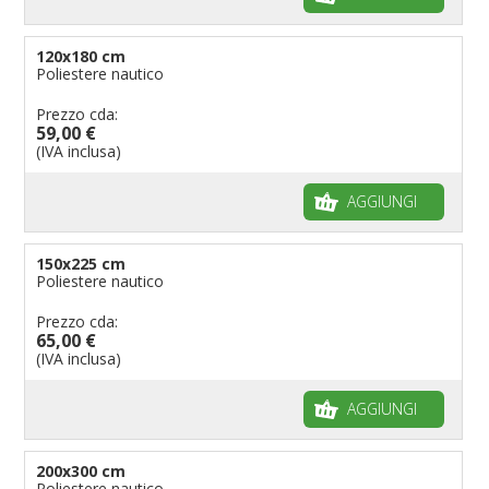
120x180 cm
Poliestere nautico
Prezzo cda:
59,00 €
(IVA inclusa)
AGGIUNGI
150x225 cm
Poliestere nautico
Prezzo cda:
65,00 €
(IVA inclusa)
AGGIUNGI
200x300 cm
Poliestere nautico