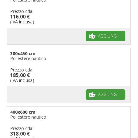
Prezzo cda:
116,00 €
(IVA inclusa)
AGGIUNGI
300x450 cm
Poliestere nautico
Prezzo cda:
185,00 €
(IVA inclusa)
AGGIUNGI
400x600 cm
Poliestere nautico
Prezzo cda:
318,00 €