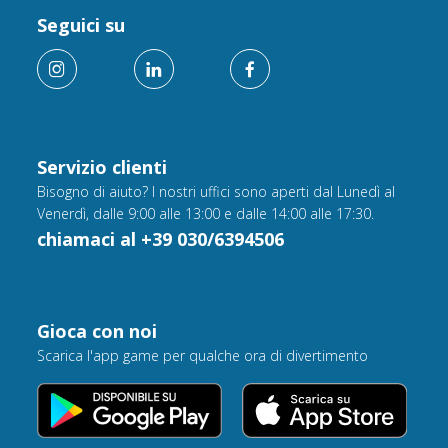
Seguici su
Servizio clienti
Bisogno di aiuto? I nostri uffici sono aperti dal Lunedì al
Venerdì, dalle 9:00 alle 13:00 e dalle 14:00 alle 17:30.
chiamaci al +39 030/6394506
Gioca con noi
Scarica l'app game per qualche ora di divertimento