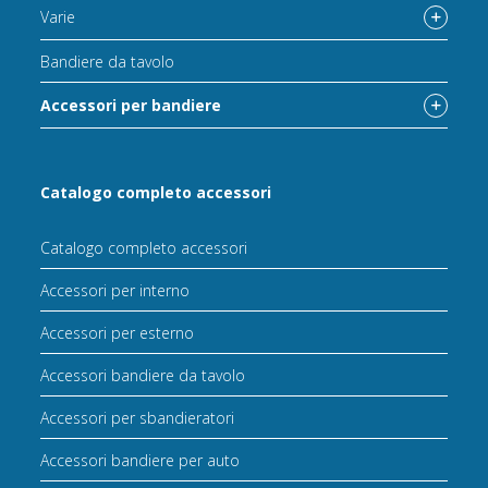
Varie
Bandiere da tavolo
Accessori per bandiere
Catalogo completo accessori
Catalogo completo accessori
Accessori per interno
Accessori per esterno
Accessori bandiere da tavolo
Accessori per sbandieratori
Accessori bandiere per auto