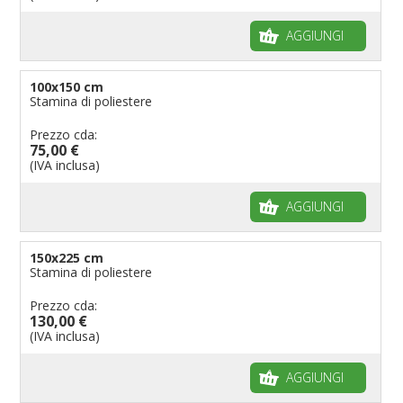
AGGIUNGI
100x150 cm
Stamina di poliestere
Prezzo cda:
75,00 €
(IVA inclusa)
AGGIUNGI
150x225 cm
Stamina di poliestere
Prezzo cda:
130,00 €
(IVA inclusa)
AGGIUNGI