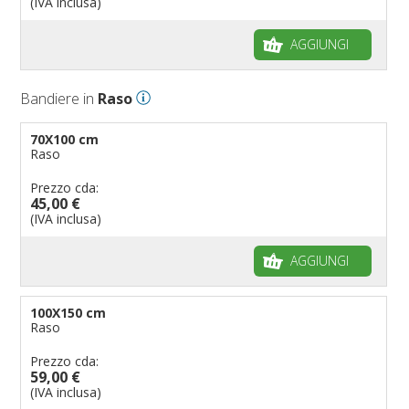
(IVA inclusa)
AGGIUNGI
Bandiere in
Raso
70X100 cm
Raso
Prezzo cda:
45,00 €
(IVA inclusa)
AGGIUNGI
100X150 cm
Raso
Prezzo cda:
59,00 €
(IVA inclusa)