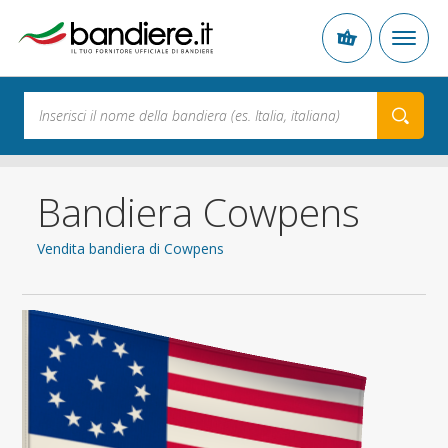
Bandiera Cowpens
Vendita bandiera di Cowpens