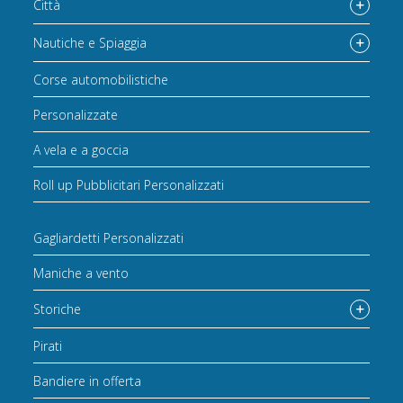
Città
Nautiche e Spiaggia
Corse automobilistiche
Personalizzate
A vela e a goccia
Roll up Pubblicitari Personalizzati
Gagliardetti Personalizzati
Maniche a vento
Storiche
Pirati
Bandiere in offerta