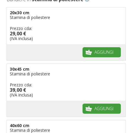
20x30 cm
Stamina di poliestere
Prezzo cda:
29,00 €
(IVA inclusa)
AGGIUNGI
30x45 cm
Stamina di poliestere
Prezzo cda:
39,00 €
(IVA inclusa)
AGGIUNGI
40x60 cm
Stamina di poliestere