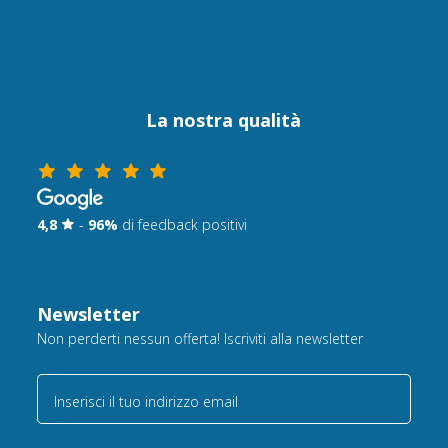
La nostra qualità
4,8
-
96%
di feedback positivi
Newsletter
Non perderti nessun offerta! Iscriviti alla newsletter
Inserisci il tuo indirizzo email