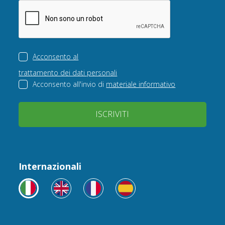
Acconsento al
trattamento dei dati personali
Acconsento all'invio di
materiale informativo
ISCRIVITI
Internazionali