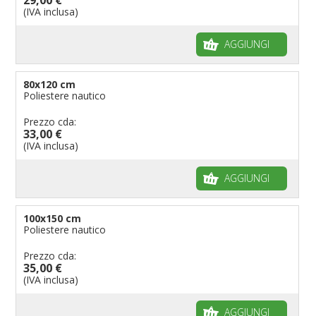
(IVA inclusa)
AGGIUNGI
80x120 cm
Poliestere nautico
Prezzo cda:
33,00 €
(IVA inclusa)
AGGIUNGI
100x150 cm
Poliestere nautico
Prezzo cda:
35,00 €
(IVA inclusa)
AGGIUNGI