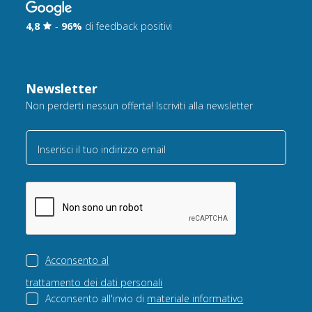
4,8
-
96%
di feedback positivi
Newsletter
Non perderti nessun offerta! Iscriviti alla newsletter
Inserisci il tuo indirizzo email
Acconsento al
trattamento dei dati personali
Acconsento all'invio di
materiale informativo