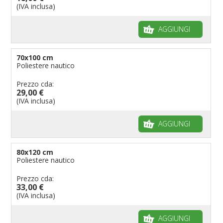
(IVA inclusa)
AGGIUNGI
70x100 cm
Poliestere nautico
Prezzo cda:
29,00 €
(IVA inclusa)
AGGIUNGI
80x120 cm
Poliestere nautico
Prezzo cda:
33,00 €
(IVA inclusa)
AGGIUNGI