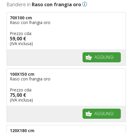
Bandiere in
Raso con frangia oro
70X100 cm
Raso con frangia oro
Prezzo cda:
59,00 €
(IVA inclusa)
AGGIUNGI
100X150 cm
Raso con frangia oro
Prezzo cda:
75,00 €
(IVA inclusa)
AGGIUNGI
120X180 cm