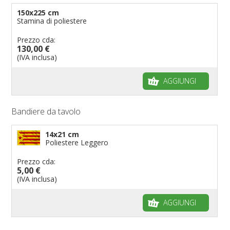
150x225 cm
Stamina di poliestere
Prezzo cda:
130,00 €
(IVA inclusa)
AGGIUNGI
Bandiere da tavolo
14x21 cm
Poliestere Leggero
Prezzo cda:
5,00 €
(IVA inclusa)
AGGIUNGI