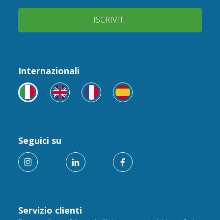
ISCRIVITI
Internazionali
Seguici su
Servizio clienti