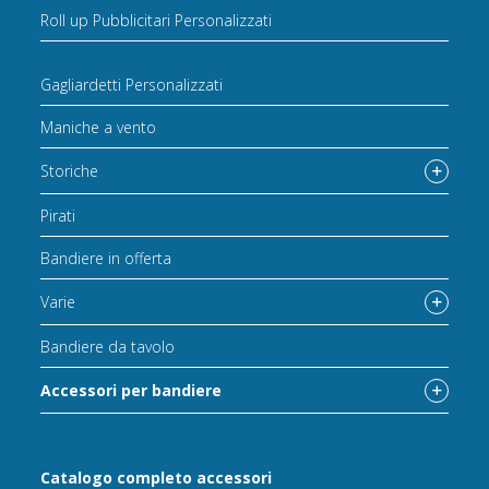
Roll up Pubblicitari Personalizzati
Gagliardetti Personalizzati
Maniche a vento
Storiche
Pirati
Bandiere in offerta
Varie
Bandiere da tavolo
Accessori per bandiere
Catalogo completo accessori