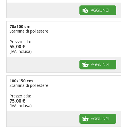
AGGIUNGI
70x100 cm
Stamina di poliestere
Prezzo cda:
55,00 €
(IVA inclusa)
AGGIUNGI
100x150 cm
Stamina di poliestere
Prezzo cda:
75,00 €
(IVA inclusa)
AGGIUNGI