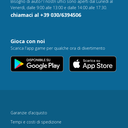
Bisogno di aiuto? I nostri uffici sono aperti dal Lunedì al
Venerdì, dalle 9:00 alle 13:00 e dalle 14:00 alle 17:30.
chiamaci al +39 030/6394506
Gioca con noi
Scarica l'app game per qualche ora di divertimento
Garanzie d’acquisto
Tempi e costi di spedizione