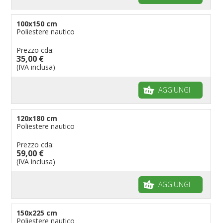
100x150 cm
Poliestere nautico
Prezzo cda:
35,00 €
(IVA inclusa)
AGGIUNGI
120x180 cm
Poliestere nautico
Prezzo cda:
59,00 €
(IVA inclusa)
AGGIUNGI
150x225 cm
Poliestere nautico