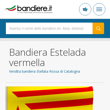
Bandiera Estelada
vermella
Vendita bandiera Stellata Rossa di Catalogna