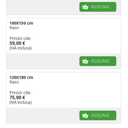
AGGIUNGI
100X150 cm
Raso
Prezzo cda:
59,00 €
(IVA inclusa)
AGGIUNGI
120X180 cm
Raso
Prezzo cda:
75,00 €
(IVA inclusa)
AGGIUNGI