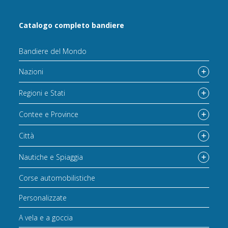
Catalogo completo bandiere
Bandiere del Mondo
Nazioni
Regioni e Stati
Contee e Province
Città
Nautiche e Spiaggia
Corse automobilistiche
Personalizzate
A vela e a goccia