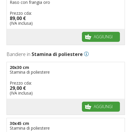
Raso con frangia oro
Prezzo cda:
89,00 €
(IVA inclusa)
AGGIUNGI
Bandiere in
Stamina di poliestere
20x30 cm
Stamina di poliestere
Prezzo cda:
29,00 €
(IVA inclusa)
AGGIUNGI
30x45 cm
Stamina di poliestere