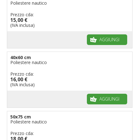
Poliestere nautico
Prezzo cda:
15,00 €
(IVA inclusa)
AGGIUNGI
40x60 cm
Poliestere nautico
Prezzo cda:
16,00 €
(IVA inclusa)
AGGIUNGI
50x75 cm
Poliestere nautico
Prezzo cda:
18,00 €