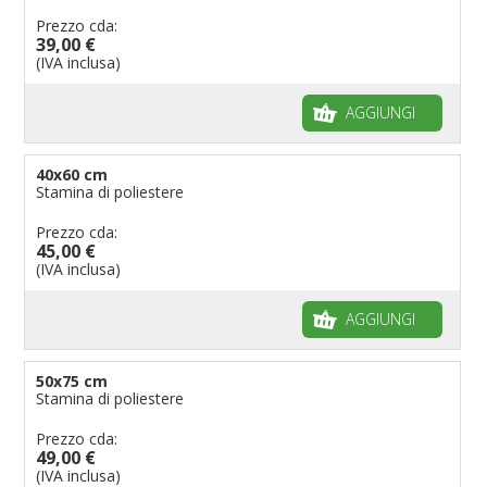
Prezzo cda:
39,00 €
(IVA inclusa)
AGGIUNGI
40x60 cm
Stamina di poliestere
Prezzo cda:
45,00 €
(IVA inclusa)
AGGIUNGI
50x75 cm
Stamina di poliestere
Prezzo cda:
49,00 €
(IVA inclusa)