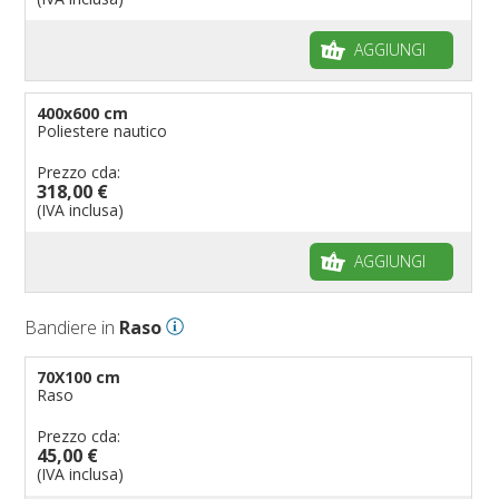
AGGIUNGI
400x600 cm
Poliestere nautico
Prezzo cda:
318,00 €
(IVA inclusa)
AGGIUNGI
Bandiere in
Raso
70X100 cm
Raso
Prezzo cda:
45,00 €
(IVA inclusa)