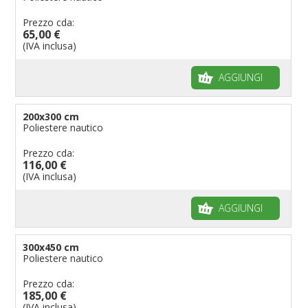
Prezzo cda:
65,00 €
(IVA inclusa)
AGGIUNGI
200x300 cm
Poliestere nautico
Prezzo cda:
116,00 €
(IVA inclusa)
AGGIUNGI
300x450 cm
Poliestere nautico
Prezzo cda:
185,00 €
(IVA inclusa)