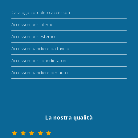
Catalogo completo accessori
Accessori per interno
Accessori per esterno
Accessori bandiere da tavolo
Accessori per sbandieratori
Accessori bandiere per auto
La nostra qualità