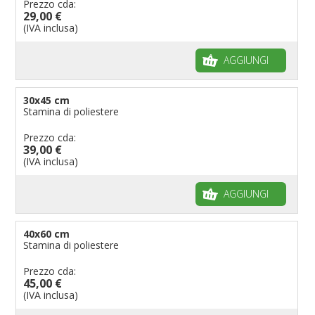
Prezzo cda:
29,00 €
(IVA inclusa)
AGGIUNGI
30x45 cm
Stamina di poliestere
Prezzo cda:
39,00 €
(IVA inclusa)
AGGIUNGI
40x60 cm
Stamina di poliestere
Prezzo cda:
45,00 €
(IVA inclusa)