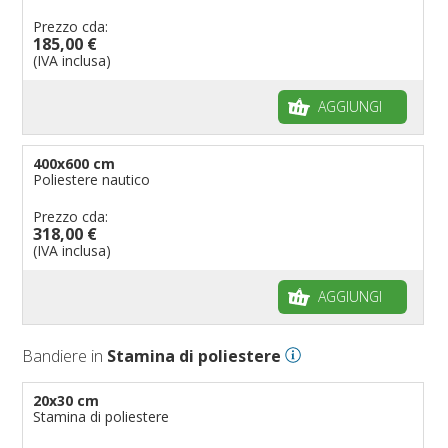
Prezzo cda:
185,00 €
(IVA inclusa)
AGGIUNGI
400x600 cm
Poliestere nautico
Prezzo cda:
318,00 €
(IVA inclusa)
AGGIUNGI
Bandiere in
Stamina di poliestere
20x30 cm
Stamina di poliestere