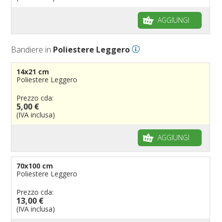
AGGIUNGI
Bandiere in
Poliestere Leggero
14x21 cm
Poliestere Leggero
Prezzo cda:
5,00 €
(IVA inclusa)
AGGIUNGI
70x100 cm
Poliestere Leggero
Prezzo cda:
13,00 €
(IVA inclusa)