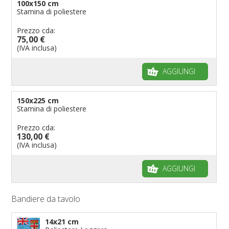
100x150 cm
Stamina di poliestere
Prezzo cda:
75,00 €
(IVA inclusa)
AGGIUNGI
150x225 cm
Stamina di poliestere
Prezzo cda:
130,00 €
(IVA inclusa)
AGGIUNGI
Bandiere da tavolo
14x21 cm