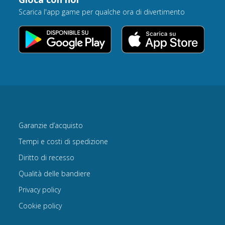
Scarica l'app game per qualche ora di divertimento
Garanzie d’acquisto
Tempi e costi di spedizione
Diritto di recesso
Qualità delle bandiere
Privacy policy
Cookie policy