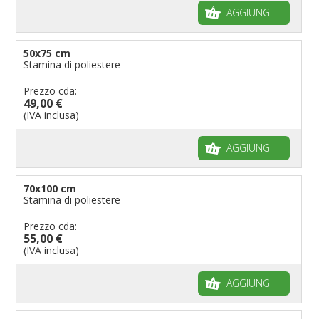
AGGIUNGI
50x75 cm
Stamina di poliestere
Prezzo cda:
49,00 €
(IVA inclusa)
AGGIUNGI
70x100 cm
Stamina di poliestere
Prezzo cda:
55,00 €
(IVA inclusa)
AGGIUNGI