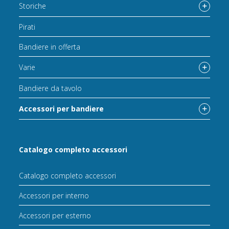
Storiche
Pirati
Bandiere in offerta
Varie
Bandiere da tavolo
Accessori per bandiere
Catalogo completo accessori
Catalogo completo accessori
Accessori per interno
Accessori per esterno