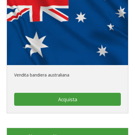
Vendita bandiera australiana
Acquista