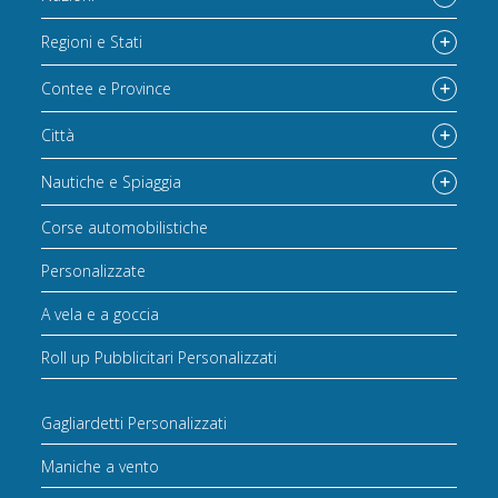
Regioni e Stati
Contee e Province
Città
Nautiche e Spiaggia
Corse automobilistiche
Personalizzate
A vela e a goccia
Roll up Pubblicitari Personalizzati
Gagliardetti Personalizzati
Maniche a vento