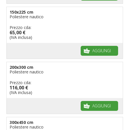
150x225 cm
Poliestere nautico
Prezzo cda:
65,00 €
(IVA inclusa)
AGGIUNGI
200x300 cm
Poliestere nautico
Prezzo cda:
116,00 €
(IVA inclusa)
AGGIUNGI
300x450 cm
Poliestere nautico