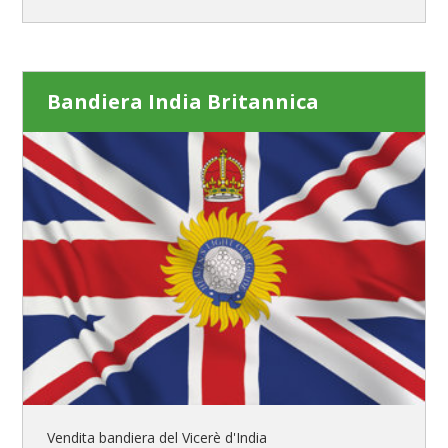
Bandiera India Britannica
Vendita bandiera del Vicerè d'India