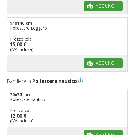
AGGIUNGI
91x140 cm
Poliestere Leggero
Prezzo cda:
15,00 €
(IVA inclusa)
AGGIUNGI
Bandiere in
Poliestere nautico
20x30 cm
Poliestere nautico
Prezzo cda:
12,00 €
(IVA inclusa)
AGGIUNGI