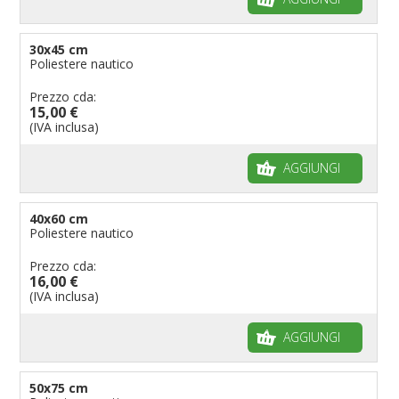
30x45 cm
Poliestere nautico
Prezzo cda:
15,00 €
(IVA inclusa)
AGGIUNGI
40x60 cm
Poliestere nautico
Prezzo cda:
16,00 €
(IVA inclusa)
AGGIUNGI
50x75 cm