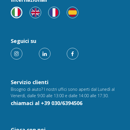
Seguici su
Servizio clienti
Bisogno di aiuto? I nostri uffici sono aperti dal Lunedì al
Venerdì, dalle 9:00 alle 13:00 e dalle 14:00 alle 17:30.
chiamaci al +39 030/6394506
Gioca con noi