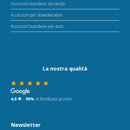
Accessori bandiere da tavolo
Accessori per sbandieratori
Accessori bandiere per auto
La nostra qualità
4,8
-
96%
di feedback positivi
Newsletter