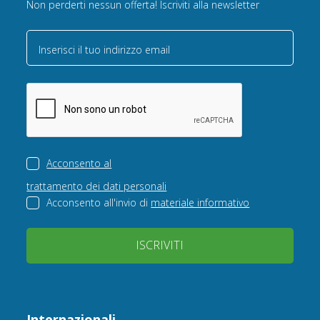
Non perderti nessun offerta! Iscriviti alla newsletter
Inserisci il tuo indirizzo email
Acconsento al
trattamento dei dati personali
Acconsento all'invio di
materiale informativo
ISCRIVITI
Internazionali