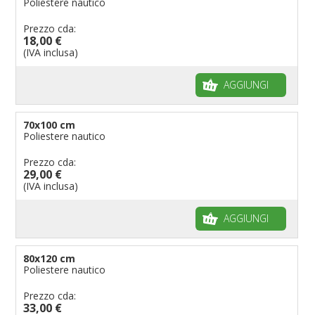
Poliestere nautico
Prezzo cda:
18,00 €
(IVA inclusa)
AGGIUNGI
70x100 cm
Poliestere nautico
Prezzo cda:
29,00 €
(IVA inclusa)
AGGIUNGI
80x120 cm
Poliestere nautico
Prezzo cda:
33,00 €