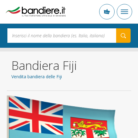
Bandiera Fiji
Vendita bandiera delle Fiji