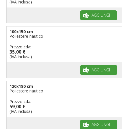
(IVA inclusa)
AGGIUNGI
100x150 cm
Poliestere nautico
Prezzo cda:
35,00 €
(IVA inclusa)
AGGIUNGI
120x180 cm
Poliestere nautico
Prezzo cda:
59,00 €
(IVA inclusa)
AGGIUNGI