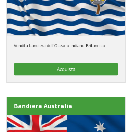
Vendita bandiera dell'Oceano Indiano Britannico
Acquista
Bandiera Australia